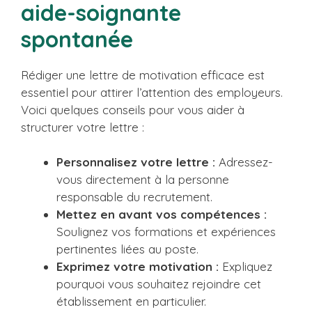
aide-soignante
spontanée
Rédiger une lettre de motivation efficace est
essentiel pour attirer l’attention des employeurs.
Voici quelques conseils pour vous aider à
structurer votre lettre :
Personnalisez votre lettre :
Adressez-
vous directement à la personne
responsable du recrutement.
Mettez en avant vos compétences :
Soulignez vos formations et expériences
pertinentes liées au poste.
Exprimez votre motivation :
Expliquez
pourquoi vous souhaitez rejoindre cet
établissement en particulier.