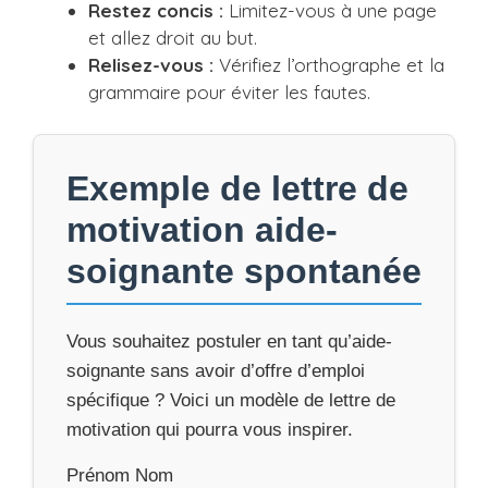
Restez concis :
Limitez-vous à une page
et allez droit au but.
Relisez-vous :
Vérifiez l’orthographe et la
grammaire pour éviter les fautes.
Exemple de lettre de
motivation aide-
soignante spontanée
Vous souhaitez postuler en tant qu’aide-
soignante sans avoir d’offre d’emploi
spécifique ? Voici un modèle de lettre de
motivation qui pourra vous inspirer.
Prénom Nom