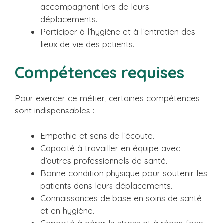
accompagnant lors de leurs
déplacements.
Participer à l’hygiène et à l’entretien des
lieux de vie des patients.
Compétences requises
Pour exercer ce métier, certaines compétences
sont indispensables :
Empathie et sens de l’écoute.
Capacité à travailler en équipe avec
d’autres professionnels de santé.
Bonne condition physique pour soutenir les
patients dans leurs déplacements.
Connaissances de base en soins de santé
et en hygiène.
Capacité à gérer le stress et à réagir face