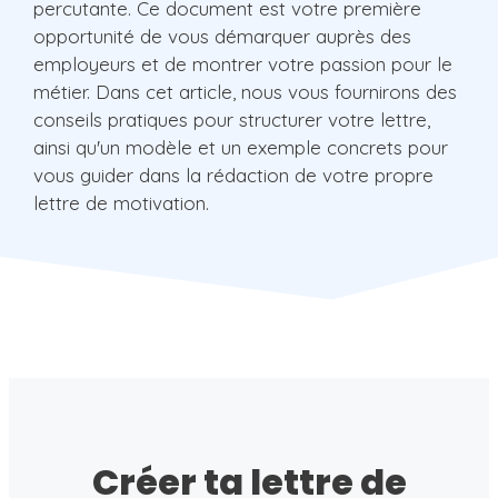
percutante. Ce document est votre première
opportunité de vous démarquer auprès des
employeurs et de montrer votre passion pour le
métier. Dans cet article, nous vous fournirons des
conseils pratiques pour structurer votre lettre,
ainsi qu'un modèle et un exemple concrets pour
vous guider dans la rédaction de votre propre
lettre de motivation.
Créer ta lettre de