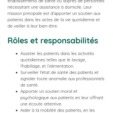
établissements de santé ou auprès de personnes
nécessitant une assistance à domicile. Leur
mission principale est d’apporter un soutien aux
patients dans les actes de la vie quotidienne et
de veiller à leur bien-être.
Rôles et responsabilités
Assister les patients dans les activités
quotidiennes telles que le lavage,
l’habillage, et l’alimentation.
Surveiller l’état de santé des patients et
signaler toute anomalie aux professionnels
de santé.
Apporter un soutien moral et
psychologique aux patients en leur offrant
une écoute attentive.
Aider à la mobilité des patients, en les