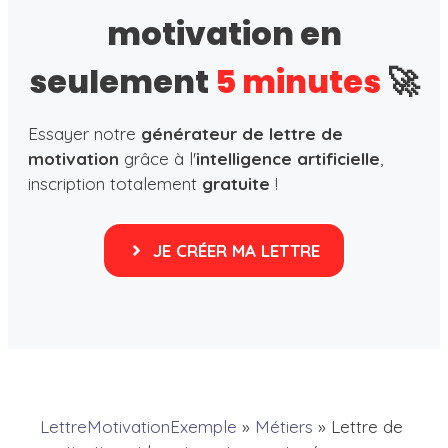
motivation en
seulement
5 minutes
🚀
Essayer notre
générateur de lettre de
motivation
grâce à l'
intelligence artificielle
,
inscription totalement
gratuite
!
JE CRÉER MA LETTRE
LettreMotivationExemple
»
Métiers
»
Lettre de