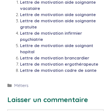
Lettre de motivation aide soignante
vacataire
Lettre de motivation aide soignante
Lettre de motivation aide soignante
gratuite
Lettre de motivation infirmier
psychiatrie
Lettre de motivation aide soignant
hopital
Lettre de motivation brancardier
Lettre de motivation ergothérapeute
Lettre de motivation cadre de sante
Catégories
Métiers
Laisser un commentaire