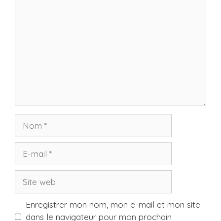
Commentaire
Nom
E-
mail
Site
web
Enregistrer mon nom, mon e-mail et mon site
dans le navigateur pour mon prochain