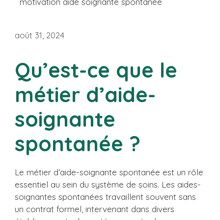
motivation aide soignante spontanée
août 31, 2024
Qu’est-ce que le
métier d’aide-
soignante
spontanée ?
Le métier d’aide-soignante spontanée est un rôle
essentiel au sein du système de soins. Les aides-
soignantes spontanées travaillent souvent sans
un contrat formel, intervenant dans divers