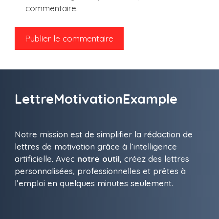
commentaire.
LettreMotivationExample
Notre mission est de simplifier la rédaction de
lettres de motivation grâce à l’intelligence
artificielle. Avec
notre outil
, créez des lettres
personnalisées, professionnelles et prêtes à
l’emploi en quelques minutes seulement.