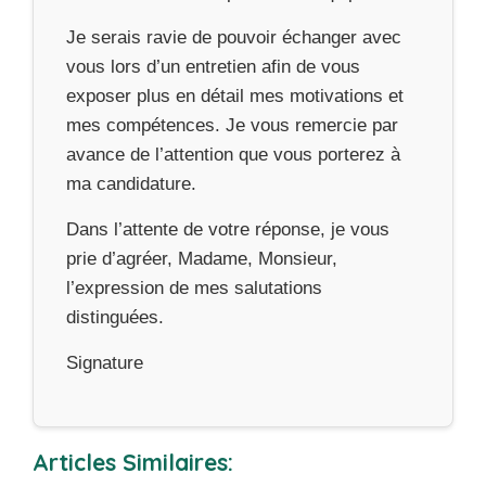
Je serais ravie de pouvoir échanger avec
vous lors d’un entretien afin de vous
exposer plus en détail mes motivations et
mes compétences. Je vous remercie par
avance de l’attention que vous porterez à
ma candidature.
Dans l’attente de votre réponse, je vous
prie d’agréer, Madame, Monsieur,
l’expression de mes salutations
distinguées.
Signature
Articles Similaires: