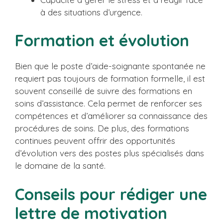
à des situations d’urgence.
Formation et évolution
Bien que le poste d’aide-soignante spontanée ne
requiert pas toujours de formation formelle, il est
souvent conseillé de suivre des formations en
soins d’assistance. Cela permet de renforcer ses
compétences et d’améliorer sa connaissance des
procédures de soins. De plus, des formations
continues peuvent offrir des opportunités
d’évolution vers des postes plus spécialisés dans
le domaine de la santé.
Conseils pour rédiger une
lettre de motivation