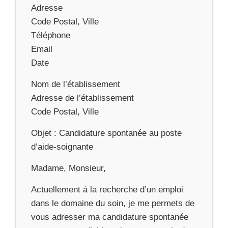
Adresse
Code Postal, Ville
Téléphone
Email
Date
Nom de l’établissement
Adresse de l’établissement
Code Postal, Ville
Objet : Candidature spontanée au poste
d’aide-soignante
Madame, Monsieur,
Actuellement à la recherche d’un emploi
dans le domaine du soin, je me permets de
vous adresser ma candidature spontanée