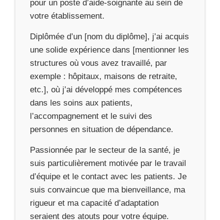
pour un poste d’aide-soignante au sein de
votre établissement.
Diplômée d’un [nom du diplôme], j’ai acquis
une solide expérience dans [mentionner les
structures où vous avez travaillé, par
exemple : hôpitaux, maisons de retraite,
etc.], où j’ai développé mes compétences
dans les soins aux patients,
l’accompagnement et le suivi des
personnes en situation de dépendance.
Passionnée par le secteur de la santé, je
suis particulièrement motivée par le travail
d’équipe et le contact avec les patients. Je
suis convaincue que ma bienveillance, ma
rigueur et ma capacité d’adaptation
seraient des atouts pour votre équipe.