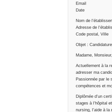
Email
Date
Nom de l’établisse
Adresse de l’établ
Code postal, Ville
Objet : Candidature
Madame, Monsieur
Actuellement à la 
adresser ma candida
Passionnée par le 
compétences et mon
Diplômée d’un certi
stages à l’hôpital 
nursing, l’aide à la