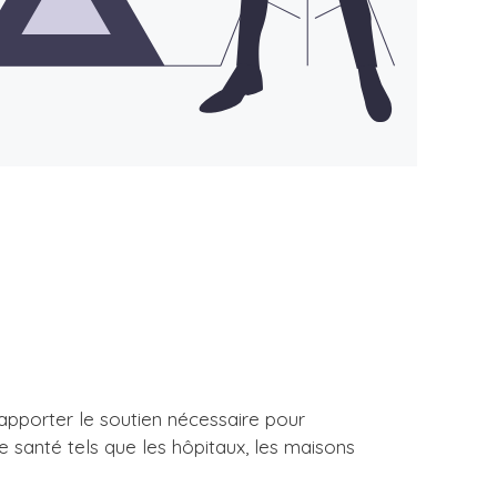
r apporter le soutien nécessaire pour
de santé tels que les hôpitaux, les maisons