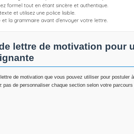
ez formel tout en étant sincère et authentique.
exte et utilisez une police lisible.
e et la grammaire avant d’envoyer votre lettre.
e lettre de motivation pour 
oignante
lettre de motivation que vous pouvez utiliser pour postuler à
z pas de personnaliser chaque section selon votre parcours