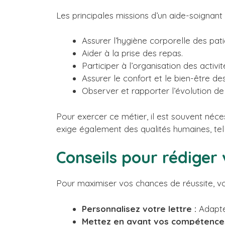
Les principales missions d’un aide-soignant i
Assurer l’hygiène corporelle des pati
Aider à la prise des repas.
Participer à l’organisation des activi
Assurer le confort et le bien-être des
Observer et rapporter l’évolution de 
Pour exercer ce métier, il est souvent néce
exige également des qualités humaines, tell
Conseils pour rédiger
Pour maximiser vos chances de réussite, voi
Personnalisez votre lettre :
Adaptez
Mettez en avant vos compétences