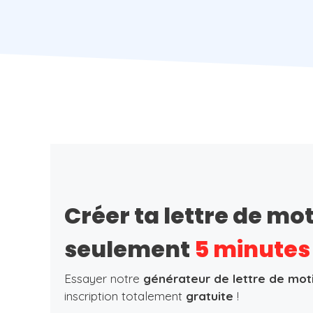
Créer ta lettre de mo
seulement
5 minutes
Essayer notre
générateur de lettre de mot
inscription totalement
gratuite
!