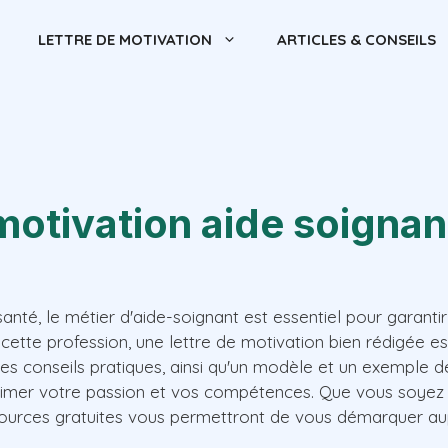
LETTRE DE MOTIVATION
ARTICLES & CONSEILS
motivation aide soignan
anté, le métier d'aide-soignant est essentiel pour garantir
 cette profession, une lettre de motivation bien rédigée es
es conseils pratiques, ainsi qu'un modèle et un exemple d
rimer votre passion et vos compétences. Que vous soyez
sources gratuites vous permettront de vous démarquer aup