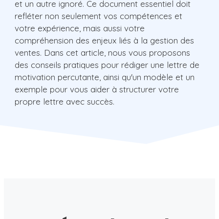
et un autre ignoré. Ce document essentiel doit
refléter non seulement vos compétences et
votre expérience, mais aussi votre
compréhension des enjeux liés à la gestion des
ventes. Dans cet article, nous vous proposons
des conseils pratiques pour rédiger une lettre de
motivation percutante, ainsi qu'un modèle et un
exemple pour vous aider à structurer votre
propre lettre avec succès.