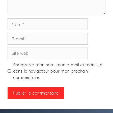
Nom
E-
mail
Site
web
Enregistrer mon nom, mon e-mail et mon site
dans le navigateur pour mon prochain
commentaire.