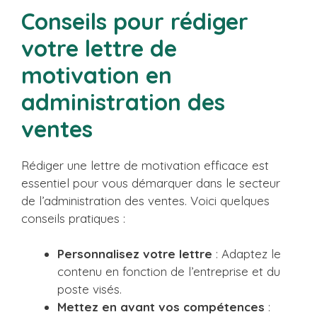
Conseils pour rédiger
votre lettre de
motivation en
administration des
ventes
Rédiger une lettre de motivation efficace est
essentiel pour vous démarquer dans le secteur
de l’administration des ventes. Voici quelques
conseils pratiques :
Personnalisez votre lettre
: Adaptez le
contenu en fonction de l’entreprise et du
poste visés.
Mettez en avant vos compétences
: