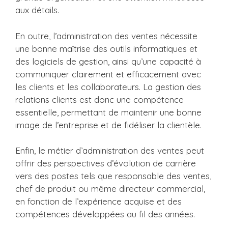
aux détails.
En outre, l’administration des ventes nécessite
une bonne maîtrise des outils informatiques et
des logiciels de gestion, ainsi qu’une capacité à
communiquer clairement et efficacement avec
les clients et les collaborateurs. La gestion des
relations clients est donc une compétence
essentielle, permettant de maintenir une bonne
image de l’entreprise et de fidéliser la clientèle.
Enfin, le métier d’administration des ventes peut
offrir des perspectives d’évolution de carrière
vers des postes tels que responsable des ventes,
chef de produit ou même directeur commercial,
en fonction de l’expérience acquise et des
compétences développées au fil des années.