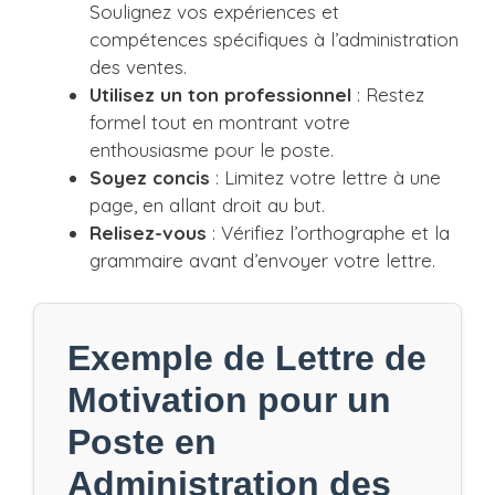
Soulignez vos expériences et
compétences spécifiques à l’administration
des ventes.
Utilisez un ton professionnel
: Restez
formel tout en montrant votre
enthousiasme pour le poste.
Soyez concis
: Limitez votre lettre à une
page, en allant droit au but.
Relisez-vous
: Vérifiez l’orthographe et la
grammaire avant d’envoyer votre lettre.
Exemple de Lettre de
Motivation pour un
Poste en
Administration des