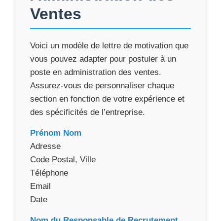
Ventes
Voici un modèle de lettre de motivation que
vous pouvez adapter pour postuler à un
poste en administration des ventes.
Assurez-vous de personnaliser chaque
section en fonction de votre expérience et
des spécificités de l’entreprise.
Prénom Nom
Adresse
Code Postal, Ville
Téléphone
Email
Date
Nom du Responsable de Recrutement