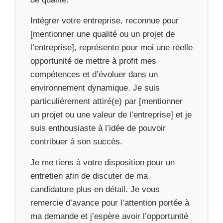
Intégrer votre entreprise, reconnue pour
[mentionner une qualité ou un projet de
l’entreprise], représente pour moi une réelle
opportunité de mettre à profit mes
compétences et d’évoluer dans un
environnement dynamique. Je suis
particulièrement attiré(e) par [mentionner
un projet ou une valeur de l’entreprise] et je
suis enthousiaste à l’idée de pouvoir
contribuer à son succès.
Je me tiens à votre disposition pour un
entretien afin de discuter de ma
candidature plus en détail. Je vous
remercie d’avance pour l’attention portée à
ma demande et j’espère avoir l’opportunité