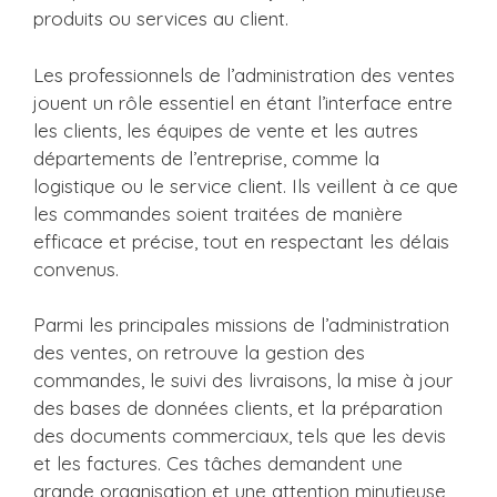
produits ou services au client.
Les professionnels de l’administration des ventes
jouent un rôle essentiel en étant l’interface entre
les clients, les équipes de vente et les autres
départements de l’entreprise, comme la
logistique ou le service client. Ils veillent à ce que
les commandes soient traitées de manière
efficace et précise, tout en respectant les délais
convenus.
Parmi les principales missions de l’administration
des ventes, on retrouve la gestion des
commandes, le suivi des livraisons, la mise à jour
des bases de données clients, et la préparation
des documents commerciaux, tels que les devis
et les factures. Ces tâches demandent une
grande organisation et une attention minutieuse