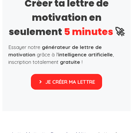
Créer ta lettre de
motivation en
seulement
5 minutes
🚀
Essayer notre
générateur de lettre de
motivation
grâce à l'
intelligence artificielle
,
inscription totalement
gratuite
!
JE CRÉER MA LETTRE