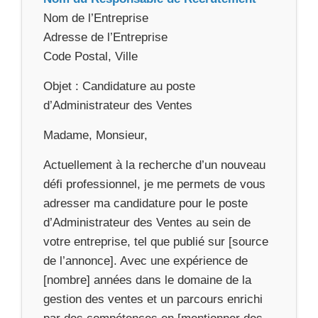
Nom de l’Entreprise
Adresse de l’Entreprise
Code Postal, Ville
Objet : Candidature au poste
d’Administrateur des Ventes
Madame, Monsieur,
Actuellement à la recherche d’un nouveau
défi professionnel, je me permets de vous
adresser ma candidature pour le poste
d’Administrateur des Ventes au sein de
votre entreprise, tel que publié sur [source
de l’annonce]. Avec une expérience de
[nombre] années dans le domaine de la
gestion des ventes et un parcours enrichi