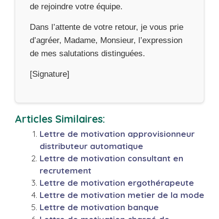
de rejoindre votre équipe.
Dans l’attente de votre retour, je vous prie
d’agréer, Madame, Monsieur, l’expression
de mes salutations distinguées.
[Signature]
Articles Similaires:
Lettre de motivation approvisionneur
distributeur automatique
Lettre de motivation consultant en
recrutement
Lettre de motivation ergothérapeute
Lettre de motivation metier de la mode
Lettre de motivation banque