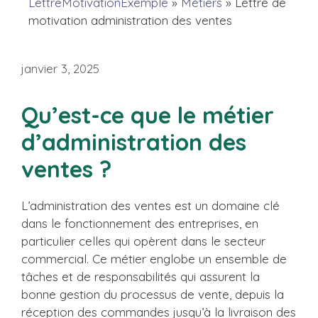
LettreMotivationExemple
»
Métiers
»
Lettre de
motivation administration des ventes
janvier 3, 2025
Qu’est-ce que le métier
d’administration des
ventes ?
L’administration des ventes est un domaine clé
dans le fonctionnement des entreprises, en
particulier celles qui opèrent dans le secteur
commercial. Ce métier englobe un ensemble de
tâches et de responsabilités qui assurent la
bonne gestion du processus de vente, depuis la
réception des commandes jusqu’à la livraison des