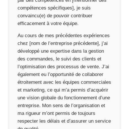
par des compétences en [mentionner des
compétences spécifiques], je suis
convaincu(e) de pouvoir contribuer
efficacement à votre équipe.
Au cours de mes précédentes expériences
chez [nom de l’entreprise précédente], j’ai
développé une expertise dans la gestion
des commandes, le suivi des clients et
l’optimisation des processus de vente. J’ai
également eu l’opportunité de collaborer
étroitement avec les équipes commerciales
et marketing, ce qui m’a permis d’acquérir
une vision globale du fonctionnement d’une
entreprise. Mon sens de l’organisation et
ma rigueur m’ont permis de toujours
respecter les délais et d’assurer un service
de qualité.