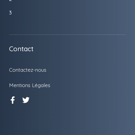
3
Contact
Contactez-nous
Mentions Légales