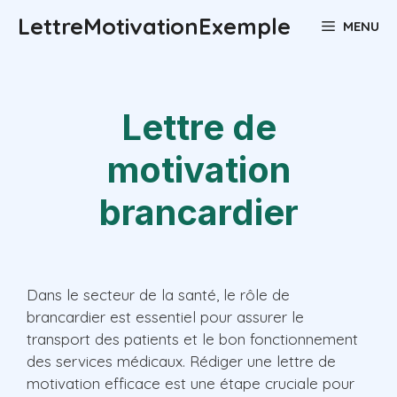
Aller
LettreMotivationExemple
MENU
au
contenu
Lettre de
motivation
brancardier
Dans le secteur de la santé, le rôle de
brancardier est essentiel pour assurer le
transport des patients et le bon fonctionnement
des services médicaux. Rédiger une lettre de
motivation efficace est une étape cruciale pour