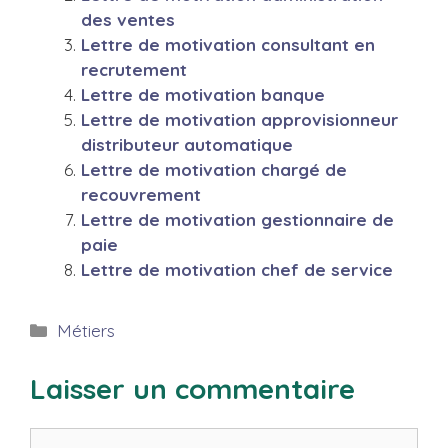
des ventes
Lettre de motivation consultant en
recrutement
Lettre de motivation banque
Lettre de motivation approvisionneur
distributeur automatique
Lettre de motivation chargé de
recouvrement
Lettre de motivation gestionnaire de
paie
Lettre de motivation chef de service
Catégories
Métiers
Laisser un commentaire
Commentaire