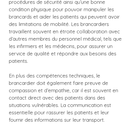
procédures de sécurité ainsi qu’une bonne
condition physique pour pouvoir manipuler les
brancards et aider les patients qui peuvent avoir
des limitations de mobilité. Les brancardiers
travaillent souvent en étroite collaboration avec
d’autres membres du personnel médical, tels que
les infirmiers et les médecins, pour assurer un
service de qualité et répondre aux besoins des
patients.
En plus des compétences techniques, le
brancardier doit également faire preuve de
compassion et d’empathie, car il est souvent en
contact direct avec des patients dans des
situations vulnérables. La communication est
essentielle pour rassurer les patients et leur
fournir des informations sur leur transport.