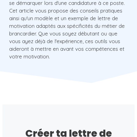
se démarquer lors d'une candidature à ce poste.
Cet article vous propose des conseils pratiques
ainsi qu'un modèle et un exemple de lettre de
motivation adaptés aux spécificités du métier de
brancardier. Que vous soyez débutant ou que
vous ayez déjà de l'expérience, ces outils vous
aideront à mettre en avant vos compétences et
votre motivation.
Créer ta lettre de