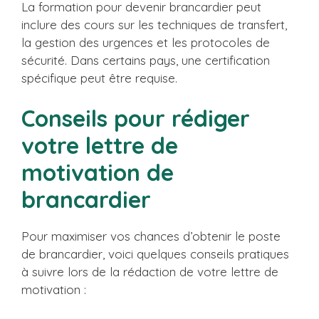
La formation pour devenir brancardier peut
inclure des cours sur les techniques de transfert,
la gestion des urgences et les protocoles de
sécurité. Dans certains pays, une certification
spécifique peut être requise.
Conseils pour rédiger
votre lettre de
motivation de
brancardier
Pour maximiser vos chances d’obtenir le poste
de brancardier, voici quelques conseils pratiques
à suivre lors de la rédaction de votre lettre de
motivation :