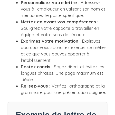
Personnalisez votre lettre :
Adressez-
vous à l’employeur en utilisant son nom et
mentionnez le poste spécifique.
Mettez en avant vos compétences :
Soulignez votre capacité à travailler en
équipe et votre sens de l’écoute.
Exprimez votre motivation :
Expliquez
pourquoi vous souhaitez exercer ce métier
et ce que vous pouvez apporter à
l’établissement.
Restez concis :
Soyez direct et évitez les
longues phrases. Une page maximum est
idéale.
Relisez-vous :
Vérifiez l’orthographe et la
grammaire pour une présentation soignée.
Exemple de lettre de