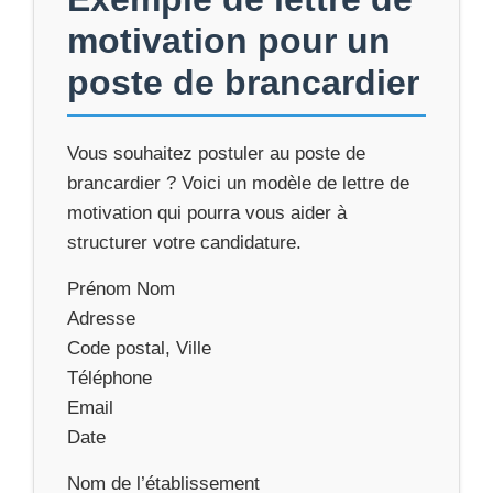
motivation pour un
poste de brancardier
Vous souhaitez postuler au poste de
brancardier ? Voici un modèle de lettre de
motivation qui pourra vous aider à
structurer votre candidature.
Prénom Nom
Adresse
Code postal, Ville
Téléphone
Email
Date
Nom de l’établissement