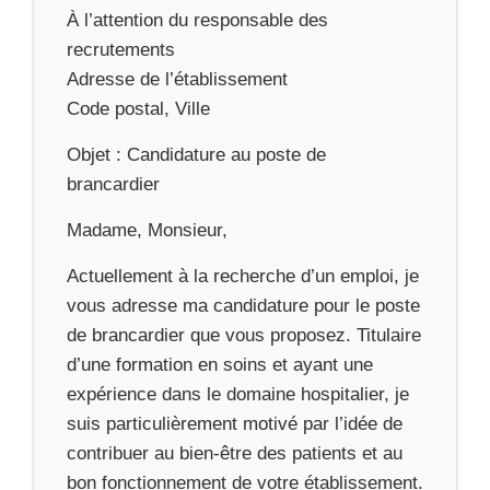
À l’attention du responsable des
recrutements
Adresse de l’établissement
Code postal, Ville
Objet : Candidature au poste de
brancardier
Madame, Monsieur,
Actuellement à la recherche d’un emploi, je
vous adresse ma candidature pour le poste
de brancardier que vous proposez. Titulaire
d’une formation en soins et ayant une
expérience dans le domaine hospitalier, je
suis particulièrement motivé par l’idée de
contribuer au bien-être des patients et au
bon fonctionnement de votre établissement.