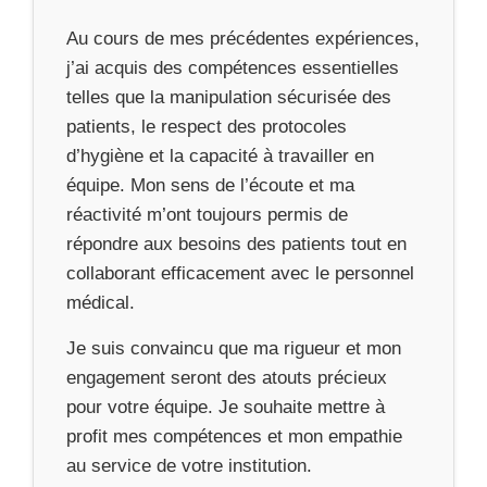
Au cours de mes précédentes expériences,
j’ai acquis des compétences essentielles
telles que la manipulation sécurisée des
patients, le respect des protocoles
d’hygiène et la capacité à travailler en
équipe. Mon sens de l’écoute et ma
réactivité m’ont toujours permis de
répondre aux besoins des patients tout en
collaborant efficacement avec le personnel
médical.
Je suis convaincu que ma rigueur et mon
engagement seront des atouts précieux
pour votre équipe. Je souhaite mettre à
profit mes compétences et mon empathie
au service de votre institution.