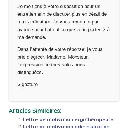
Je me tiens à votre disposition pour un
entretien afin de discuter plus en détail de
ma candidature. Je vous remercie par
avance pour l’attention que vous porterez à
ma demande.
Dans l’attente de votre réponse, je vous
prie d’agréer, Madame, Monsieur,
l’expression de mes salutations
distinguées.
Signature
Articles Similaires:
Lettre de motivation ergothérapeute
Lettre de motivation administration