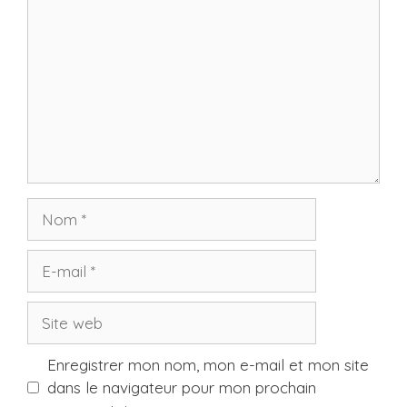
Nom
E-
mail
Site
web
Enregistrer mon nom, mon e-mail et mon site
dans le navigateur pour mon prochain