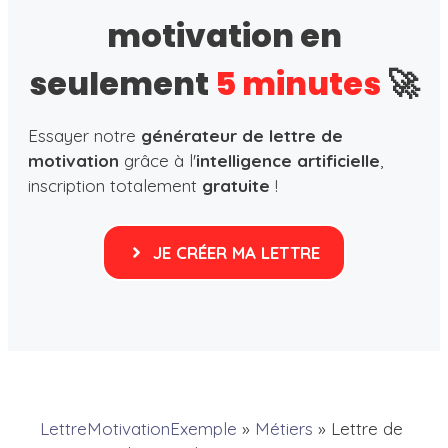
motivation en
seulement
5 minutes
🚀
Essayer notre
générateur de lettre de
motivation
grâce à l'
intelligence artificielle
,
inscription totalement
gratuite
!
JE CRÉER MA LETTRE
LettreMotivationExemple
»
Métiers
»
Lettre de