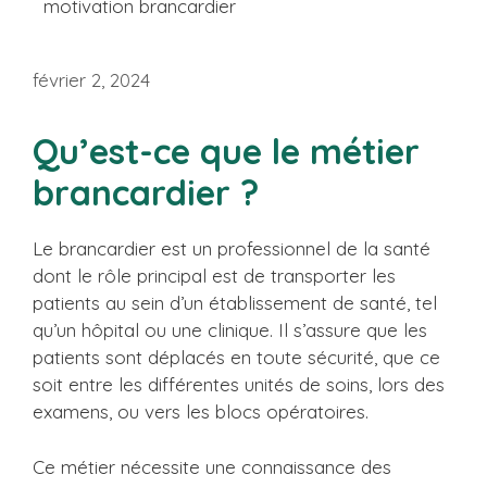
motivation brancardier
février 2, 2024
Qu’est-ce que le métier
brancardier ?
Le brancardier est un professionnel de la santé
dont le rôle principal est de transporter les
patients au sein d’un établissement de santé, tel
qu’un hôpital ou une clinique. Il s’assure que les
patients sont déplacés en toute sécurité, que ce
soit entre les différentes unités de soins, lors des
examens, ou vers les blocs opératoires.
Ce métier nécessite une connaissance des