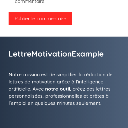
commentaire.
LettreMotivationExample
Notre mission est de simplifier la rédaction de
lettres de motivation grâce à l’intelligence
artificielle. Avec
notre outil
, créez des lettres
personnalisées, professionnelles et prêtes à
l’emploi en quelques minutes seulement.