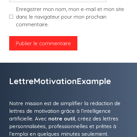
Enregistrer mon nom, mon e-mail et mon site
dans le navigateur pour mon prochain
commentaire.
LettreMotivationExample
Notre mission est de simplifier la rédaction de
lettres de motivation grâce à l’intelligence
artificielle. Avec
notre outil
, créez des lettres
personnalisées, professionnelles et prêtes à
l’emploi en quelques minutes seulement.