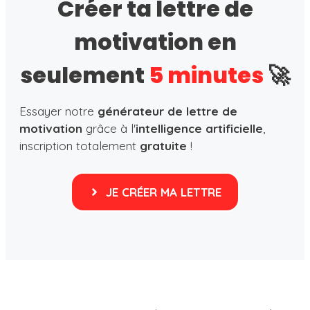
Créer ta lettre de
motivation en
seulement
5 minutes
🚀
Essayer notre
générateur de lettre de
motivation
grâce à l'
intelligence artificielle
,
inscription totalement
gratuite
!
JE CRÉER MA LETTRE