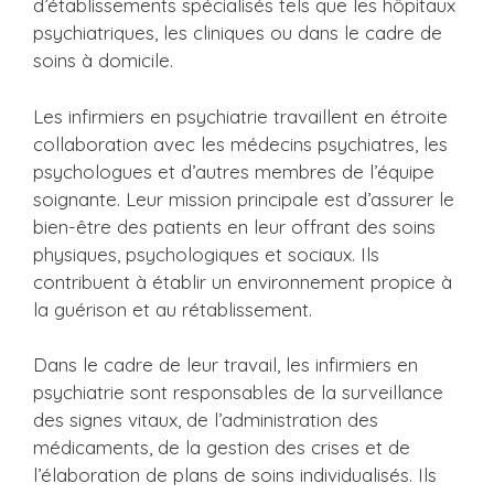
d’établissements spécialisés tels que les hôpitaux
psychiatriques, les cliniques ou dans le cadre de
soins à domicile.
Les infirmiers en psychiatrie travaillent en étroite
collaboration avec les médecins psychiatres, les
psychologues et d’autres membres de l’équipe
soignante. Leur mission principale est d’assurer le
bien-être des patients en leur offrant des soins
physiques, psychologiques et sociaux. Ils
contribuent à établir un environnement propice à
la guérison et au rétablissement.
Dans le cadre de leur travail, les infirmiers en
psychiatrie sont responsables de la surveillance
des signes vitaux, de l’administration des
médicaments, de la gestion des crises et de
l’élaboration de plans de soins individualisés. Ils