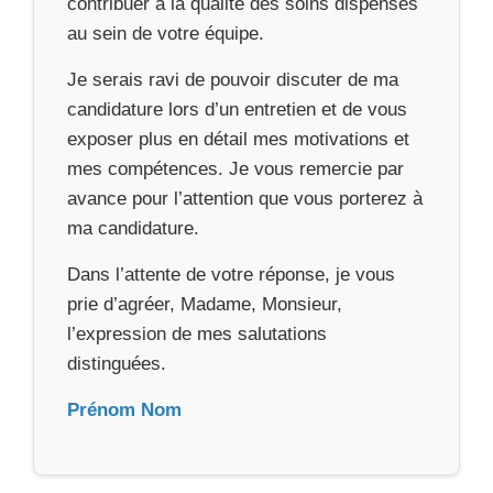
contribuer à la qualité des soins dispensés
au sein de votre équipe.
Je serais ravi de pouvoir discuter de ma
candidature lors d’un entretien et de vous
exposer plus en détail mes motivations et
mes compétences. Je vous remercie par
avance pour l’attention que vous porterez à
ma candidature.
Dans l’attente de votre réponse, je vous
prie d’agréer, Madame, Monsieur,
l’expression de mes salutations
distinguées.
Prénom Nom