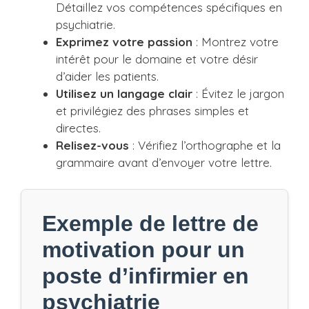
Détaillez vos compétences spécifiques en
psychiatrie.
Exprimez votre passion
: Montrez votre
intérêt pour le domaine et votre désir
d’aider les patients.
Utilisez un langage clair
: Évitez le jargon
et privilégiez des phrases simples et
directes.
Relisez-vous
: Vérifiez l’orthographe et la
grammaire avant d’envoyer votre lettre.
Exemple de lettre de
motivation pour un
poste d’infirmier en
psychiatrie