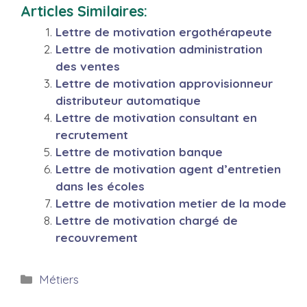
Articles Similaires:
Lettre de motivation ergothérapeute
Lettre de motivation administration
des ventes
Lettre de motivation approvisionneur
distributeur automatique
Lettre de motivation consultant en
recrutement
Lettre de motivation banque
Lettre de motivation agent d’entretien
dans les écoles
Lettre de motivation metier de la mode
Lettre de motivation chargé de
recouvrement
Catégories
Métiers