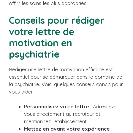
offrir les soins les plus appropriés.
Conseils pour rédiger
votre lettre de
motivation en
psychiatrie
Rédiger une lettre de motivation efficace est
essentiel pour se démarquer dans le domaine de
la psychiatrie. Voici quelques conseils concis pour
vous aider :
Personnalisez votre lettre
: Adressez-
vous directement au recruteur et
mentionnez l’établissement.
Mettez en avant votre expérience
: