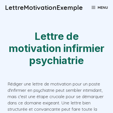
Aller
LettreMotivationExemple
MENU
au
contenu
Lettre de
motivation infirmier
psychiatrie
Rédiger une lettre de motivation pour un poste
d'infirmier en psychiatrie peut sembler intimidant,
mais c'est une étape cruciale pour se démarquer
dans ce domaine exigeant. Une lettre bien
structurée et convaincante peut faire toute la