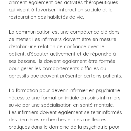
animent également des activités thérapeutiques
qui visent à favoriser l’interaction sociale et la
restauration des habiletés de vie.
La communication est une compétence clé dans
ce métier. Les infirmiers doivent être en mesure
d’établir une relation de confiance avec le
patient, d’écouter activement et de répondre à
ses besoins. Ils doivent également être formés
pour gérer les comportements difficiles ou
agressifs que peuvent présenter certains patients.
La formation pour devenir infirmier en psychiatrie
nécessite une formation initiale en soins infirmiers,
suivie par une spécialisation en santé mentale.
Les infirmiers doivent également se tenir informés
des dernières recherches et des meilleures
pratiques dans le domaine de la psychiatrie pour