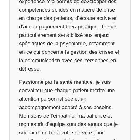
expérience m’a permis de développer des
compétences solides en matière de prise
en charge des patients, d’écoute active et
d’accompagnement thérapeutique. Je suis
particulièrement sensibilisé aux enjeux
spécifiques de la psychiatrie, notamment
en ce qui concerne la gestion des crises et
la communication avec des personnes en
détresse.
Passionné par la santé mentale, je suis
convaincu que chaque patient mérite une
attention personnalisée et un
accompagnement adapté à ses besoins.
Mon sens de l’empathie, ma patience et
mon esprit d’équipe sont des atouts que je
souhaite mettre à votre service pour