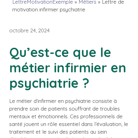
LettreMotivationExemple
»
Métiers
»
Lettre de
motivation infirmier psychiatrie
octobre 24, 2024
Qu’est-ce que le
métier infirmier en
psychiatrie ?
Le métier d’infirmier en psychiatrie consiste à
prendre soin de patients souffrant de troubles
mentaux et émotionnels. Ces professionnels de
santé jouent un rôle essentiel dans l’évaluation, le
traitement et le suivi des patients au sein