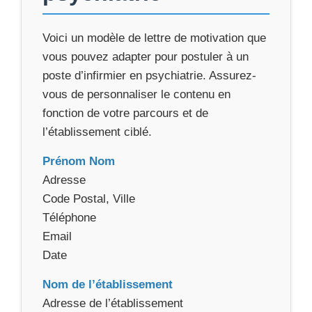
Voici un modèle de lettre de motivation que
vous pouvez adapter pour postuler à un
poste d’infirmier en psychiatrie. Assurez-
vous de personnaliser le contenu en
fonction de votre parcours et de
l’établissement ciblé.
Prénom Nom
Adresse
Code Postal, Ville
Téléphone
Email
Date
Nom de l’établissement
Adresse de l’établissement