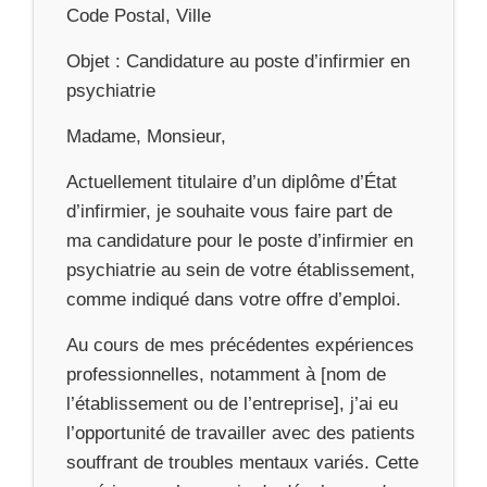
Code Postal, Ville
Objet : Candidature au poste d’infirmier en
psychiatrie
Madame, Monsieur,
Actuellement titulaire d’un diplôme d’État
d’infirmier, je souhaite vous faire part de
ma candidature pour le poste d’infirmier en
psychiatrie au sein de votre établissement,
comme indiqué dans votre offre d’emploi.
Au cours de mes précédentes expériences
professionnelles, notamment à [nom de
l’établissement ou de l’entreprise], j’ai eu
l’opportunité de travailler avec des patients
souffrant de troubles mentaux variés. Cette