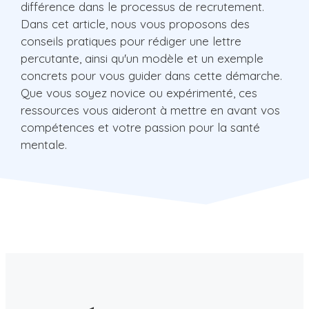
différence dans le processus de recrutement.
Dans cet article, nous vous proposons des
conseils pratiques pour rédiger une lettre
percutante, ainsi qu'un modèle et un exemple
concrets pour vous guider dans cette démarche.
Que vous soyez novice ou expérimenté, ces
ressources vous aideront à mettre en avant vos
compétences et votre passion pour la santé
mentale.