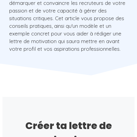
démarquer et convaincre les recruteurs de votre
passion et de votre capacité à gérer des
situations critiques. Cet article vous propose des
conseils pratiques, ainsi qu'un modèle et un
exemple concret pour vous aider à rédiger une
lettre de motivation qui saura mettre en avant
votre profil et vos aspirations professionnelles.
Créer ta lettre de