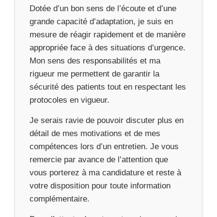
Dotée d’un bon sens de l’écoute et d’une
grande capacité d’adaptation, je suis en
mesure de réagir rapidement et de manière
appropriée face à des situations d’urgence.
Mon sens des responsabilités et ma
rigueur me permettent de garantir la
sécurité des patients tout en respectant les
protocoles en vigueur.
Je serais ravie de pouvoir discuter plus en
détail de mes motivations et de mes
compétences lors d’un entretien. Je vous
remercie par avance de l’attention que
vous porterez à ma candidature et reste à
votre disposition pour toute information
complémentaire.