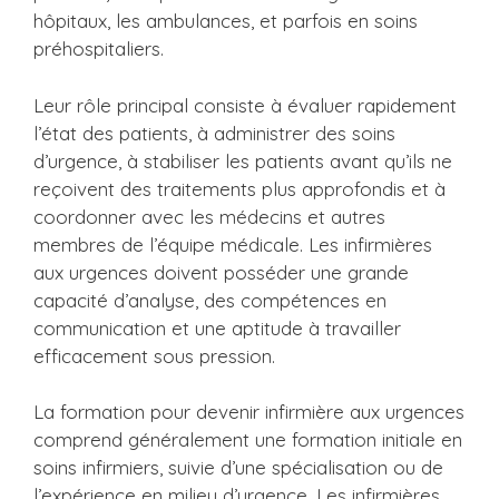
hôpitaux, les ambulances, et parfois en soins
préhospitaliers.
Leur rôle principal consiste à évaluer rapidement
l’état des patients, à administrer des soins
d’urgence, à stabiliser les patients avant qu’ils ne
reçoivent des traitements plus approfondis et à
coordonner avec les médecins et autres
membres de l’équipe médicale. Les infirmières
aux urgences doivent posséder une grande
capacité d’analyse, des compétences en
communication et une aptitude à travailler
efficacement sous pression.
La formation pour devenir infirmière aux urgences
comprend généralement une formation initiale en
soins infirmiers, suivie d’une spécialisation ou de
l’expérience en milieu d’urgence. Les infirmières