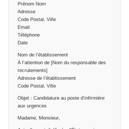
Prénom Nom
Adresse
Code Postal, Ville
Email
Téléphone
Date
Nom de l’établissement
À l’attention de [Nom du responsable des
recrutements]
Adresse de l’établissement
Code Postal, Ville
Objet : Candidature au poste d’infirmière
aux urgences
Madame, Monsieur,