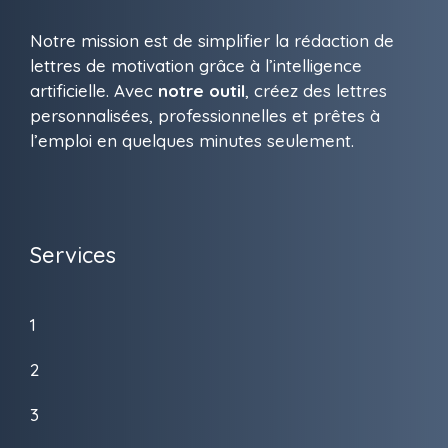
Notre mission est de simplifier la rédaction de
lettres de motivation grâce à l’intelligence
artificielle. Avec
notre outil
, créez des lettres
personnalisées, professionnelles et prêtes à
l’emploi en quelques minutes seulement.
Services
1
2
3