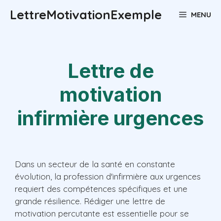
Aller
LettreMotivationExemple
MENU
au
contenu
Lettre de
motivation
infirmière urgences
Dans un secteur de la santé en constante
évolution, la profession d'infirmière aux urgences
requiert des compétences spécifiques et une
grande résilience. Rédiger une lettre de
motivation percutante est essentielle pour se