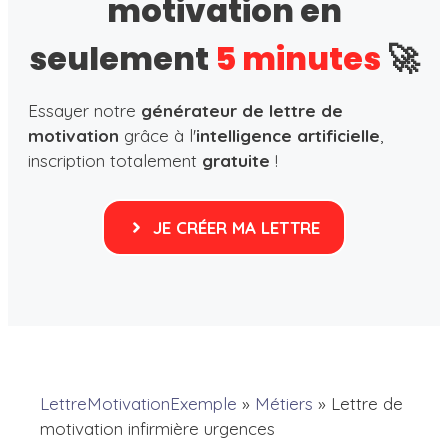
motivation en
seulement
5 minutes
🚀
Essayer notre
générateur de lettre de
motivation
grâce à l'
intelligence artificielle
,
inscription totalement
gratuite
!
JE CRÉER MA LETTRE
LettreMotivationExemple
»
Métiers
»
Lettre de
motivation infirmière urgences