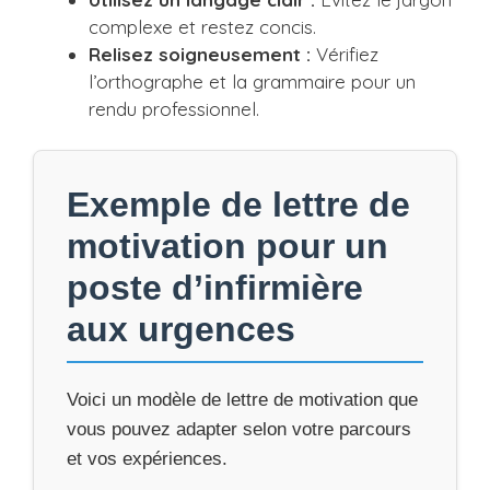
complexe et restez concis.
Relisez soigneusement :
Vérifiez
l’orthographe et la grammaire pour un
rendu professionnel.
Exemple de lettre de
motivation pour un
poste d’infirmière
aux urgences
Voici un modèle de lettre de motivation que
vous pouvez adapter selon votre parcours
et vos expériences.