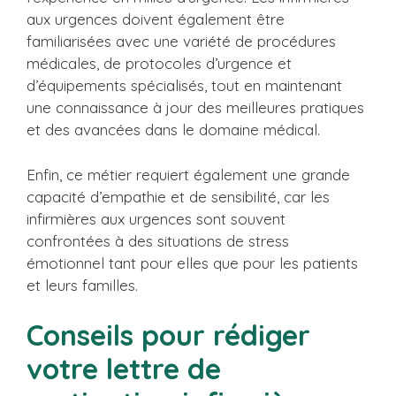
aux urgences doivent également être
familiarisées avec une variété de procédures
médicales, de protocoles d’urgence et
d’équipements spécialisés, tout en maintenant
une connaissance à jour des meilleures pratiques
et des avancées dans le domaine médical.
Enfin, ce métier requiert également une grande
capacité d’empathie et de sensibilité, car les
infirmières aux urgences sont souvent
confrontées à des situations de stress
émotionnel tant pour elles que pour les patients
et leurs familles.
Conseils pour rédiger
votre lettre de