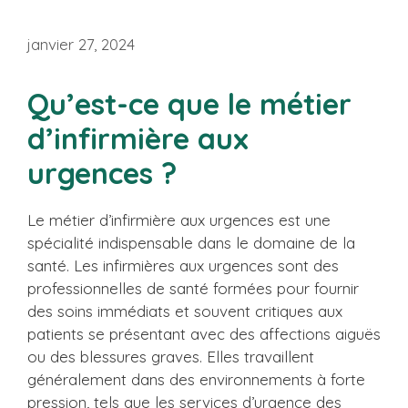
janvier 27, 2024
Qu’est-ce que le métier
d’infirmière aux
urgences ?
Le métier d’infirmière aux urgences est une
spécialité indispensable dans le domaine de la
santé. Les infirmières aux urgences sont des
professionnelles de santé formées pour fournir
des soins immédiats et souvent critiques aux
patients se présentant avec des affections aiguës
ou des blessures graves. Elles travaillent
généralement dans des environnements à forte
pression, tels que les services d’urgence des