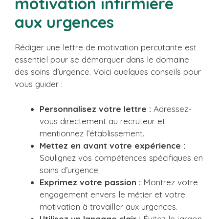
motivation infirmière
aux urgences
Rédiger une lettre de motivation percutante est
essentiel pour se démarquer dans le domaine
des soins d’urgence. Voici quelques conseils pour
vous guider :
Personnalisez votre lettre :
Adressez-
vous directement au recruteur et
mentionnez l’établissement.
Mettez en avant votre expérience :
Soulignez vos compétences spécifiques en
soins d’urgence.
Exprimez votre passion :
Montrez votre
engagement envers le métier et votre
motivation à travailler aux urgences.
Utilisez un langage clair :
Évitez le jargon