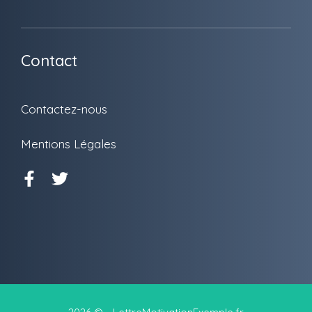
Contact
Contactez-nous
Mentions Légales