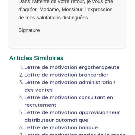
Dans l’attente de votre retour, je vous prie
d’agréer, Madame, Monsieur, l’expression
de mes salutations distinguées.
Signature
Articles Similaires:
Lettre de motivation ergothérapeute
Lettre de motivation brancardier
Lettre de motivation administration
des ventes
Lettre de motivation consultant en
recrutement
Lettre de motivation approvisionneur
distributeur automatique
Lettre de motivation banque
Lettre de motivation metier de la mode