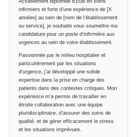
Actuellement diplômée d’État en soins
infirmiers et forte d’une expérience de [X
années] au sein de [nom de l’établissement
ou service], je souhaite vous soumettre ma
candidature pour un poste d’infirmière aux
urgences au sein de votre établissement.
Passionnée par le milieu hospitalier et
particulièrement par les situations
d’urgence, j’ai développé une solide
expertise dans la prise en charge des
patients dans des contextes critiques. Mon
expérience m’a permis de travailler en
étroite collaboration avec une équipe
pluridisciplinaire, d’assurer des soins de
qualité, et de gérer efficacement le stress
et les situations imprévues.