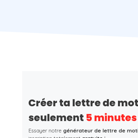
Créer ta lettre de mo
seulement
5 minutes
Essayer notre
générateur de lettre de mot