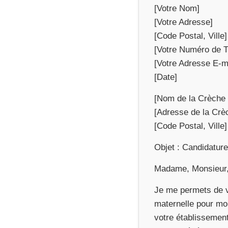
[Votre Nom]
[Votre Adresse]
[Code Postal, Ville]
[Votre Numéro de 
[Votre Adresse E-m
[Date]
[Nom de la Crèche 
[Adresse de la Crèc
[Code Postal, Ville]
Objet : Candidature
Madame, Monsieur
Je me permets de v
maternelle pour mon
votre établissement