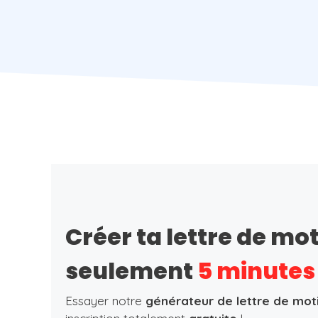
Créer ta lettre de mo
seulement
5 minutes
Essayer notre
générateur de lettre de mot