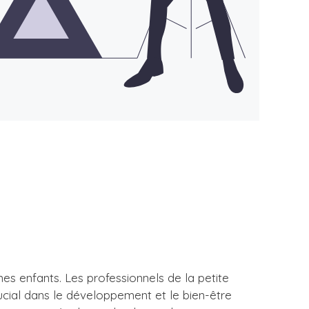
nes enfants. Les professionnels de la petite
crucial dans le développement et le bien-être