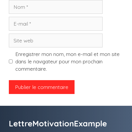
Nom
E-
mail
Site
web
Enregistrer mon nom, mon e-mail et mon site
dans le navigateur pour mon prochain
commentaire.
LettreMotivationExample