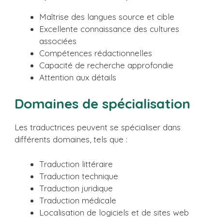
Maîtrise des langues source et cible
Excellente connaissance des cultures
associées
Compétences rédactionnelles
Capacité de recherche approfondie
Attention aux détails
Domaines de spécialisation
Les traductrices peuvent se spécialiser dans
différents domaines, tels que :
Traduction littéraire
Traduction technique
Traduction juridique
Traduction médicale
Localisation de logiciels et de sites web