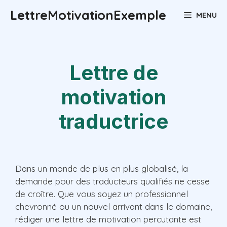
Aller
LettreMotivationExemple
MENU
au
contenu
Lettre de
motivation
traductrice
Dans un monde de plus en plus globalisé, la
demande pour des traducteurs qualifiés ne cesse
de croître. Que vous soyez un professionnel
chevronné ou un nouvel arrivant dans le domaine,
rédiger une lettre de motivation percutante est