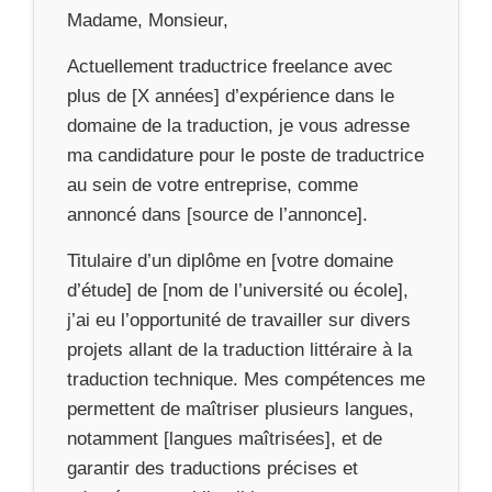
Madame, Monsieur,
Actuellement traductrice freelance avec
plus de [X années] d’expérience dans le
domaine de la traduction, je vous adresse
ma candidature pour le poste de traductrice
au sein de votre entreprise, comme
annoncé dans [source de l’annonce].
Titulaire d’un diplôme en [votre domaine
d’étude] de [nom de l’université ou école],
j’ai eu l’opportunité de travailler sur divers
projets allant de la traduction littéraire à la
traduction technique. Mes compétences me
permettent de maîtriser plusieurs langues,
notamment [langues maîtrisées], et de
garantir des traductions précises et