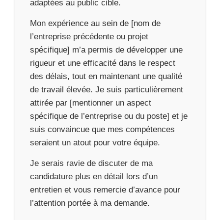
adaptées au public cible.
Mon expérience au sein de [nom de
l’entreprise précédente ou projet
spécifique] m’a permis de développer une
rigueur et une efficacité dans le respect
des délais, tout en maintenant une qualité
de travail élevée. Je suis particulièrement
attirée par [mentionner un aspect
spécifique de l’entreprise ou du poste] et je
suis convaincue que mes compétences
seraient un atout pour votre équipe.
Je serais ravie de discuter de ma
candidature plus en détail lors d’un
entretien et vous remercie d’avance pour
l’attention portée à ma demande.