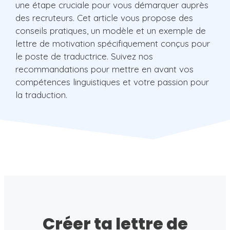
une étape cruciale pour vous démarquer auprès
des recruteurs. Cet article vous propose des
conseils pratiques, un modèle et un exemple de
lettre de motivation spécifiquement conçus pour
le poste de traductrice. Suivez nos
recommandations pour mettre en avant vos
compétences linguistiques et votre passion pour
la traduction.
Créer ta lettre de