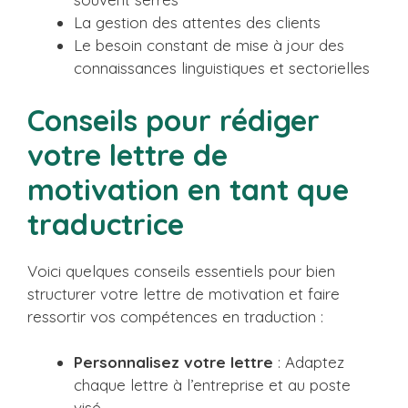
La gestion des attentes des clients
Le besoin constant de mise à jour des
connaissances linguistiques et sectorielles
Conseils pour rédiger
votre lettre de
motivation en tant que
traductrice
Voici quelques conseils essentiels pour bien
structurer votre lettre de motivation et faire
ressortir vos compétences en traduction :
Personnalisez votre lettre
: Adaptez
chaque lettre à l’entreprise et au poste
visé.