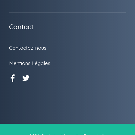
Contact
Contactez-nous
Mentions Légales