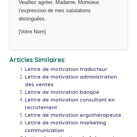
Veuillez agréer, Madame, Monsieur,
l’expression de mes salutations
distinguées.
[Votre Nom]
Articles Similaires:
Lettre de motivation traducteur
Lettre de motivation administration
des ventes
Lettre de motivation banque
Lettre de motivation consultant en
recrutement
Lettre de motivation ergothérapeute
Lettre de motivation marketing
communication