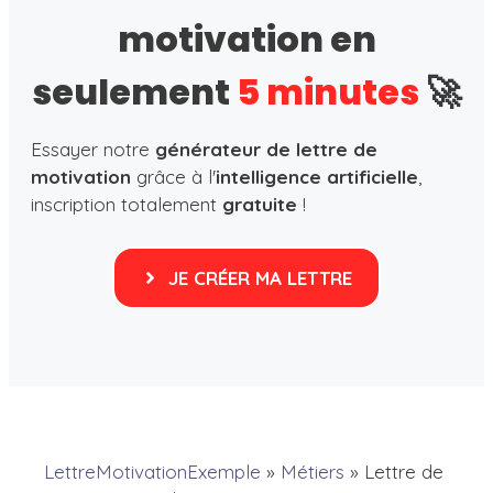
motivation en
seulement
5 minutes
🚀
Essayer notre
générateur de lettre de
motivation
grâce à l'
intelligence artificielle
,
inscription totalement
gratuite
!
JE CRÉER MA LETTRE
LettreMotivationExemple
»
Métiers
»
Lettre de