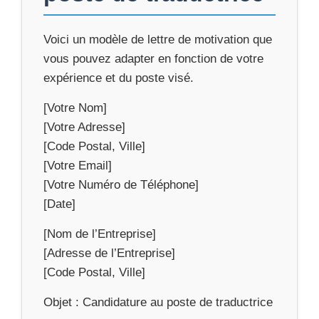
Voici un modèle de lettre de motivation que
vous pouvez adapter en fonction de votre
expérience et du poste visé.
[Votre Nom]
[Votre Adresse]
[Code Postal, Ville]
[Votre Email]
[Votre Numéro de Téléphone]
[Date]
[Nom de l’Entreprise]
[Adresse de l’Entreprise]
[Code Postal, Ville]
Objet : Candidature au poste de traductrice