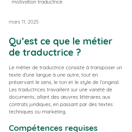
motivation traductrice
mars 11, 2025
Qu’est ce que le métier
de traductrice ?
Le métier de traductrice consiste à transposer un
texte d’une langue à une autre, tout en
préservant le sens, le ton et le style de l’original.
Les traductrices travaillent sur une variété de
documents, allant des œuvres littéraires aux
contrats juridiques, en passant par des textes
techniques ou marketing.
Compétences requises