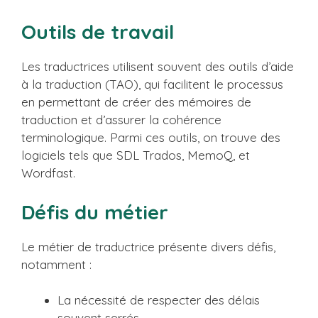
Outils de travail
Les traductrices utilisent souvent des outils d’aide
à la traduction (TAO), qui facilitent le processus
en permettant de créer des mémoires de
traduction et d’assurer la cohérence
terminologique. Parmi ces outils, on trouve des
logiciels tels que SDL Trados, MemoQ, et
Wordfast.
Défis du métier
Le métier de traductrice présente divers défis,
notamment :
La nécessité de respecter des délais
souvent serrés