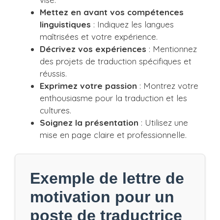
Mettez en avant vos compétences
linguistiques
: Indiquez les langues
maîtrisées et votre expérience.
Décrivez vos expériences
: Mentionnez
des projets de traduction spécifiques et
réussis.
Exprimez votre passion
: Montrez votre
enthousiasme pour la traduction et les
cultures.
Soignez la présentation
: Utilisez une
mise en page claire et professionnelle.
Exemple de lettre de
motivation pour un
poste de traductrice