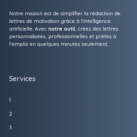
Notre mission est de simplifier la rédaction de
lettres de motivation grâce à l’intelligence
artificielle. Avec
notre outil
, créez des lettres
personnalisées, professionnelles et prêtes à
l’emploi en quelques minutes seulement.
Services
1
2
3