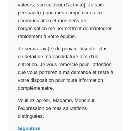
valeurs, son secteur d’activité]. Je suis
persuadé(e) que mes compétences en
communication et mon sens de
l’organisation me permettront de m’intégrer
rapidement à votre équipe.
Je serais ravi(e) de pouvoir discuter plus
en détail de ma candidature lors d’un
entretien. Je vous remercie pour l’attention
que vous porterez à ma demande et reste à
votre disposition pour toute information
complémentaire.
Veuillez agréer, Madame, Monsieur,
l’expression de mes salutations
distinguées.
Signature