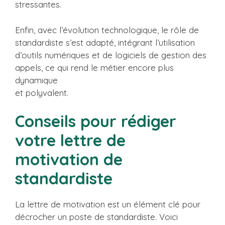
stressantes.
Enfin, avec l’évolution technologique, le rôle de
standardiste s’est adapté, intégrant l’utilisation
d’outils numériques et de logiciels de gestion des
appels, ce qui rend le métier encore plus
dynamique
et polyvalent.
Conseils pour rédiger
votre lettre de
motivation de
standardiste
La lettre de motivation est un élément clé pour
décrocher un poste de standardiste. Voici