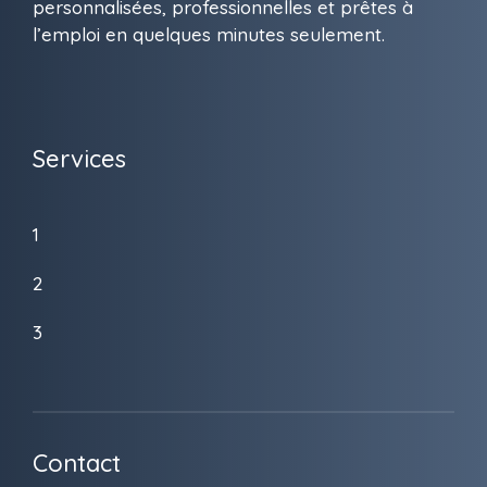
personnalisées, professionnelles et prêtes à
l’emploi en quelques minutes seulement.
Services
1
2
3
Contact