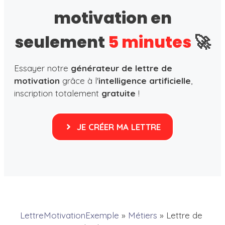
motivation en
seulement
5 minutes
🚀
Essayer notre
générateur de lettre de
motivation
grâce à l'
intelligence artificielle
,
inscription totalement
gratuite
!
JE CRÉER MA LETTRE
LettreMotivationExemple
»
Métiers
»
Lettre de