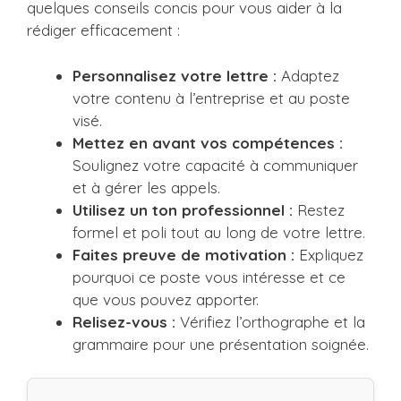
quelques conseils concis pour vous aider à la
rédiger efficacement :
Personnalisez votre lettre :
Adaptez
votre contenu à l’entreprise et au poste
visé.
Mettez en avant vos compétences :
Soulignez votre capacité à communiquer
et à gérer les appels.
Utilisez un ton professionnel :
Restez
formel et poli tout au long de votre lettre.
Faites preuve de motivation :
Expliquez
pourquoi ce poste vous intéresse et ce
que vous pouvez apporter.
Relisez-vous :
Vérifiez l’orthographe et la
grammaire pour une présentation soignée.