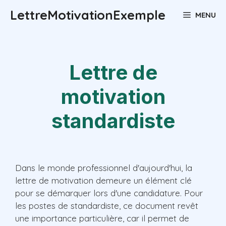
Aller
LettreMotivationExemple
MENU
au
contenu
Lettre de
motivation
standardiste
Dans le monde professionnel d'aujourd'hui, la
lettre de motivation demeure un élément clé
pour se démarquer lors d'une candidature. Pour
les postes de standardiste, ce document revêt
une importance particulière, car il permet de