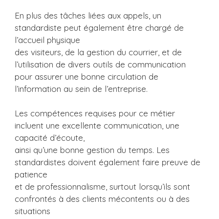
En plus des tâches liées aux appels, un
standardiste peut également être chargé de
l’accueil physique
des visiteurs, de la gestion du courrier, et de
l’utilisation de divers outils de communication
pour assurer une bonne circulation de
l’information au sein de l’entreprise.
Les compétences requises pour ce métier
incluent une excellente communication, une
capacité d’écoute,
ainsi qu’une bonne gestion du temps. Les
standardistes doivent également faire preuve de
patience
et de professionnalisme, surtout lorsqu’ils sont
confrontés à des clients mécontents ou à des
situations