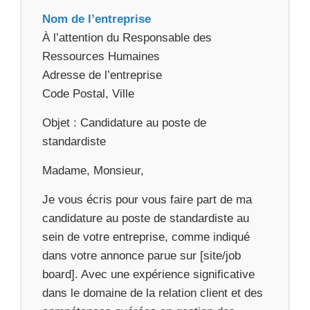
Nom de l’entreprise
À l’attention du Responsable des
Ressources Humaines
Adresse de l’entreprise
Code Postal, Ville
Objet : Candidature au poste de
standardiste
Madame, Monsieur,
Je vous écris pour vous faire part de ma
candidature au poste de standardiste au
sein de votre entreprise, comme indiqué
dans votre annonce parue sur [site/job
board]. Avec une expérience significative
dans le domaine de la relation client et des