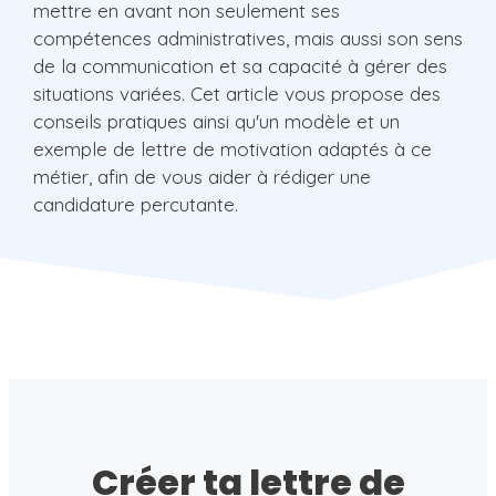
mettre en avant non seulement ses
compétences administratives, mais aussi son sens
de la communication et sa capacité à gérer des
situations variées. Cet article vous propose des
conseils pratiques ainsi qu'un modèle et un
exemple de lettre de motivation adaptés à ce
métier, afin de vous aider à rédiger une
candidature percutante.
Créer ta lettre de