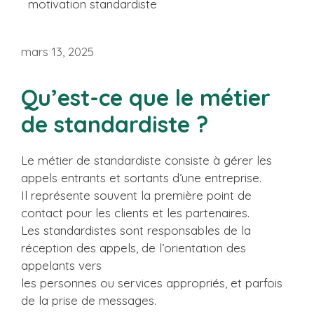
motivation standardiste
mars 13, 2025
Qu’est-ce que le métier
de standardiste ?
Le métier de standardiste consiste à gérer les
appels entrants et sortants d’une entreprise.
Il représente souvent la première point de
contact pour les clients et les partenaires.
Les standardistes sont responsables de la
réception des appels, de l’orientation des
appelants vers
les personnes ou services appropriés, et parfois
de la prise de messages.