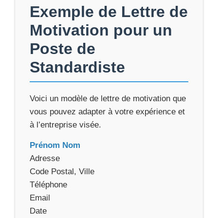
Exemple de Lettre de
Motivation pour un
Poste de
Standardiste
Voici un modèle de lettre de motivation que
vous pouvez adapter à votre expérience et
à l’entreprise visée.
Prénom Nom
Adresse
Code Postal, Ville
Téléphone
Email
Date