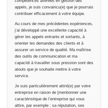
compétences avérées en gestion des
appels, je suis convaincu(e) que je pourrais
contribuer efficacement à votre équipe.
Au cours de mes précédentes expériences,
j’ai développé une excellente capacité à
gérer les appels entrants et sortants, à
orienter les demandes des clients et à
assurer un service de qualité. Ma maîtrise
des outils de communication et ma
capacité à travailler sous pression sont des
atouts que je souhaite mettre à votre
service.
Je suis particulièrement attiré(e) par votre
entreprise en raison de [mentionner une
caractéristique de l’entreprise qui vous
attire, par exemple : sa réputation, ses