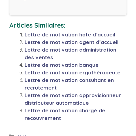
Articles Similaires:
Lettre de motivation hote d’accueil
Lettre de motivation agent d’accueil
Lettre de motivation administration
des ventes
Lettre de motivation banque
Lettre de motivation ergothérapeute
Lettre de motivation consultant en
recrutement
Lettre de motivation approvisionneur
distributeur automatique
Lettre de motivation chargé de
recouvrement
Catégories