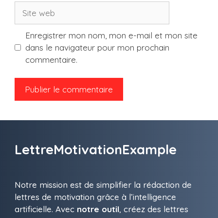
Site
web
Enregistrer mon nom, mon e-mail et mon site
dans le navigateur pour mon prochain
commentaire.
LettreMotivationExample
Notre mission est de simplifier la rédaction de
lettres de motivation grâce à l’intelligence
artificielle. Avec
notre outil
, créez des lettres