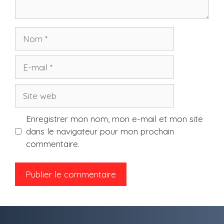
Nom
E-
mail
Site
web
Enregistrer mon nom, mon e-mail et mon site
dans le navigateur pour mon prochain
commentaire.