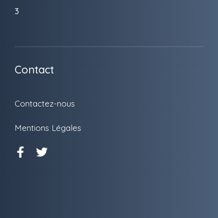
3
Contact
Contactez-nous
Mentions Légales