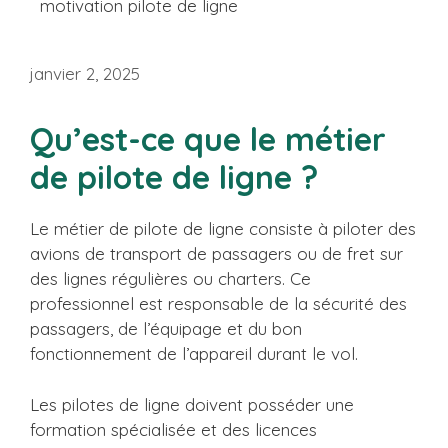
motivation pilote de ligne
janvier 2, 2025
Qu’est-ce que le métier
de pilote de ligne ?
Le métier de pilote de ligne consiste à piloter des
avions de transport de passagers ou de fret sur
des lignes régulières ou charters. Ce
professionnel est responsable de la sécurité des
passagers, de l’équipage et du bon
fonctionnement de l’appareil durant le vol.
Les pilotes de ligne doivent posséder une
formation spécialisée et des licences