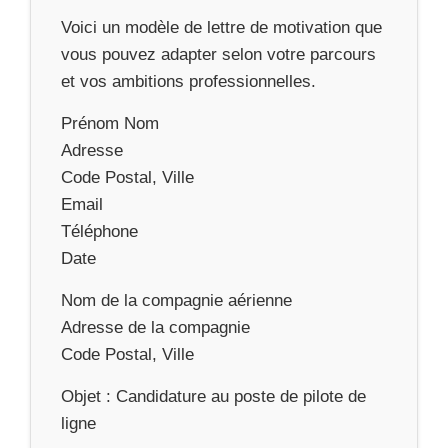
Voici un modèle de lettre de motivation que
vous pouvez adapter selon votre parcours
et vos ambitions professionnelles.
Prénom Nom
Adresse
Code Postal, Ville
Email
Téléphone
Date
Nom de la compagnie aérienne
Adresse de la compagnie
Code Postal, Ville
Objet : Candidature au poste de pilote de
ligne