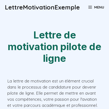
Aller
LettreMotivationExemple
MENU
au
contenu
Lettre de
motivation pilote de
ligne
La lettre de motivation est un élément crucial
dans le processus de candidature pour devenir
pilote de ligne. Elle permet de mettre en avant
vos compétences, votre passion pour l'aviation
et votre parcours académique et professionnel.