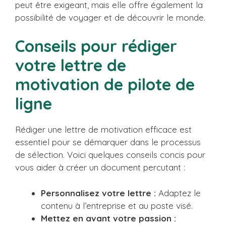
peut être exigeant, mais elle offre également la
possibilité de voyager et de découvrir le monde.
Conseils pour rédiger
votre lettre de
motivation de pilote de
ligne
Rédiger une lettre de motivation efficace est
essentiel pour se démarquer dans le processus
de sélection. Voici quelques conseils concis pour
vous aider à créer un document percutant :
Personnalisez votre lettre :
Adaptez le
contenu à l’entreprise et au poste visé.
Mettez en avant votre passion :