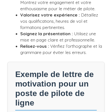
Montrez votre engagement et votre
enthousiasme pour le métier de pilote.
Valorisez votre expérience :
Détaillez
vos qualifications, heures de vol et
formations pertinentes.
Soignez la présentation :
Utilisez une
mise en page claire et professionnelle.
Relisez-vous :
Vérifiez l’orthographe et la
grammaire pour éviter les erreurs.
Exemple de lettre de
motivation pour un
poste de pilote de
ligne