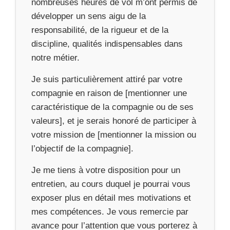
nombreuses heures de vol m’ont permis de
développer un sens aigu de la
responsabilité, de la rigueur et de la
discipline, qualités indispensables dans
notre métier.
Je suis particulièrement attiré par votre
compagnie en raison de [mentionner une
caractéristique de la compagnie ou de ses
valeurs], et je serais honoré de participer à
votre mission de [mentionner la mission ou
l’objectif de la compagnie].
Je me tiens à votre disposition pour un
entretien, au cours duquel je pourrai vous
exposer plus en détail mes motivations et
mes compétences. Je vous remercie par
avance pour l’attention que vous porterez à