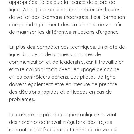
appropriées, telles que la licence de pilote de
ligne (ATPL), qui requiert de nombreuses heures
de vol et des examens théoriques. Leur formation
comprend également des simulations de vol afin
de maitriser les différentes situations d’urgence.
En plus des compétences techniques, un pilote de
ligne doit avoir de bonnes capacités de
communication et de leadership, car il travaille en
étroite collaboration avec l’équipage de cabine
et les contrôleurs aériens. Les pilotes de ligne
doivent également être en mesure de prendre
des décisions rapides et efficaces en cas de
problèmes.
La carrière de pilote de ligne implique souvent
des horaires de travail irréguliers, des trajets
internationaux fréquents et un mode de vie qui