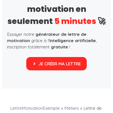
motivation en
seulement
5 minutes
🚀
Essayer notre
générateur de lettre de
motivation
grâce à l'
intelligence artificielle
,
inscription totalement
gratuite
!
JE CRÉER MA LETTRE
LettreMotivationExemple
»
Métiers
»
Lettre de