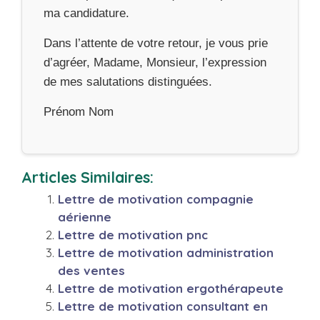
ma candidature.
Dans l’attente de votre retour, je vous prie
d’agréer, Madame, Monsieur, l’expression
de mes salutations distinguées.
Prénom Nom
Articles Similaires:
Lettre de motivation compagnie
aérienne
Lettre de motivation pnc
Lettre de motivation administration
des ventes
Lettre de motivation ergothérapeute
Lettre de motivation consultant en