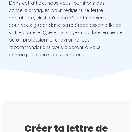
Dans cet article, nous vous fournirons des
conseils pratiques pour rédiger une lettre
percutante, ainsi qu'un modèle et un exemple
pour vous guider dans cette étape essentielle de
votre carrière. Que vous soyez un pilote en herbe
ou un professionnel chevronné, ces
recommandations vous aideront à vous
démarquer auprès des recruteurs.
Créer ta lettre de