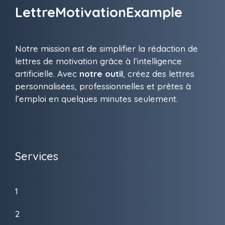
LettreMotivationExample
Notre mission est de simplifier la rédaction de
lettres de motivation grâce à l’intelligence
artificielle. Avec
notre outil
, créez des lettres
personnalisées, professionnelles et prêtes à
l’emploi en quelques minutes seulement.
Services
1
2