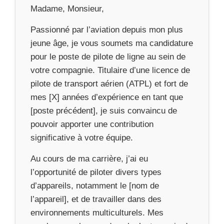
Madame, Monsieur,
Passionné par l’aviation depuis mon plus
jeune âge, je vous soumets ma candidature
pour le poste de pilote de ligne au sein de
votre compagnie. Titulaire d’une licence de
pilote de transport aérien (ATPL) et fort de
mes [X] années d’expérience en tant que
[poste précédent], je suis convaincu de
pouvoir apporter une contribution
significative à votre équipe.
Au cours de ma carrière, j’ai eu
l’opportunité de piloter divers types
d’appareils, notamment le [nom de
l’appareil], et de travailler dans des
environnements multiculturels. Mes