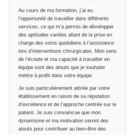
Au cours de ma formation, j’ai eu
l’opportunité de travailler dans différents
services, ce qui m’a permis de développer
des aptitudes variées allant de la prise en
charge des soins quotidiens à l’assistance
lors d’interventions chirurgicales. Mon sens
de l’écoute et ma capacité à travailler en
équipe sont des atouts que je souhaite
mettre à profit dans votre équipe.
Je suis particulièrement attirée par votre
établissement en raison de sa réputation
d’excellence et de l’approche centrée sur le
patient. Je suis convaincue que mon
dynamisme et ma motivation seront des
atouts pour contribuer au bien-être des