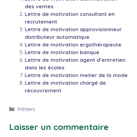
des ventes
Lettre de motivation consultant en
recrutement
Lettre de motivation approvisionneur
distributeur automatique
Lettre de motivation ergothérapeute
Lettre de motivation banque
Lettre de motivation agent d’entretien
dans les écoles
Lettre de motivation metier de la mode
Lettre de motivation chargé de
recouvrement
Catégories
Métiers
Laisser un commentaire