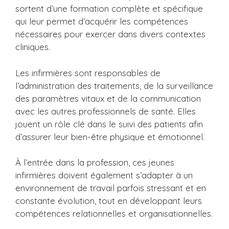
sortent d’une formation complète et spécifique
qui leur permet d’acquérir les compétences
nécessaires pour exercer dans divers contextes
cliniques.
Les infirmières sont responsables de
l’administration des traitements, de la surveillance
des paramètres vitaux et de la communication
avec les autres professionnels de santé. Elles
jouent un rôle clé dans le suivi des patients afin
d’assurer leur bien-être physique et émotionnel.
À l’entrée dans la profession, ces jeunes
infirmières doivent également s’adapter à un
environnement de travail parfois stressant et en
constante évolution, tout en développant leurs
compétences relationnelles et organisationnelles.