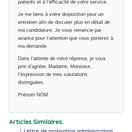
patients et à l’efficacité de votre service.
Je me tiens à votre disposition pour un
entretien afin de discuter plus en détail de
ma candidature. Je vous remercie par
avance pour l’attention que vous porterez à
ma demande.
Dans l’attente de votre réponse, je vous
prie d’agréer, Madame, Monsieur,
l’expression de mes salutations
distinguées.
Prénom NOM
Articles Similaires:
Lettre de motivation administration