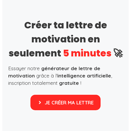
Créer ta lettre de
motivation en
seulement
5 minutes
🚀
Essayer notre
générateur de lettre de
motivation
grâce à l'
intelligence artificielle
,
inscription totalement
gratuite
!
JE CRÉER MA LETTRE