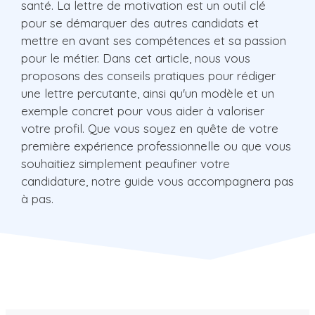
santé. La lettre de motivation est un outil clé
pour se démarquer des autres candidats et
mettre en avant ses compétences et sa passion
pour le métier. Dans cet article, nous vous
proposons des conseils pratiques pour rédiger
une lettre percutante, ainsi qu'un modèle et un
exemple concret pour vous aider à valoriser
votre profil. Que vous soyez en quête de votre
première expérience professionnelle ou que vous
souhaitiez simplement peaufiner votre
candidature, notre guide vous accompagnera pas
à pas.