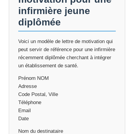
infirmière jeune
diplômée
Voici un modèle de lettre de motivation qui
peut servir de référence pour une infirmière
récemment diplômée cherchant à intégrer
un établissement de santé.
Prénom NOM
Adresse
Code Postal, Ville
Téléphone
Email
Date
Nom du destinataire