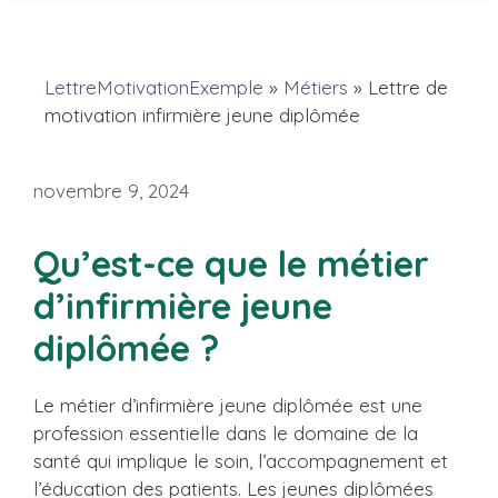
LettreMotivationExemple
»
Métiers
»
Lettre de
motivation infirmière jeune diplômée
novembre 9, 2024
Qu’est-ce que le métier
d’infirmière jeune
diplômée ?
Le métier d’infirmière jeune diplômée est une
profession essentielle dans le domaine de la
santé qui implique le soin, l’accompagnement et
l’éducation des patients. Les jeunes diplômées