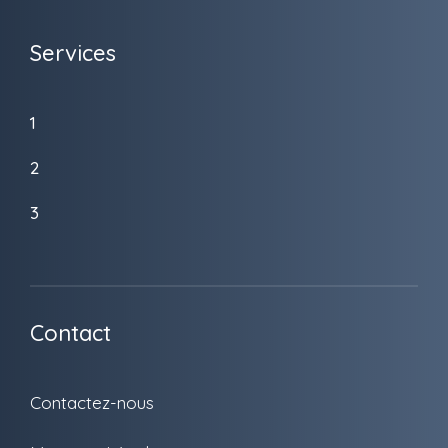
Services
1
2
3
Contact
Contactez-nous