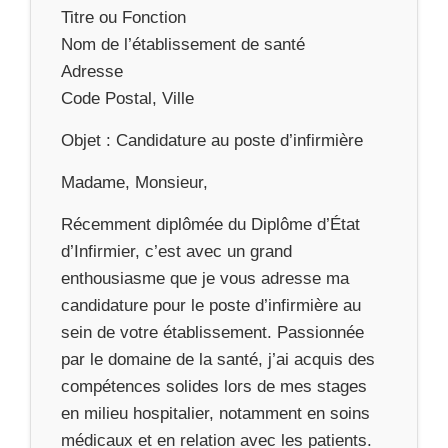
Titre ou Fonction
Nom de l’établissement de santé
Adresse
Code Postal, Ville
Objet : Candidature au poste d’infirmière
Madame, Monsieur,
Récemment diplômée du Diplôme d’État
d’Infirmier, c’est avec un grand
enthousiasme que je vous adresse ma
candidature pour le poste d’infirmière au
sein de votre établissement. Passionnée
par le domaine de la santé, j’ai acquis des
compétences solides lors de mes stages
en milieu hospitalier, notamment en soins
médicaux et en relation avec les patients.