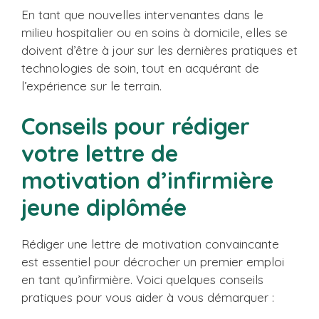
En tant que nouvelles intervenantes dans le
milieu hospitalier ou en soins à domicile, elles se
doivent d’être à jour sur les dernières pratiques et
technologies de soin, tout en acquérant de
l’expérience sur le terrain.
Conseils pour rédiger
votre lettre de
motivation d’infirmière
jeune diplômée
Rédiger une lettre de motivation convaincante
est essentiel pour décrocher un premier emploi
en tant qu’infirmière. Voici quelques conseils
pratiques pour vous aider à vous démarquer :