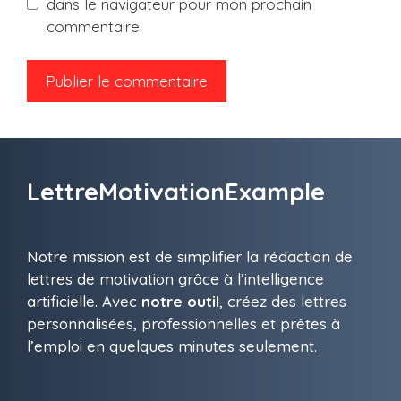
dans le navigateur pour mon prochain
commentaire.
LettreMotivationExample
Notre mission est de simplifier la rédaction de
lettres de motivation grâce à l’intelligence
artificielle. Avec
notre outil
, créez des lettres
personnalisées, professionnelles et prêtes à
l’emploi en quelques minutes seulement.