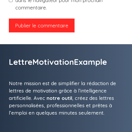
dans le navigateur pour mon prochain
commentaire.
LettreMotivationExample
Notre mission est de simplifier la rédaction de
lettres de motivation grâce à l’intelligence
artificielle. Avec
notre outil
, créez des lettres
personnalisées, professionnelles et prêtes à
l’emploi en quelques minutes seulement.