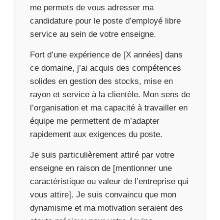
me permets de vous adresser ma
candidature pour le poste d’employé libre
service au sein de votre enseigne.
Fort d’une expérience de [X années] dans
ce domaine, j’ai acquis des compétences
solides en gestion des stocks, mise en
rayon et service à la clientèle. Mon sens de
l’organisation et ma capacité à travailler en
équipe me permettent de m’adapter
rapidement aux exigences du poste.
Je suis particulièrement attiré par votre
enseigne en raison de [mentionner une
caractéristique ou valeur de l’entreprise qui
vous attire]. Je suis convaincu que mon
dynamisme et ma motivation seraient des