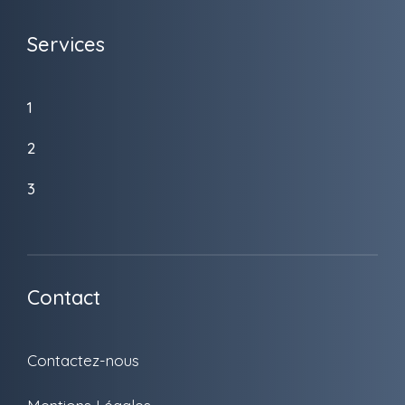
Services
1
2
3
Contact
Contactez-nous