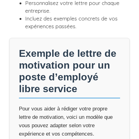
Personnalisez votre lettre pour chaque
entreprise.
Incluez des exemples concrets de vos
expériences passées.
Exemple de lettre de
motivation pour un
poste d’employé
libre service
Pour vous aider à rédiger votre propre
lettre de motivation, voici un modèle que
vous pouvez adapter selon votre
expérience et vos compétences.