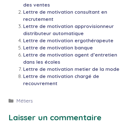
des ventes
Lettre de motivation consultant en
recrutement
Lettre de motivation approvisionneur
distributeur automatique
Lettre de motivation ergothérapeute
Lettre de motivation banque
Lettre de motivation agent d’entretien
dans les écoles
Lettre de motivation metier de la mode
Lettre de motivation chargé de
recouvrement
Catégories
Métiers
Laisser un commentaire