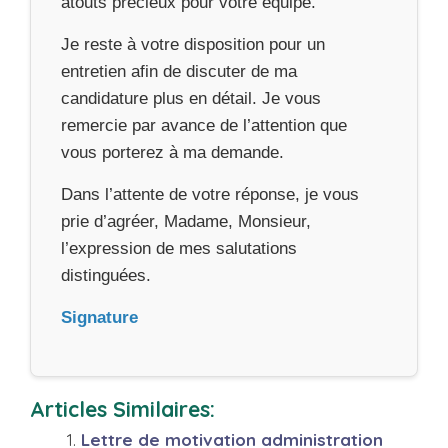
atouts précieux pour votre équipe.
Je reste à votre disposition pour un
entretien afin de discuter de ma
candidature plus en détail. Je vous
remercie par avance de l’attention que
vous porterez à ma demande.
Dans l’attente de votre réponse, je vous
prie d’agréer, Madame, Monsieur,
l’expression de mes salutations
distinguées.
Signature
Articles Similaires:
Lettre de motivation administration