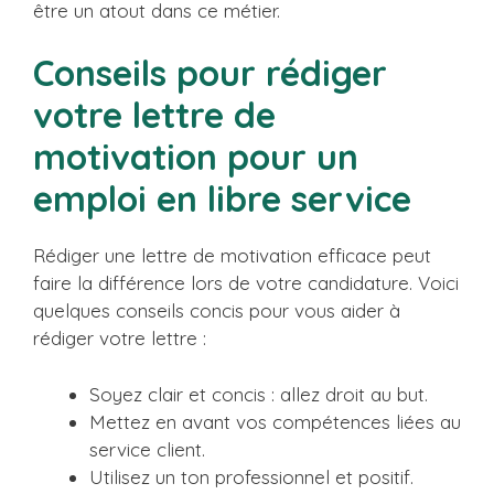
être un atout dans ce métier.
Conseils pour rédiger
votre lettre de
motivation pour un
emploi en libre service
Rédiger une lettre de motivation efficace peut
faire la différence lors de votre candidature. Voici
quelques conseils concis pour vous aider à
rédiger votre lettre :
Soyez clair et concis : allez droit au but.
Mettez en avant vos compétences liées au
service client.
Utilisez un ton professionnel et positif.