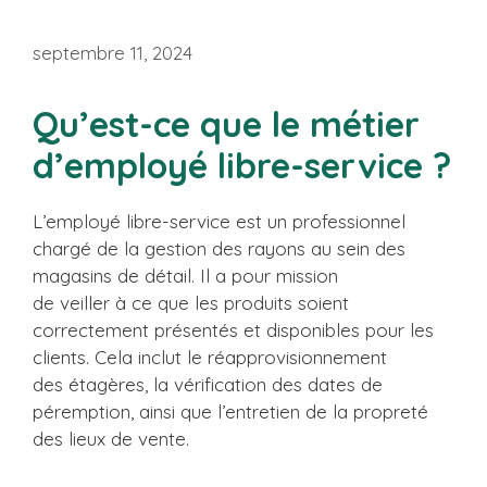
septembre 11, 2024
Qu’est-ce que le métier
d’employé libre-service ?
L’employé libre-service est un professionnel
chargé de la gestion des rayons au sein des
magasins de détail. Il a pour mission
de veiller à ce que les produits soient
correctement présentés et disponibles pour les
clients. Cela inclut le réapprovisionnement
des étagères, la vérification des dates de
péremption, ainsi que l’entretien de la propreté
des lieux de vente.