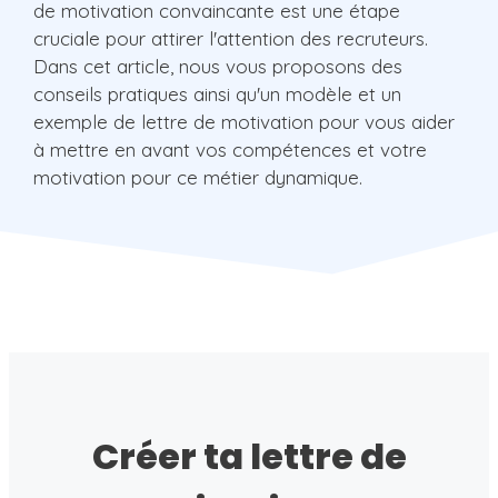
de motivation convaincante est une étape
cruciale pour attirer l'attention des recruteurs.
Dans cet article, nous vous proposons des
conseils pratiques ainsi qu'un modèle et un
exemple de lettre de motivation pour vous aider
à mettre en avant vos compétences et votre
motivation pour ce métier dynamique.
Créer ta lettre de