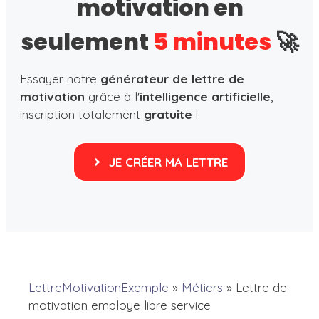
motivation en
seulement
5 minutes
🚀
Essayer notre
générateur de lettre de
motivation
grâce à l'
intelligence artificielle
,
inscription totalement
gratuite
!
JE CRÉER MA LETTRE
LettreMotivationExemple
»
Métiers
»
Lettre de
motivation employe libre service