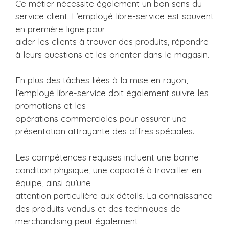
Ce métier nécessite également un bon sens du
service client. L’employé libre-service est souvent
en première ligne pour
aider les clients à trouver des produits, répondre
à leurs questions et les orienter dans le magasin.
En plus des tâches liées à la mise en rayon,
l’employé libre-service doit également suivre les
promotions et les
opérations commerciales pour assurer une
présentation attrayante des offres spéciales.
Les compétences requises incluent une bonne
condition physique, une capacité à travailler en
équipe, ainsi qu’une
attention particulière aux détails. La connaissance
des produits vendus et des techniques de
merchandising peut également