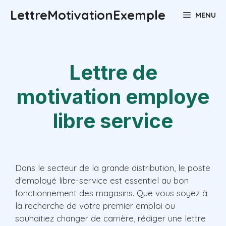
Aller
LettreMotivationExemple
MENU
au
contenu
Lettre de
motivation employe
libre service
Dans le secteur de la grande distribution, le poste
d'employé libre-service est essentiel au bon
fonctionnement des magasins. Que vous soyez à
la recherche de votre premier emploi ou
souhaitiez changer de carrière, rédiger une lettre