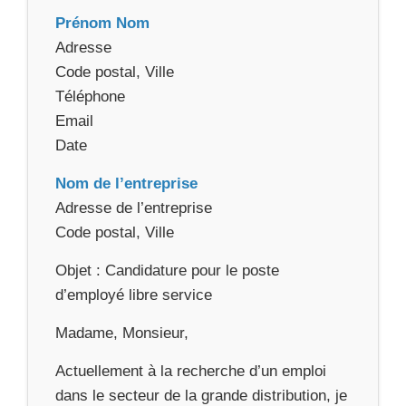
Prénom Nom
Adresse
Code postal, Ville
Téléphone
Email
Date
Nom de l’entreprise
Adresse de l’entreprise
Code postal, Ville
Objet : Candidature pour le poste
d’employé libre service
Madame, Monsieur,
Actuellement à la recherche d’un emploi
dans le secteur de la grande distribution, je