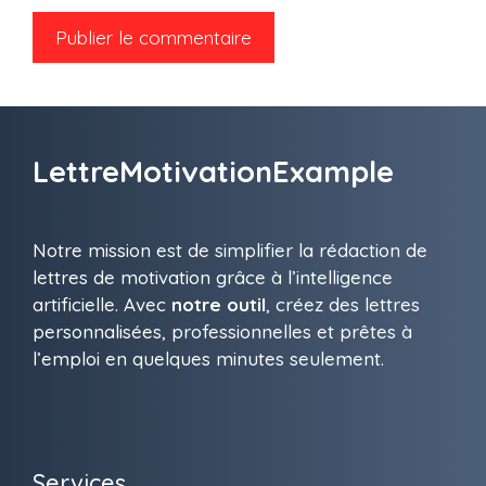
LettreMotivationExample
Notre mission est de simplifier la rédaction de
lettres de motivation grâce à l’intelligence
artificielle. Avec
notre outil
, créez des lettres
personnalisées, professionnelles et prêtes à
l’emploi en quelques minutes seulement.
Services