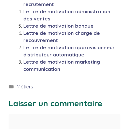
recrutement
Lettre de motivation administration
des ventes
Lettre de motivation banque
Lettre de motivation chargé de
recouvrement
Lettre de motivation approvisionneur
distributeur automatique
Lettre de motivation marketing
communication
Catégories
Métiers
Laisser un commentaire
Commentaire