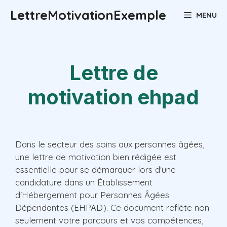
Aller
LettreMotivationExemple
MENU
au
contenu
Lettre de
motivation ehpad
Dans le secteur des soins aux personnes âgées,
une lettre de motivation bien rédigée est
essentielle pour se démarquer lors d'une
candidature dans un Établissement
d'Hébergement pour Personnes Âgées
Dépendantes (EHPAD). Ce document reflète non
seulement votre parcours et vos compétences,