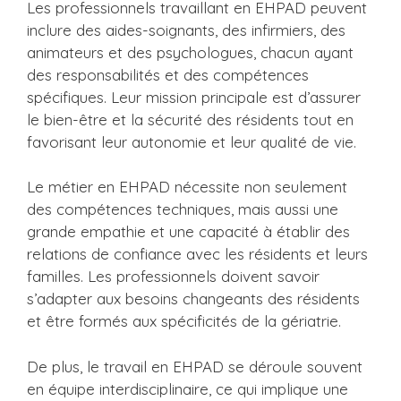
Les professionnels travaillant en EHPAD peuvent
inclure des aides-soignants, des infirmiers, des
animateurs et des psychologues, chacun ayant
des responsabilités et des compétences
spécifiques. Leur mission principale est d’assurer
le bien-être et la sécurité des résidents tout en
favorisant leur autonomie et leur qualité de vie.
Le métier en EHPAD nécessite non seulement
des compétences techniques, mais aussi une
grande empathie et une capacité à établir des
relations de confiance avec les résidents et leurs
familles. Les professionnels doivent savoir
s’adapter aux besoins changeants des résidents
et être formés aux spécificités de la gériatrie.
De plus, le travail en EHPAD se déroule souvent
en équipe interdisciplinaire, ce qui implique une