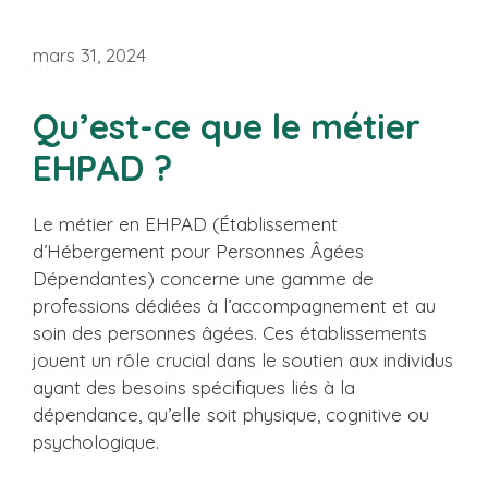
mars 31, 2024
Qu’est-ce que le métier
EHPAD ?
Le métier en EHPAD (Établissement
d’Hébergement pour Personnes Âgées
Dépendantes) concerne une gamme de
professions dédiées à l’accompagnement et au
soin des personnes âgées. Ces établissements
jouent un rôle crucial dans le soutien aux individus
ayant des besoins spécifiques liés à la
dépendance, qu’elle soit physique, cognitive ou
psychologique.