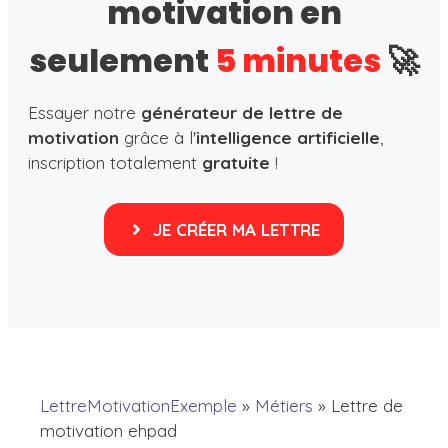
motivation en
seulement
5 minutes
🚀
Essayer notre
générateur de lettre de
motivation
grâce à l'
intelligence artificielle
,
inscription totalement
gratuite
!
JE CRÉER MA LETTRE
LettreMotivationExemple
»
Métiers
»
Lettre de
motivation ehpad