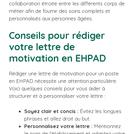
collaboration étroite entre les différents corps de
métier afin de fournir des soins complets et
personnalisés aux personnes âgées.
Conseils pour rédiger
votre lettre de
motivation en EHPAD
Rédiger une lettre de motivation pour un poste
en EHPAD nécessite une attention particulière.
Voici quelques conseils pour vous aider à
structurer et à personnaliser votre lettre :
Soyez clair et concis :
Évitez les longues
phrases et allez droit au but.
Personnalisez votre lettre :
Mentionnez
le nom de l’établissement et adaptez votre