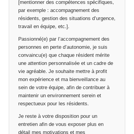
[mentionner des compétences spécifiques,
par exemple : accompagnement des
résidents, gestion des situations d’urgence,
travail en équipe, etc.].
Passionné(e) par l’accompagnement des
personnes en perte d’autonomie, je suis
convaincu(e) que chaque résident mérite
une attention personnalisée et un cadre de
vie agréable. Je souhaite mettre à profit
mon expérience et ma bienveillance au
sein de votre équipe, afin de contribuer à
maintenir un environnement serein et
respectueux pour les résidents.
Je reste à votre disposition pour un
entretien afin de vous exposer plus en
détail mes motivations et mes