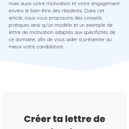
mais aussi votre motivation et votre engagement
envers le bien-être des résidents. Dans cet
article, nous vous proposons des conseils
pratiques ainsi qu'un modèle et un exemple de
lettre de motivation adaptés aux spécificités de
ce domaine, afin de vous aider à présenter au
mieux votre candidature.
Créer ta lettre de