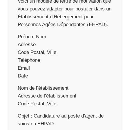
Voici un modèle de lettre de motivation que
vous pouvez adapter pour postuler dans un
Établissement d’Hébergement pour
Personnes Agées Dépendantes (EHPAD).
Prénom Nom
Adresse
Code Postal, Ville
Téléphone
Email
Date
Nom de l’établissement
Adresse de l’établissement
Code Postal, Ville
Objet : Candidature au poste d’agent de
soins en EHPAD