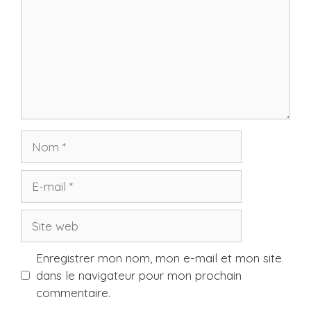
Nom
E-
mail
Site
web
Enregistrer mon nom, mon e-mail et mon site
dans le navigateur pour mon prochain
commentaire.