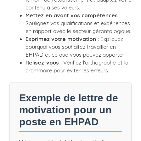
contenu à ses valeurs.
Mettez en avant vos compétences :
Soulignez vos qualifications et expériences
en rapport avec le secteur gérontologique.
Exprimez votre motivation :
Expliquez
pourquoi vous souhaitez travailler en
EHPAD et ce que vous pouvez apporter.
Relisez-vous :
Vérifiez l’orthographe et la
grammaire pour éviter les erreurs.
Exemple de lettre de
motivation pour un
poste en EHPAD