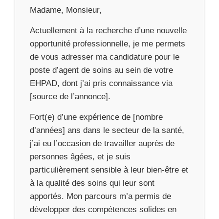
Madame, Monsieur,
Actuellement à la recherche d’une nouvelle
opportunité professionnelle, je me permets
de vous adresser ma candidature pour le
poste d’agent de soins au sein de votre
EHPAD, dont j’ai pris connaissance via
[source de l’annonce].
Fort(e) d’une expérience de [nombre
d’années] ans dans le secteur de la santé,
j’ai eu l’occasion de travailler auprès de
personnes âgées, et je suis
particulièrement sensible à leur bien-être et
à la qualité des soins qui leur sont
apportés. Mon parcours m’a permis de
développer des compétences solides en