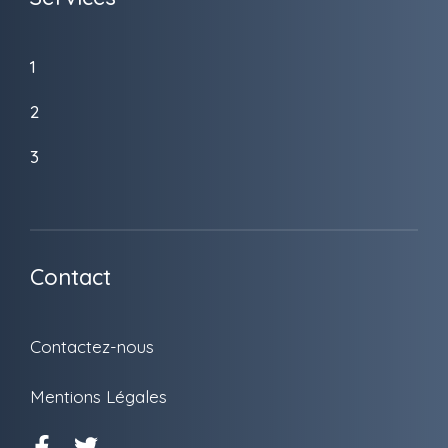
1
2
3
Contact
Contactez-nous
Mentions Légales