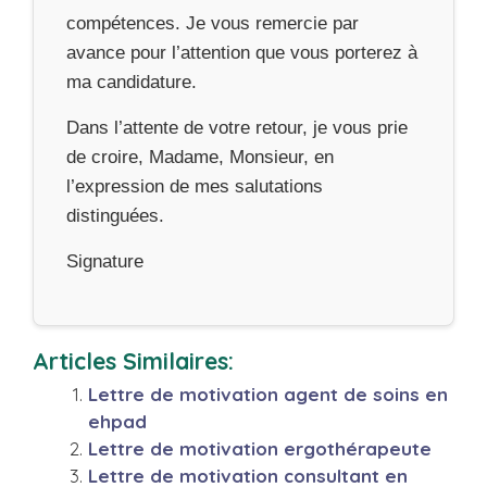
compétences. Je vous remercie par
avance pour l’attention que vous porterez à
ma candidature.
Dans l’attente de votre retour, je vous prie
de croire, Madame, Monsieur, en
l’expression de mes salutations
distinguées.
Signature
Articles Similaires:
Lettre de motivation agent de soins en
ehpad
Lettre de motivation ergothérapeute
Lettre de motivation consultant en