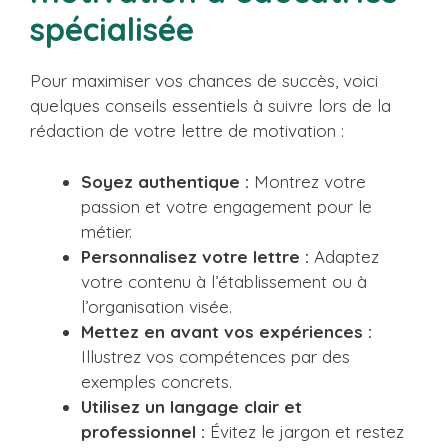
spécialisée
Pour maximiser vos chances de succès, voici
quelques conseils essentiels à suivre lors de la
rédaction de votre lettre de motivation :
Soyez authentique :
Montrez votre
passion et votre engagement pour le
métier.
Personnalisez votre lettre :
Adaptez
votre contenu à l’établissement ou à
l’organisation visée.
Mettez en avant vos expériences :
Illustrez vos compétences par des
exemples concrets.
Utilisez un langage clair et
professionnel :
Évitez le jargon et restez