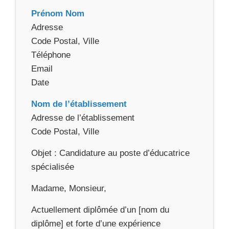
Prénom Nom
Adresse
Code Postal, Ville
Téléphone
Email
Date
Nom de l’établissement
Adresse de l’établissement
Code Postal, Ville
Objet : Candidature au poste d’éducatrice
spécialisée
Madame, Monsieur,
Actuellement diplômée d’un [nom du
diplôme] et forte d’une expérience