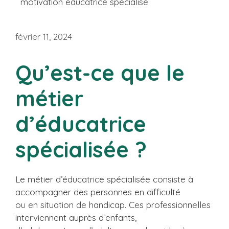
motivation educatrice specialise
février 11, 2024
Qu’est-ce que le
métier
d’éducatrice
spécialisée ?
Le métier d’éducatrice spécialisée consiste à
accompagner des personnes en difficulté
ou en situation de handicap. Ces professionnelles
interviennent auprès d’enfants,