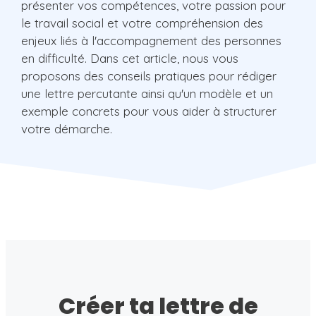
présenter vos compétences, votre passion pour
le travail social et votre compréhension des
enjeux liés à l'accompagnement des personnes
en difficulté. Dans cet article, nous vous
proposons des conseils pratiques pour rédiger
une lettre percutante ainsi qu'un modèle et un
exemple concrets pour vous aider à structurer
votre démarche.
Créer ta lettre de