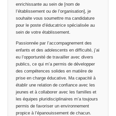
enrichissante au sein de [nom de
l’établissement ou de l’organisation], je
souhaite vous soumettre ma candidature
pour le poste d’éducatrice spécialisée au
sein de votre établissement.
Passionnée par l’accompagnement des
enfants et des adolescents en difficulté, j’ai
eu l’opportunité de travailler avec divers
publics, ce qui m’a permis de développer
des compétences solides en matière de
prise en charge éducative. Ma capacité à
établir une relation de confiance avec les
jeunes et à collaborer avec les familles et
les équipes pluridisciplinaires m’a toujours
permis de favoriser un environnement
propice à l’épanouissement de chacun.