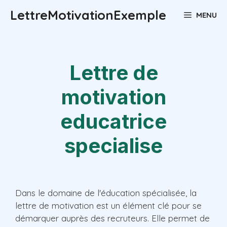
Aller
LettreMotivationExemple
MENU
au
contenu
Lettre de
motivation
educatrice
specialise
Dans le domaine de l'éducation spécialisée, la
lettre de motivation est un élément clé pour se
démarquer auprès des recruteurs. Elle permet de