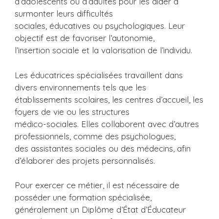
d’adolescents ou d’adultes pour les aider à
surmonter leurs difficultés
sociales, éducatives ou psychologiques. Leur
objectif est de favoriser l’autonomie,
l’insertion sociale et la valorisation de l’individu.
Les éducatrices spécialisées travaillent dans
divers environnements tels que les
établissements scolaires, les centres d’accueil, les
foyers de vie ou les structures
médico-sociales. Elles collaborent avec d’autres
professionnels, comme des psychologues,
des assistantes sociales ou des médecins, afin
d’élaborer des projets personnalisés.
Pour exercer ce métier, il est nécessaire de
posséder une formation spécialisée,
généralement un Diplôme d’État d’Éducateur