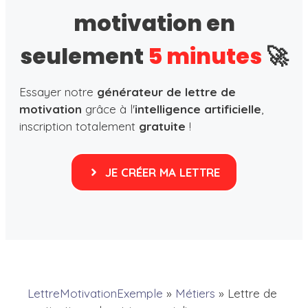
motivation en
seulement
5 minutes
🚀
Essayer notre
générateur de lettre de
motivation
grâce à l'
intelligence artificielle
,
inscription totalement
gratuite
!
JE CRÉER MA LETTRE
LettreMotivationExemple
»
Métiers
»
Lettre de