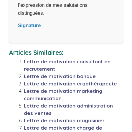
l’expression de mes salutations
distinguées.
Signature
Articles Similaires:
Lettre de motivation consultant en
recrutement
Lettre de motivation banque
Lettre de motivation ergothérapeute
Lettre de motivation marketing
communication
Lettre de motivation administration
des ventes
Lettre de motivation magasinier
Lettre de motivation chargé de