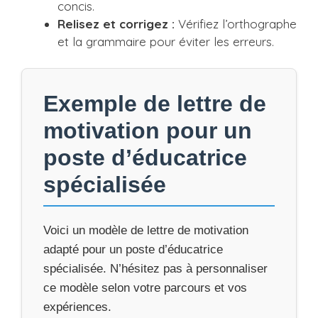
concis.
Relisez et corrigez :
Vérifiez l’orthographe
et la grammaire pour éviter les erreurs.
Exemple de lettre de
motivation pour un
poste d’éducatrice
spécialisée
Voici un modèle de lettre de motivation
adapté pour un poste d’éducatrice
spécialisée. N’hésitez pas à personnaliser
ce modèle selon votre parcours et vos
expériences.