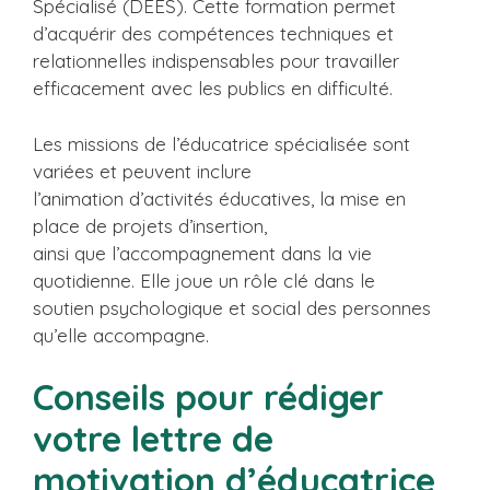
Spécialisé (DEES). Cette formation permet
d’acquérir des compétences techniques et
relationnelles indispensables pour travailler
efficacement avec les publics en difficulté.
Les missions de l’éducatrice spécialisée sont
variées et peuvent inclure
l’animation d’activités éducatives, la mise en
place de projets d’insertion,
ainsi que l’accompagnement dans la vie
quotidienne. Elle joue un rôle clé dans le
soutien psychologique et social des personnes
qu’elle accompagne.
Conseils pour rédiger
votre lettre de
motivation d’éducatrice