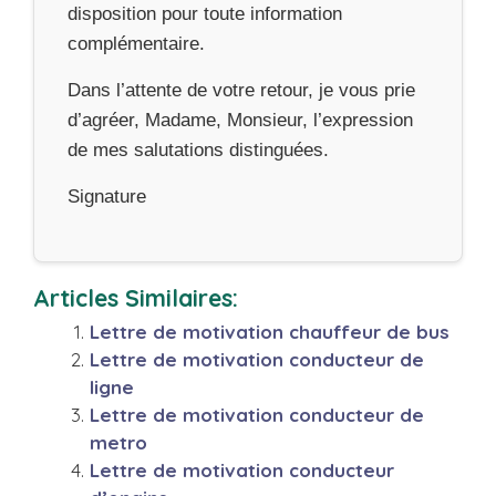
disposition pour toute information
complémentaire.
Dans l’attente de votre retour, je vous prie
d’agréer, Madame, Monsieur, l’expression
de mes salutations distinguées.
Signature
Articles Similaires:
Lettre de motivation chauffeur de bus
Lettre de motivation conducteur de
ligne
Lettre de motivation conducteur de
metro
Lettre de motivation conducteur