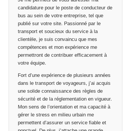
candidature pour le poste de conducteur de
bus au sein de votre entreprise, tel que
publié sur votre site. Passionné par le
transport et soucieux du service à la
clientèle, je suis convaincu que mes
compétences et mon expérience me
permettront de contribuer efficacement à
votre équipe.
Fort d’une expérience de plusieurs années
dans le transport de voyageurs, j’ai acquis
une solide connaissance des règles de
sécurité et de la réglementation en vigueur.
Mon sens de l’orientation et ma capacité à
gérer le stress en milieu urbain me
permettent d’assurer un service fiable et
ponctuel. De plus, j’attache une grande