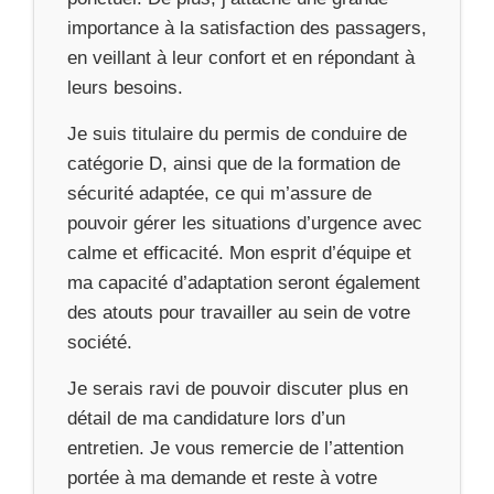
importance à la satisfaction des passagers,
en veillant à leur confort et en répondant à
leurs besoins.
Je suis titulaire du permis de conduire de
catégorie D, ainsi que de la formation de
sécurité adaptée, ce qui m’assure de
pouvoir gérer les situations d’urgence avec
calme et efficacité. Mon esprit d’équipe et
ma capacité d’adaptation seront également
des atouts pour travailler au sein de votre
société.
Je serais ravi de pouvoir discuter plus en
détail de ma candidature lors d’un
entretien. Je vous remercie de l’attention
portée à ma demande et reste à votre