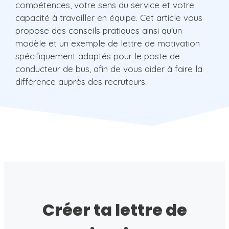
compétences, votre sens du service et votre
capacité à travailler en équipe. Cet article vous
propose des conseils pratiques ainsi qu'un
modèle et un exemple de lettre de motivation
spécifiquement adaptés pour le poste de
conducteur de bus, afin de vous aider à faire la
différence auprès des recruteurs.
Créer ta lettre de