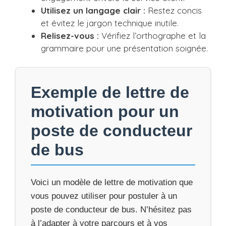
Utilisez un langage clair :
Restez concis
et évitez le jargon technique inutile.
Relisez-vous :
Vérifiez l’orthographe et la
grammaire pour une présentation soignée.
Exemple de lettre de
motivation pour un
poste de conducteur
de bus
Voici un modèle de lettre de motivation que
vous pouvez utiliser pour postuler à un
poste de conducteur de bus. N’hésitez pas
à l’adapter à votre parcours et à vos