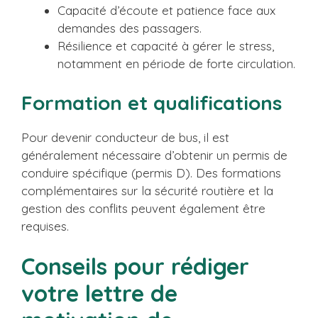
Capacité d’écoute et patience face aux
demandes des passagers.
Résilience et capacité à gérer le stress,
notamment en période de forte circulation.
Formation et qualifications
Pour devenir conducteur de bus, il est
généralement nécessaire d’obtenir un permis de
conduire spécifique (permis D). Des formations
complémentaires sur la sécurité routière et la
gestion des conflits peuvent également être
requises.
Conseils pour rédiger
votre lettre de