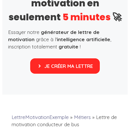
motivation en
seulement
5 minutes
🚀
Essayer notre
générateur de lettre de
motivation
grâce à l'
intelligence artificielle
,
inscription totalement
gratuite
!
JE CRÉER MA LETTRE
LettreMotivationExemple
»
Métiers
»
Lettre de
motivation conducteur de bus