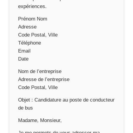
expériences.
Prénom Nom
Adresse
Code Postal, Ville
Téléphone
Email
Date
Nom de l’entreprise
Adresse de l’entreprise
Code Postal, Ville
Objet : Candidature au poste de conducteur
de bus
Madame, Monsieur,
Je me permets de vous adresser ma