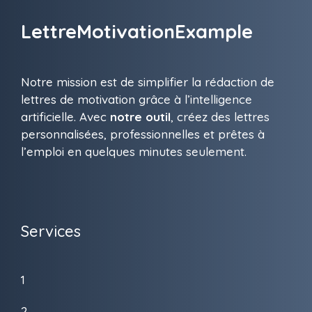
LettreMotivationExample
Notre mission est de simplifier la rédaction de
lettres de motivation grâce à l’intelligence
artificielle. Avec
notre outil
, créez des lettres
personnalisées, professionnelles et prêtes à
l’emploi en quelques minutes seulement.
Services
1
2