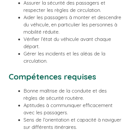
Assurer la sécurité des passagers et
respecter les règles de circulation.
Aider les passagers à monter et descendre
du véhicule, en particulier les personnes à
mobilité réduite.
Vérifier l’état du véhicule avant chaque
départ.
Gérer les incidents et les aléas de la
circulation.
Compétences requises
Bonne maîtrise de la conduite et des
règles de sécurité routière.
Aptitudes à communiquer efficacement
avec les passagers.
Sens de l’orientation et capacité à naviguer
sur différents itinéraires.