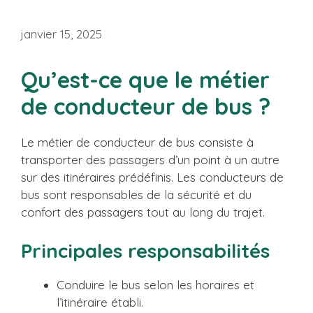
janvier 15, 2025
Qu’est-ce que le métier
de conducteur de bus ?
Le métier de conducteur de bus consiste à
transporter des passagers d’un point à un autre
sur des itinéraires prédéfinis. Les conducteurs de
bus sont responsables de la sécurité et du
confort des passagers tout au long du trajet.
Principales responsabilités
Conduire le bus selon les horaires et
l’itinéraire établi.