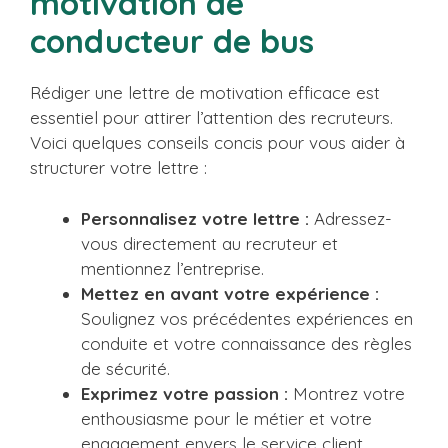
motivation de
conducteur de bus
Rédiger une lettre de motivation efficace est
essentiel pour attirer l’attention des recruteurs.
Voici quelques conseils concis pour vous aider à
structurer votre lettre :
Personnalisez votre lettre :
Adressez-
vous directement au recruteur et
mentionnez l’entreprise.
Mettez en avant votre expérience :
Soulignez vos précédentes expériences en
conduite et votre connaissance des règles
de sécurité.
Exprimez votre passion :
Montrez votre
enthousiasme pour le métier et votre
engagement envers le service client.