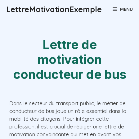
Aller
LettreMotivationExemple
MENU
au
contenu
Lettre de
motivation
conducteur de bus
Dans le secteur du transport public, le métier de
conducteur de bus joue un rôle essentiel dans la
mobilité des citoyens. Pour intégrer cette
profession, il est crucial de rédiger une lettre de
motivation convaincante qui met en avant vos