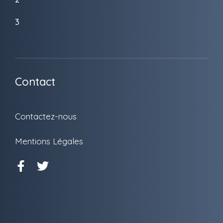
3
Contact
Contactez-nous
Mentions Légales