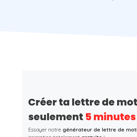
Créer ta lettre de mo
seulement
5 minutes
Essayer notre
générateur de lettre de mot