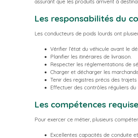
assurant que les produits arrivent à destin
Les responsabilités du c
Les conducteurs de poids lourds ont plusie
Vérifier l’état du véhicule avant le dé
Planifier les itinéraires de livraison.
Respecter les réglementations de séc
Charger et décharger les marchandi
Tenir des registres précis des trajets
Effectuer des contrôles réguliers du 
Les compétences requis
Pour exercer ce métier, plusieurs compéten
Excellentes capacités de conduite et