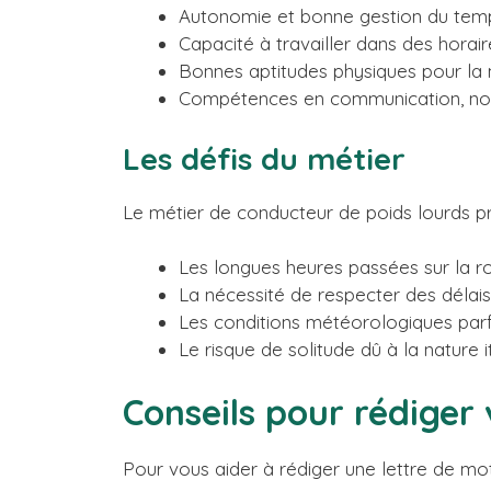
Autonomie et bonne gestion du tem
Capacité à travailler dans des horair
Bonnes aptitudes physiques pour la 
Compétences en communication, notam
Les défis du métier
Le métier de conducteur de poids lourds pr
Les longues heures passées sur la ro
La nécessité de respecter des délais
Les conditions météorologiques parfoi
Le risque de solitude dû à la nature it
Conseils pour rédiger 
Pour vous aider à rédiger une lettre de moti