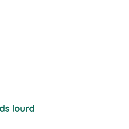
ids lourd