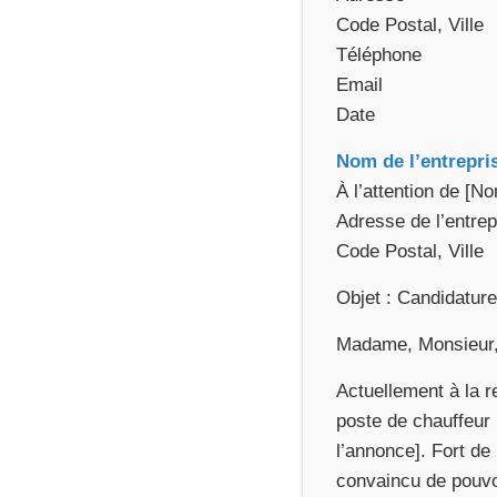
Code Postal, Ville
Téléphone
Email
Date
Nom de l’entrepri
À l’attention de [
Adresse de l’entrep
Code Postal, Ville
Objet : Candidature
Madame, Monsieur
Actuellement à la 
poste de chauffeur
l’annonce]. Fort de
convaincu de pouvoi