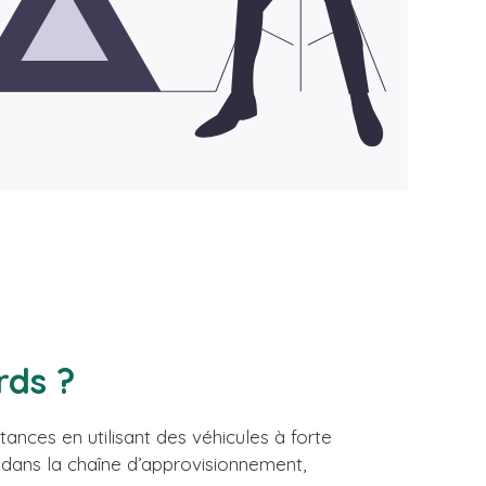
rds ?
ances en utilisant des véhicules à forte
 dans la chaîne d’approvisionnement,