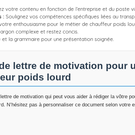
 votre contenu en fonction de l’entreprise et du poste vi
 :
Soulignez vos compétences spécifiques liées au transpo
otre enthousiasme pour le métier de chauffeur poids lou
 jargon complexe et restez concis.
e et la grammaire pour une présentation soignée.
e lettre de motivation pour 
eur poids lourd
lettre de motivation qui peut vous aider à rédiger la vôtre p
rd. N’hésitez pas à personnaliser ce document selon votre 