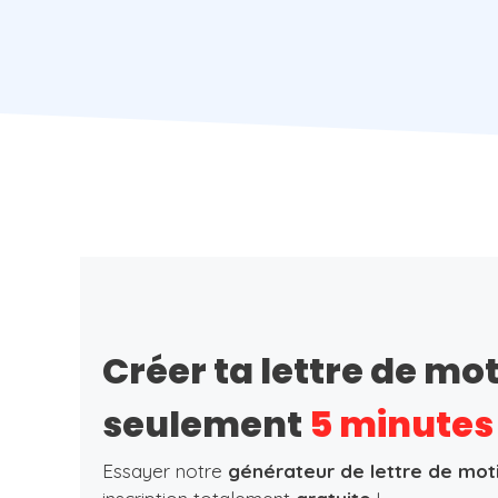
Créer ta lettre de mo
seulement
5 minutes
Essayer notre
générateur de lettre de mot