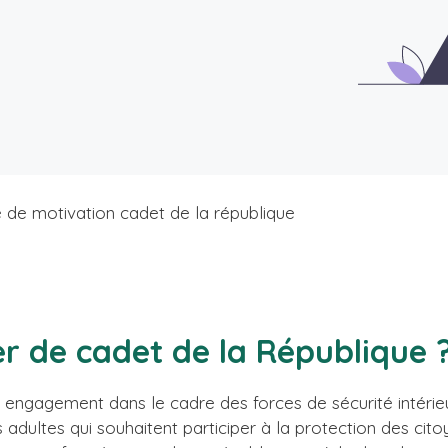
e de motivation cadet de la république
er de cadet de la République 
 engagement dans le cadre des forces de sécurité intérie
s adultes qui souhaitent participer à la protection des cit