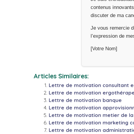
contenus innovants 
discuter de ma can
Je vous remercie de
l’expression de mes
[Votre Nom]
Articles Similaires:
Lettre de motivation consultant 
Lettre de motivation ergothérap
Lettre de motivation banque
Lettre de motivation approvision
Lettre de motivation metier de l
Lettre de motivation marketing 
Lettre de motivation administrat