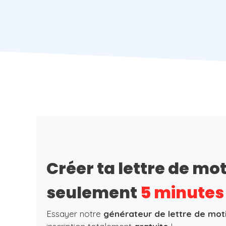
Créer ta lettre de mo
seulement
5 minutes
Essayer notre
générateur de lettre de mot