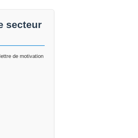
e secteur
ettre de motivation