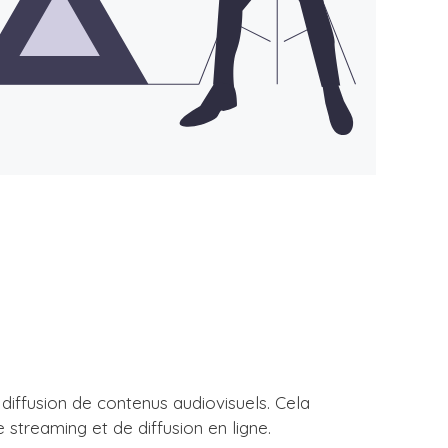
 diffusion de contenus audiovisuels. Cela
 streaming et de diffusion en ligne.