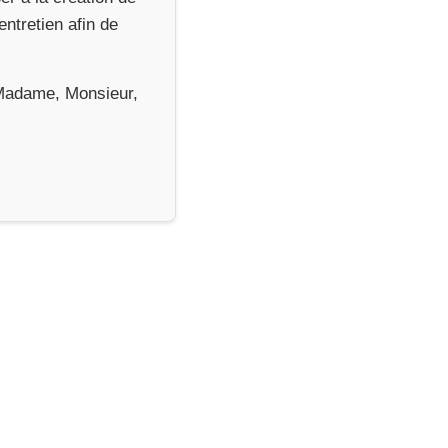
entretien afin de
, Madame, Monsieur,