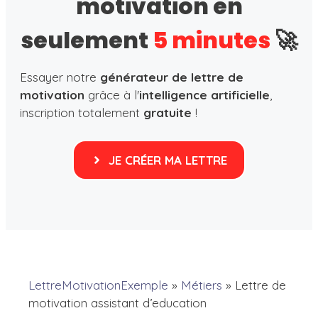
motivation en
seulement
5 minutes
🚀
Essayer notre
générateur de lettre de
motivation
grâce à l'
intelligence artificielle
,
inscription totalement
gratuite
!
JE CRÉER MA LETTRE
LettreMotivationExemple
»
Métiers
»
Lettre de
motivation assistant d’education