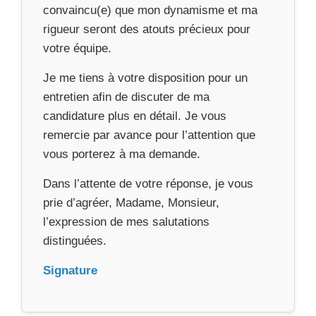
convaincu(e) que mon dynamisme et ma
rigueur seront des atouts précieux pour
votre équipe.
Je me tiens à votre disposition pour un
entretien afin de discuter de ma
candidature plus en détail. Je vous
remercie par avance pour l’attention que
vous porterez à ma demande.
Dans l’attente de votre réponse, je vous
prie d’agréer, Madame, Monsieur,
l’expression de mes salutations
distinguées.
Signature