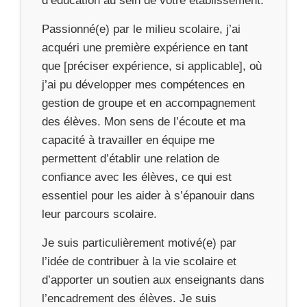
d’éducation au sein de votre établissement.
Passionné(e) par le milieu scolaire, j’ai
acquéri une première expérience en tant
que [préciser expérience, si applicable], où
j’ai pu développer mes compétences en
gestion de groupe et en accompagnement
des élèves. Mon sens de l’écoute et ma
capacité à travailler en équipe me
permettent d’établir une relation de
confiance avec les élèves, ce qui est
essentiel pour les aider à s’épanouir dans
leur parcours scolaire.
Je suis particulièrement motivé(e) par
l’idée de contribuer à la vie scolaire et
d’apporter un soutien aux enseignants dans
l’encadrement des élèves. Je suis