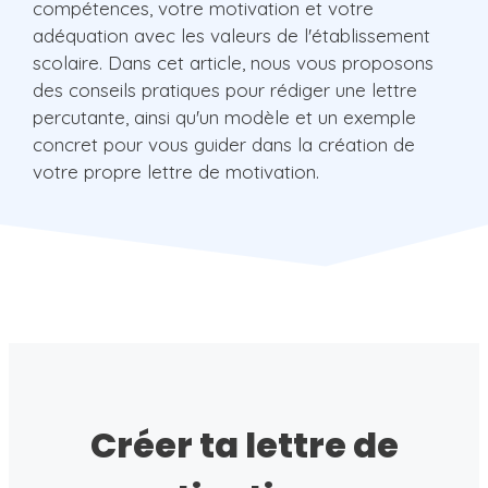
compétences, votre motivation et votre
adéquation avec les valeurs de l'établissement
scolaire. Dans cet article, nous vous proposons
des conseils pratiques pour rédiger une lettre
percutante, ainsi qu'un modèle et un exemple
concret pour vous guider dans la création de
votre propre lettre de motivation.
Créer ta lettre de