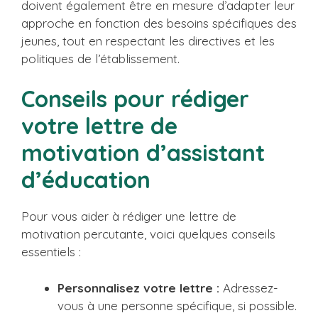
doivent également être en mesure d’adapter leur
approche en fonction des besoins spécifiques des
jeunes, tout en respectant les directives et les
politiques de l’établissement.
Conseils pour rédiger
votre lettre de
motivation d’assistant
d’éducation
Pour vous aider à rédiger une lettre de
motivation percutante, voici quelques conseils
essentiels :
Personnalisez votre lettre :
Adressez-
vous à une personne spécifique, si possible.