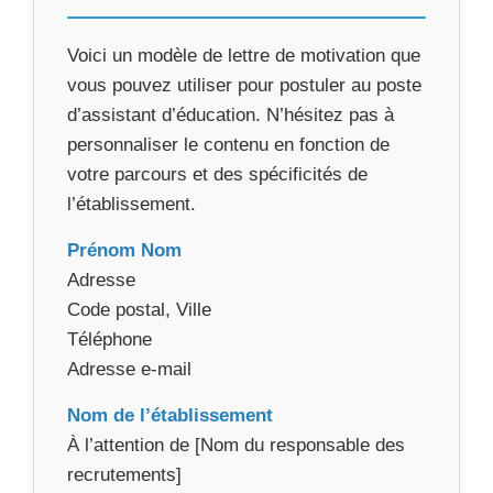
Voici un modèle de lettre de motivation que
vous pouvez utiliser pour postuler au poste
d’assistant d’éducation. N’hésitez pas à
personnaliser le contenu en fonction de
votre parcours et des spécificités de
l’établissement.
Prénom Nom
Adresse
Code postal, Ville
Téléphone
Adresse e-mail
Nom de l’établissement
À l’attention de [Nom du responsable des
recrutements]