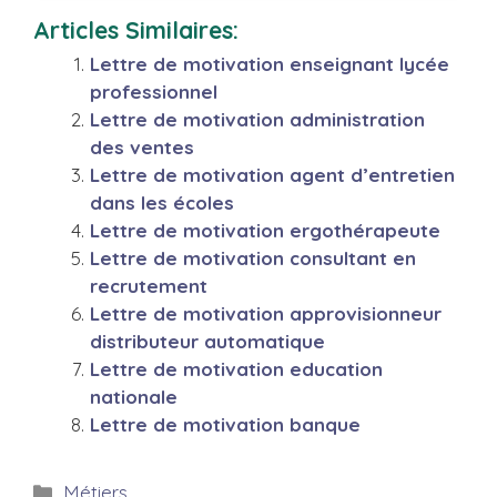
Articles Similaires:
Lettre de motivation enseignant lycée
professionnel
Lettre de motivation administration
des ventes
Lettre de motivation agent d’entretien
dans les écoles
Lettre de motivation ergothérapeute
Lettre de motivation consultant en
recrutement
Lettre de motivation approvisionneur
distributeur automatique
Lettre de motivation education
nationale
Lettre de motivation banque
Catégories
Métiers