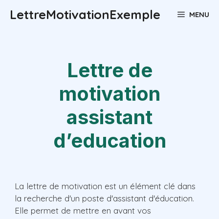
Aller
LettreMotivationExemple
MENU
au
contenu
Lettre de
motivation
assistant
d’education
La lettre de motivation est un élément clé dans
la recherche d'un poste d'assistant d'éducation.
Elle permet de mettre en avant vos