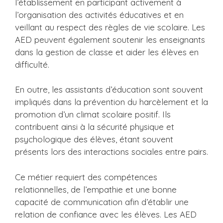
l’établissement en participant activement à
l’organisation des activités éducatives et en
veillant au respect des règles de vie scolaire. Les
AED peuvent également soutenir les enseignants
dans la gestion de classe et aider les élèves en
difficulté.
En outre, les assistants d’éducation sont souvent
impliqués dans la prévention du harcèlement et la
promotion d’un climat scolaire positif. Ils
contribuent ainsi à la sécurité physique et
psychologique des élèves, étant souvent
présents lors des interactions sociales entre pairs.
Ce métier requiert des compétences
relationnelles, de l’empathie et une bonne
capacité de communication afin d’établir une
relation de confiance avec les élèves. Les AED