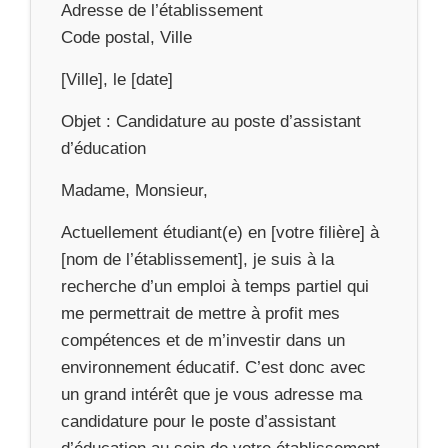
Adresse de l’établissement
Code postal, Ville
[Ville], le [date]
Objet : Candidature au poste d’assistant
d’éducation
Madame, Monsieur,
Actuellement étudiant(e) en [votre filière] à
[nom de l’établissement], je suis à la
recherche d’un emploi à temps partiel qui
me permettrait de mettre à profit mes
compétences et de m’investir dans un
environnement éducatif. C’est donc avec
un grand intérêt que je vous adresse ma
candidature pour le poste d’assistant