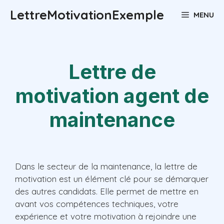
Aller
LettreMotivationExemple
MENU
au
contenu
Lettre de
motivation agent de
maintenance
Dans le secteur de la maintenance, la lettre de
motivation est un élément clé pour se démarquer
des autres candidats. Elle permet de mettre en
avant vos compétences techniques, votre
expérience et votre motivation à rejoindre une