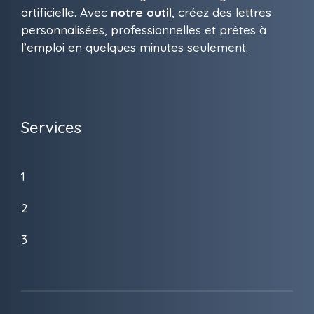
artificielle. Avec
notre outil
, créez des lettres
personnalisées, professionnelles et prêtes à
l’emploi en quelques minutes seulement.
Services
1
2
3