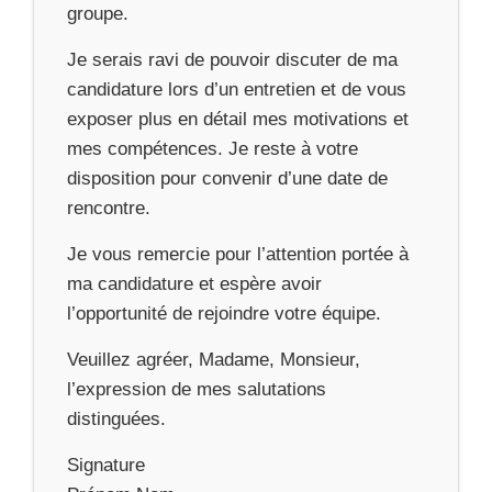
groupe.
Je serais ravi de pouvoir discuter de ma
candidature lors d’un entretien et de vous
exposer plus en détail mes motivations et
mes compétences. Je reste à votre
disposition pour convenir d’une date de
rencontre.
Je vous remercie pour l’attention portée à
ma candidature et espère avoir
l’opportunité de rejoindre votre équipe.
Veuillez agréer, Madame, Monsieur,
l’expression de mes salutations
distinguées.
Signature