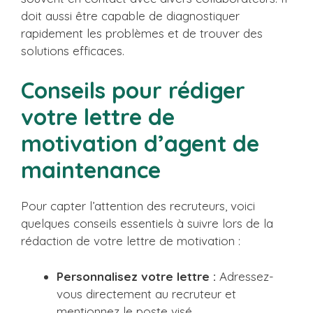
doit aussi être capable de diagnostiquer
rapidement les problèmes et de trouver des
solutions efficaces.
Conseils pour rédiger
votre lettre de
motivation d’agent de
maintenance
Pour capter l’attention des recruteurs, voici
quelques conseils essentiels à suivre lors de la
rédaction de votre lettre de motivation :
Personnalisez votre lettre :
Adressez-
vous directement au recruteur et
mentionnez le poste visé.