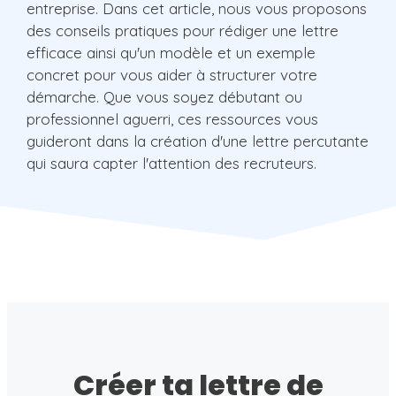
entreprise. Dans cet article, nous vous proposons
des conseils pratiques pour rédiger une lettre
efficace ainsi qu'un modèle et un exemple
concret pour vous aider à structurer votre
démarche. Que vous soyez débutant ou
professionnel aguerri, ces ressources vous
guideront dans la création d'une lettre percutante
qui saura capter l'attention des recruteurs.
Créer ta lettre de