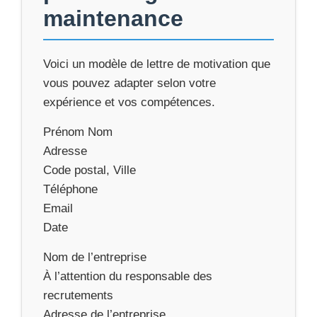
maintenance
Voici un modèle de lettre de motivation que
vous pouvez adapter selon votre
expérience et vos compétences.
Prénom Nom
Adresse
Code postal, Ville
Téléphone
Email
Date
Nom de l’entreprise
À l’attention du responsable des
recrutements
Adresse de l’entreprise