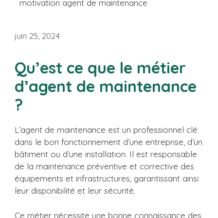
motivation agent de maintenance
juin 25, 2024
Qu’est ce que le métier
d’agent de maintenance
?
L’agent de maintenance est un professionnel clé
dans le bon fonctionnement d’une entreprise, d’un
bâtiment ou d’une installation. Il est responsable
de la maintenance préventive et corrective des
équipements et infrastructures, garantissant ainsi
leur disponibilité et leur sécurité.
Ce métier nécessite une bonne connaissance des