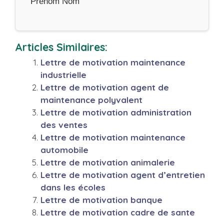
Prénom Nom
Articles Similaires:
Lettre de motivation maintenance
industrielle
Lettre de motivation agent de
maintenance polyvalent
Lettre de motivation administration
des ventes
Lettre de motivation maintenance
automobile
Lettre de motivation animalerie
Lettre de motivation agent d’entretien
dans les écoles
Lettre de motivation banque
Lettre de motivation cadre de sante