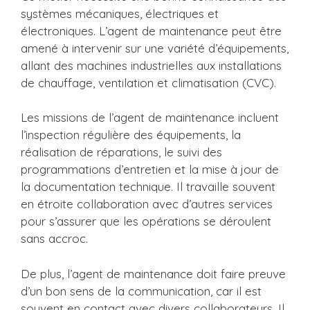
systèmes mécaniques, électriques et
électroniques. L’agent de maintenance peut être
amené à intervenir sur une variété d’équipements,
allant des machines industrielles aux installations
de chauffage, ventilation et climatisation (CVC).
Les missions de l’agent de maintenance incluent
l’inspection régulière des équipements, la
réalisation de réparations, le suivi des
programmations d’entretien et la mise à jour de
la documentation technique. Il travaille souvent
en étroite collaboration avec d’autres services
pour s’assurer que les opérations se déroulent
sans accroc.
De plus, l’agent de maintenance doit faire preuve
d’un bon sens de la communication, car il est
souvent en contact avec divers collaborateurs. Il