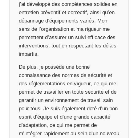
j’ai développé des compétences solides en
entretien préventif et correctif, ainsi qu’en
dépannage d’équipements variés. Mon
sens de l’organisation et ma rigueur me
permettent d’assurer un suivi efficace des
interventions, tout en respectant les délais
impartis.
De plus, je possède une bonne
connaissance des normes de sécurité et
des réglementations en vigueur, ce qui me
permet de travailler en toute sécurité et de
garantir un environnement de travail sain
pour tous. Je suis également doté d’un bon
esprit d’équipe et d’une grande capacité
d’adaptation, ce qui me permet de
m’intégrer rapidement au sein d’un nouveau