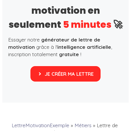
motivation en
seulement
5 minutes
🚀
Essayer notre
générateur de lettre de
motivation
grâce à l'
intelligence artificielle
,
inscription totalement
gratuite
!
JE CRÉER MA LETTRE
LettreMotivationExemple
»
Métiers
»
Lettre de