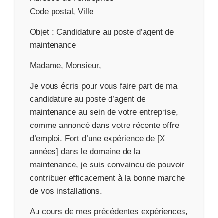
Code postal, Ville
Objet : Candidature au poste d’agent de
maintenance
Madame, Monsieur,
Je vous écris pour vous faire part de ma
candidature au poste d’agent de
maintenance au sein de votre entreprise,
comme annoncé dans votre récente offre
d’emploi. Fort d’une expérience de [X
années] dans le domaine de la
maintenance, je suis convaincu de pouvoir
contribuer efficacement à la bonne marche
de vos installations.
Au cours de mes précédentes expériences,