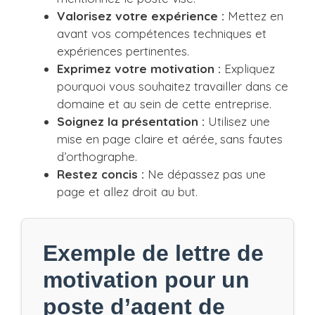
Valorisez votre expérience :
Mettez en
avant vos compétences techniques et
expériences pertinentes.
Exprimez votre motivation :
Expliquez
pourquoi vous souhaitez travailler dans ce
domaine et au sein de cette entreprise.
Soignez la présentation :
Utilisez une
mise en page claire et aérée, sans fautes
d’orthographe.
Restez concis :
Ne dépassez pas une
page et allez droit au but.
Exemple de lettre de
motivation pour un
poste d’agent de