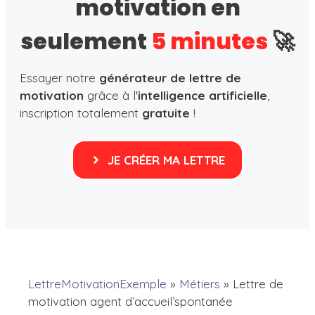
motivation en
seulement
5 minutes
🚀
Essayer notre
générateur de lettre de
motivation
grâce à l'
intelligence artificielle
,
inscription totalement
gratuite
!
JE CRÉER MA LETTRE
LettreMotivationExemple
»
Métiers
»
Lettre de
motivation agent d’accueil’spontanée