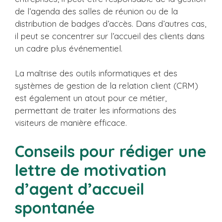
de l’agenda des salles de réunion ou de la
distribution de badges d’accès. Dans d’autres cas,
il peut se concentrer sur l’accueil des clients dans
un cadre plus événementiel.
La maîtrise des outils informatiques et des
systèmes de gestion de la relation client (CRM)
est également un atout pour ce métier,
permettant de traiter les informations des
visiteurs de manière efficace.
Conseils pour rédiger une
lettre de motivation
d’agent d’accueil
spontanée