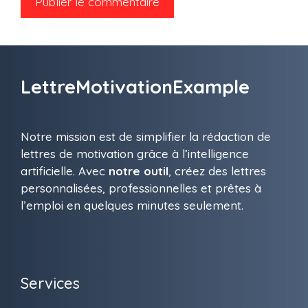
LettreMotivationExample
Notre mission est de simplifier la rédaction de
lettres de motivation grâce à l’intelligence
artificielle. Avec
notre outil
, créez des lettres
personnalisées, professionnelles et prêtes à
l’emploi en quelques minutes seulement.
Services