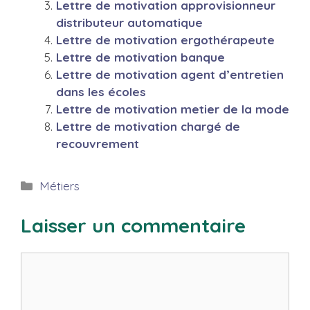
Lettre de motivation approvisionneur
distributeur automatique
Lettre de motivation ergothérapeute
Lettre de motivation banque
Lettre de motivation agent d’entretien
dans les écoles
Lettre de motivation metier de la mode
Lettre de motivation chargé de
recouvrement
Catégories
Métiers
Laisser un commentaire
Commentaire