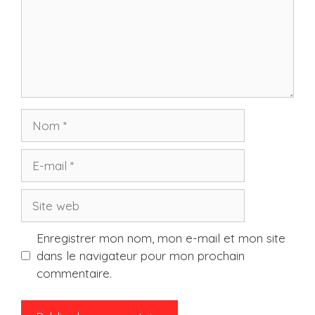
Nom
E-
mail
Site
web
Enregistrer mon nom, mon e-mail et mon site
dans le navigateur pour mon prochain
commentaire.