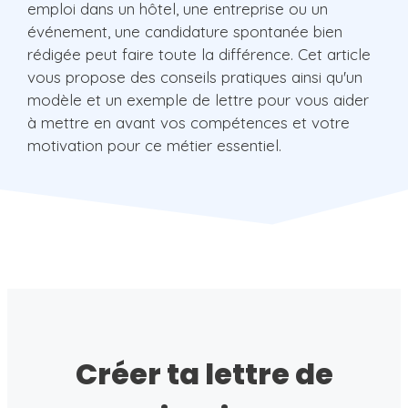
emploi dans un hôtel, une entreprise ou un
événement, une candidature spontanée bien
rédigée peut faire toute la différence. Cet article
vous propose des conseils pratiques ainsi qu'un
modèle et un exemple de lettre pour vous aider
à mettre en avant vos compétences et votre
motivation pour ce métier essentiel.
Créer ta lettre de