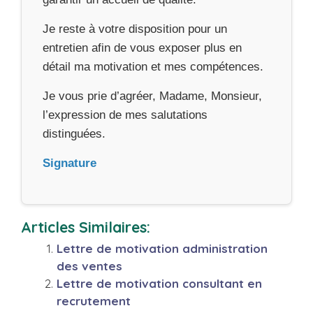
Je reste à votre disposition pour un
entretien afin de vous exposer plus en
détail ma motivation et mes compétences.
Je vous prie d’agréer, Madame, Monsieur,
l’expression de mes salutations
distinguées.
Signature
Articles Similaires:
Lettre de motivation administration
des ventes
Lettre de motivation consultant en
recrutement