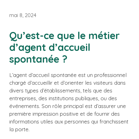
mai 8, 2024
Qu’est-ce que le métier
d’agent d’accueil
spontanée ?
L’agent d’accueil spontanée est un professionnel
chargé d’accueillir et d’orienter les visiteurs dans
divers types d’établissements, tels que des
entreprises, des institutions publiques, ou des
événements. Son rôle principal est d’assurer une
première impression positive et de fournir des
informations utiles aux personnes qui franchissent
la porte.