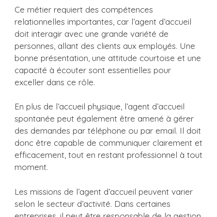
Ce métier requiert des compétences
relationnelles importantes, car l’agent d’accueil
doit interagir avec une grande variété de
personnes, allant des clients aux employés. Une
bonne présentation, une attitude courtoise et une
capacité à écouter sont essentielles pour
exceller dans ce rôle.
En plus de l’accueil physique, l’agent d’accueil
spontanée peut également être amené à gérer
des demandes par téléphone ou par email. Il doit
donc être capable de communiquer clairement et
efficacement, tout en restant professionnel à tout
moment.
Les missions de l’agent d’accueil peuvent varier
selon le secteur d’activité. Dans certaines
entreprises, il peut être responsable de la gestion