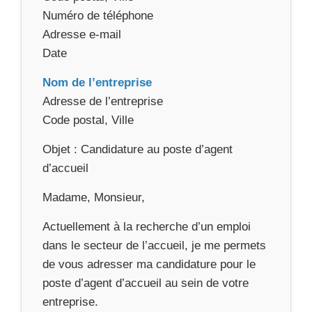
Numéro de téléphone
Adresse e-mail
Date
Nom de l’entreprise
Adresse de l’entreprise
Code postal, Ville
Objet : Candidature au poste d’agent
d’accueil
Madame, Monsieur,
Actuellement à la recherche d’un emploi
dans le secteur de l’accueil, je me permets
de vous adresser ma candidature pour le
poste d’agent d’accueil au sein de votre
entreprise.