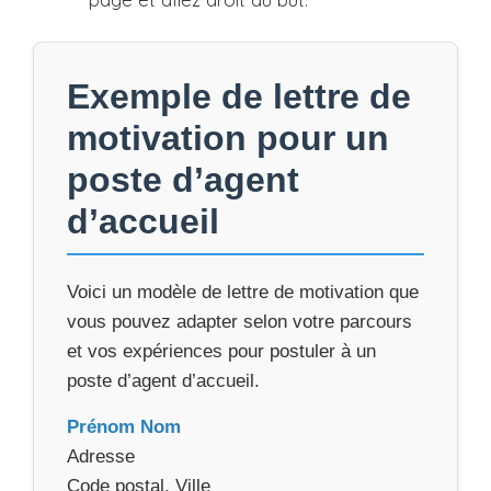
Exemple de lettre de
motivation pour un
poste d’agent
d’accueil
Voici un modèle de lettre de motivation que
vous pouvez adapter selon votre parcours
et vos expériences pour postuler à un
poste d’agent d’accueil.
Prénom Nom
Adresse
Code postal, Ville