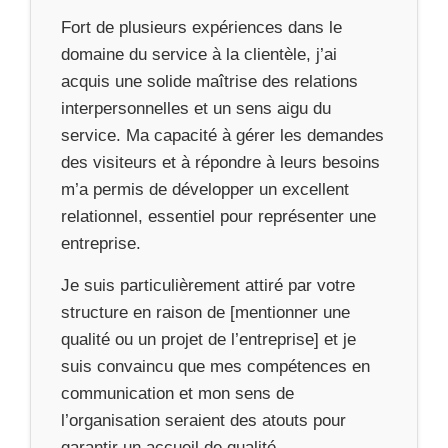
Fort de plusieurs expériences dans le
domaine du service à la clientèle, j’ai
acquis une solide maîtrise des relations
interpersonnelles et un sens aigu du
service. Ma capacité à gérer les demandes
des visiteurs et à répondre à leurs besoins
m’a permis de développer un excellent
relationnel, essentiel pour représenter une
entreprise.
Je suis particulièrement attiré par votre
structure en raison de [mentionner une
qualité ou un projet de l’entreprise] et je
suis convaincu que mes compétences en
communication et mon sens de
l’organisation seraient des atouts pour
garantir un accueil de qualité.