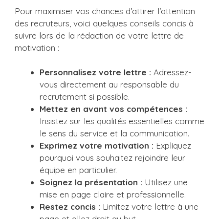
Pour maximiser vos chances d’attirer l’attention
des recruteurs, voici quelques conseils concis à
suivre lors de la rédaction de votre lettre de
motivation :
Personnalisez votre lettre :
Adressez-
vous directement au responsable du
recrutement si possible.
Mettez en avant vos compétences :
Insistez sur les qualités essentielles comme
le sens du service et la communication.
Exprimez votre motivation :
Expliquez
pourquoi vous souhaitez rejoindre leur
équipe en particulier.
Soignez la présentation :
Utilisez une
mise en page claire et professionnelle.
Restez concis :
Limitez votre lettre à une
page et allez droit au but.