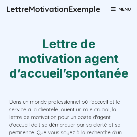
Aller
LettreMotivationExemple
MENU
au
contenu
Lettre de
motivation agent
d’accueil’spontanée
Dans un monde professionnel où l'accueil et le
service à la clientèle jouent un rôle crucial, la
lettre de motivation pour un poste d'agent
d'accueil doit se démarquer par sa clarté et sa
pertinence. Que vous soyez à la recherche d'un