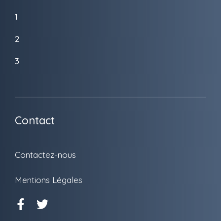
1
2
3
Contact
Contactez-nous
Mentions Légales