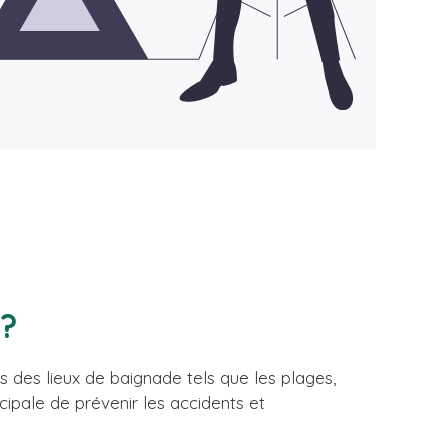
 ?
s des lieux de baignade tels que les plages,
cipale de prévenir les accidents et