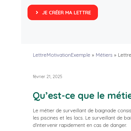
JE CRÉER MA LETTRE
LettreMotivationExemple
»
Métiers
»
Lettr
février 21, 2025
Qu’est-ce que le méti
Le métier de surveillant de baignade consis
les piscines et les lacs. Le surveillant de 
d’intervenir rapidement en cas de danger.