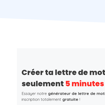
Créer ta lettre de mo
seulement
5 minutes
Essayer notre
générateur de lettre de mot
inscription totalement
gratuite
!