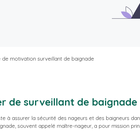
e de motivation surveillant de baignade
er de surveillant de baignade
te à assurer la sécurité des nageurs et des baigneurs dan
baignade, souvent appelé maître-nageur, a pour mission prin