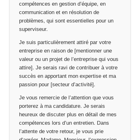
compétences en gestion d’équipe, en
communication et en résolution de
problèmes, qui sont essentielles pour un
superviseur.
Je suis particulièrement attiré par votre
entreprise en raison de [mentionner une
valeur ou un projet de l’entreprise qui vous
attire]. Je serais ravi de contribuer à votre
succès en apportant mon expertise et ma
passion pour [secteur d’activité].
Je vous remercie de l’attention que vous
porterez à ma candidature. Je serais
heureux de discuter plus en détail de mes
compétences lors d’un entretien. Dans
l’attente de votre retour, je vous prie
d’agréer, Madame, Monsieur, l’expression