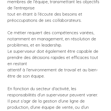
membres de l’équipe, transmettant les objectifs
de l’entreprise
tout en étant à l’écoute des besoins et
préoccupations de ses collaborateurs.
Ce métier requiert des compétences variées,
notamment en management, en résolution de
problèmes, et en leadership.
Le superviseur doit également être capable de
prendre des décisions rapides et efficaces tout
en restant
attentif à l’environnement de travail et au bien-
être de son équipe.
En fonction du secteur d’activité, les
responsabilités d’un superviseur peuvent varier.
Il peut s’agir de la gestion d’une ligne de
production, d’une équipe de vente, ou d’un