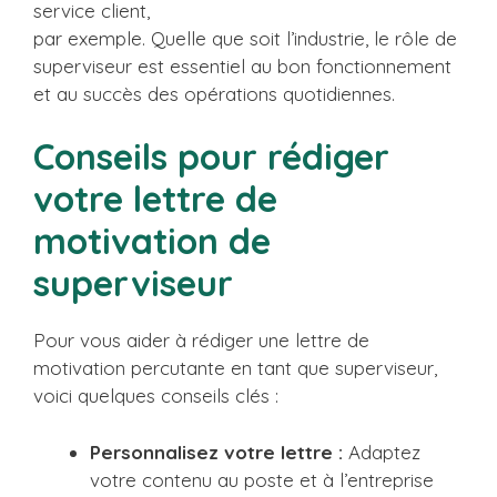
service client,
par exemple. Quelle que soit l’industrie, le rôle de
superviseur est essentiel au bon fonctionnement
et au succès des opérations quotidiennes.
Conseils pour rédiger
votre lettre de
motivation de
superviseur
Pour vous aider à rédiger une lettre de
motivation percutante en tant que superviseur,
voici quelques conseils clés :
Personnalisez votre lettre :
Adaptez
votre contenu au poste et à l’entreprise