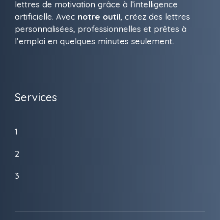
lettres de motivation grâce à l’intelligence
artificielle. Avec
notre outil
, créez des lettres
personnalisées, professionnelles et prêtes à
l’emploi en quelques minutes seulement.
Services
1
2
3