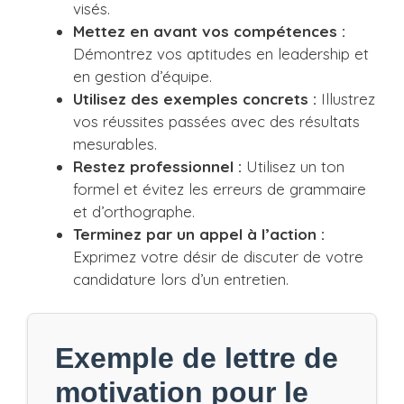
visés.
Mettez en avant vos compétences :
Démontrez vos aptitudes en leadership et
en gestion d’équipe.
Utilisez des exemples concrets :
Illustrez
vos réussites passées avec des résultats
mesurables.
Restez professionnel :
Utilisez un ton
formel et évitez les erreurs de grammaire
et d’orthographe.
Terminez par un appel à l’action :
Exprimez votre désir de discuter de votre
candidature lors d’un entretien.
Exemple de lettre de
motivation pour le