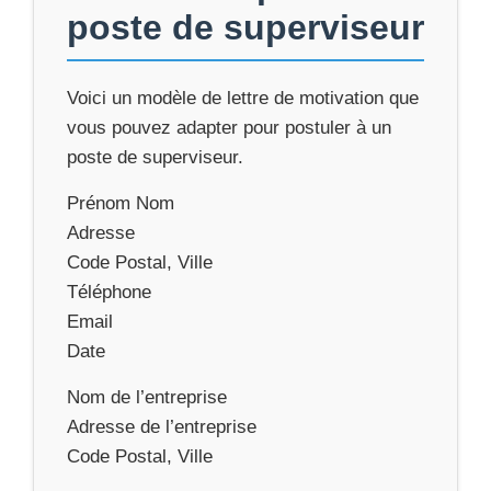
poste de superviseur
Voici un modèle de lettre de motivation que
vous pouvez adapter pour postuler à un
poste de superviseur.
Prénom Nom
Adresse
Code Postal, Ville
Téléphone
Email
Date
Nom de l’entreprise
Adresse de l’entreprise
Code Postal, Ville