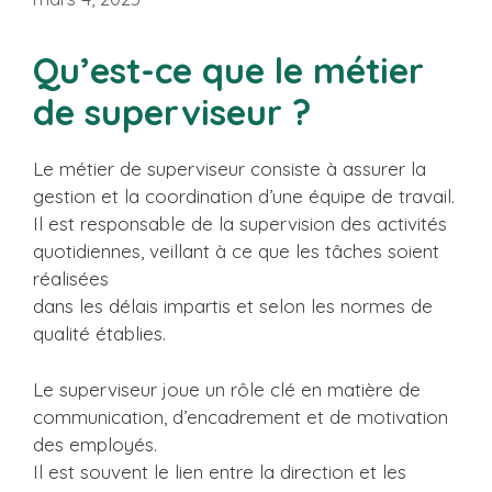
Qu’est-ce que le métier
de superviseur ?
Le métier de superviseur consiste à assurer la
gestion et la coordination d’une équipe de travail.
Il est responsable de la supervision des activités
quotidiennes, veillant à ce que les tâches soient
réalisées
dans les délais impartis et selon les normes de
qualité établies.
Le superviseur joue un rôle clé en matière de
communication, d’encadrement et de motivation
des employés.
Il est souvent le lien entre la direction et les