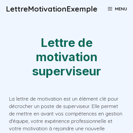
Aller
LettreMotivationExemple
MENU
au
contenu
Lettre de
motivation
superviseur
La lettre de motivation est un élément clé pour
décrocher un poste de superviseur. Elle permet
de mettre en avant vos compétences en gestion
d'équipe, votre expérience professionnelle et
votre motivation à rejoindre une nouvelle