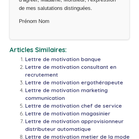
de mes salutations distinguées.
Prénom Nom
Articles Similaires:
Lettre de motivation banque
Lettre de motivation consultant en
recrutement
Lettre de motivation ergothérapeute
Lettre de motivation marketing
communication
Lettre de motivation chef de service
Lettre de motivation magasinier
Lettre de motivation approvisionneur
distributeur automatique
Lettre de motivation metier de la mode