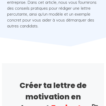
entreprise. Dans cet article, nous vous fournirons
des conseils pratiques pour rédiger une lettre
percutante, ainsi qu'un modèle et un exemple
concret pour vous aider à vous démarquer des
autres candidats.
Créer ta lettre de
motivation en