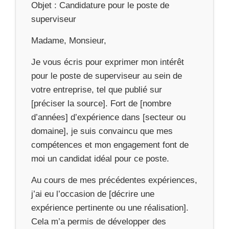
Objet : Candidature pour le poste de
superviseur
Madame, Monsieur,
Je vous écris pour exprimer mon intérêt
pour le poste de superviseur au sein de
votre entreprise, tel que publié sur
[préciser la source]. Fort de [nombre
d’années] d’expérience dans [secteur ou
domaine], je suis convaincu que mes
compétences et mon engagement font de
moi un candidat idéal pour ce poste.
Au cours de mes précédentes expériences,
j’ai eu l’occasion de [décrire une
expérience pertinente ou une réalisation].
Cela m’a permis de développer des