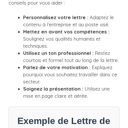
conseils pour vous aider :
Personnalisez votre lettre :
Adaptez le
contenu à l’entreprise et au poste visé.
Mettez en avant vos compétences :
Soulignez vos qualités humaines et
techniques.
Utilisez un ton professionnel :
Restez
courtois et formel tout au long de la lettre.
Parlez de votre motivation :
Expliquez
pourquoi vous souhaitez travailler dans ce
secteur.
Soignez la présentation :
Utilisez une
mise en page claire et aérée.
Exemple de Lettre de