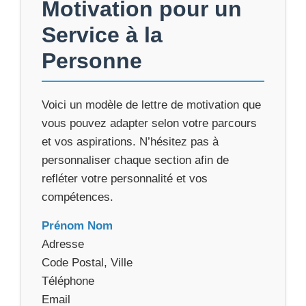
Motivation pour un
Service à la
Personne
Voici un modèle de lettre de motivation que
vous pouvez adapter selon votre parcours
et vos aspirations. N’hésitez pas à
personnaliser chaque section afin de
refléter votre personnalité et vos
compétences.
Prénom Nom
Adresse
Code Postal, Ville
Téléphone
Email