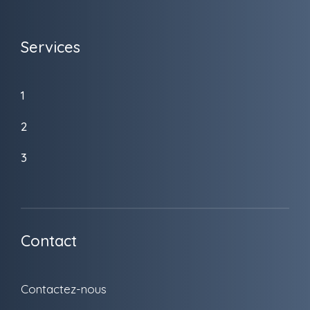
Services
1
2
3
Contact
Contactez-nous