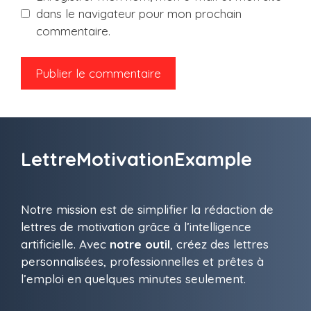
dans le navigateur pour mon prochain
commentaire.
LettreMotivationExample
Notre mission est de simplifier la rédaction de
lettres de motivation grâce à l’intelligence
artificielle. Avec
notre outil
, créez des lettres
personnalisées, professionnelles et prêtes à
l’emploi en quelques minutes seulement.