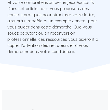
et votre compréhension des enjeux éducatifs.
Dans cet article, nous vous proposons des
conseils pratiques pour structurer votre lettre,
ainsi qu'un modèle et un exemple concret pour
vous guider dans cette démarche. Que vous
soyez débutant ou en reconversion
professionnelle, ces ressources vous aideront à
capter l’attention des recruteurs et à vous
démarquer dans votre candidature.