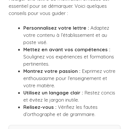
essentiel pour se démarquer. Voici quelques
conseils pour vous guider :
Personnalisez votre lettre :
Adaptez
votre contenu à l’établissement et au
poste visé.
Mettez en avant vos compétences :
Soulignez vos expériences et formations
pertinentes.
Montrez votre passion :
Exprimez votre
enthousiasme pour l’enseignement et
votre matière.
Utilisez un langage clair :
Restez concis
et évitez le jargon inutile.
Relisez-vous :
Vérifiez les fautes
d’orthographe et de grammaire.