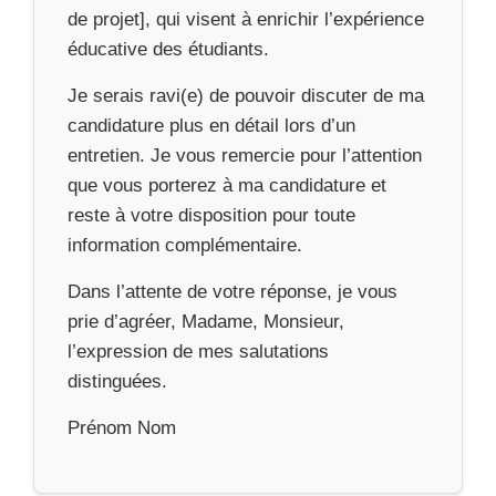
de projet], qui visent à enrichir l’expérience
éducative des étudiants.
Je serais ravi(e) de pouvoir discuter de ma
candidature plus en détail lors d’un
entretien. Je vous remercie pour l’attention
que vous porterez à ma candidature et
reste à votre disposition pour toute
information complémentaire.
Dans l’attente de votre réponse, je vous
prie d’agréer, Madame, Monsieur,
l’expression de mes salutations
distinguées.
Prénom Nom