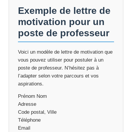
Exemple de lettre de
motivation pour un
poste de professeur
Voici un modèle de lettre de motivation que
vous pouvez utiliser pour postuler à un
poste de professeur. N’hésitez pas à
l’adapter selon votre parcours et vos
aspirations.
Prénom Nom
Adresse
Code postal, Ville
Téléphone
Email