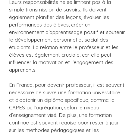
Leurs responsabilités ne se limitent pas à la
simple transmission de savoirs. Ils doivent
également planifier des leçons, évaluer les
performances des élèves, créer un
environnement d’apprentissage positif et soutenir
le développement personnel et social des
étudiants. La relation entre le professeur et les
élèves est également cruciale, car elle peut
influencer la motivation et l’engagement des
apprenants.
En France, pour devenir professeur, il est souvent
nécessaire de suivre une formation universitaire
et d’obtenir un diplôme spécifique, comme le
CAPES ou l’agrégation, selon le niveau
d’enseignement visé. De plus, une formation
continue est souvent requise pour rester à jour
sur les méthodes pédagogiques et les