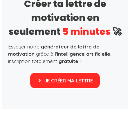
Créer ta lettre de
motivation en
seulement
5 minutes
🚀
Essayer notre
générateur de lettre de
motivation
grâce à l'
intelligence artificielle
,
inscription totalement
gratuite
!
JE CRÉER MA LETTRE