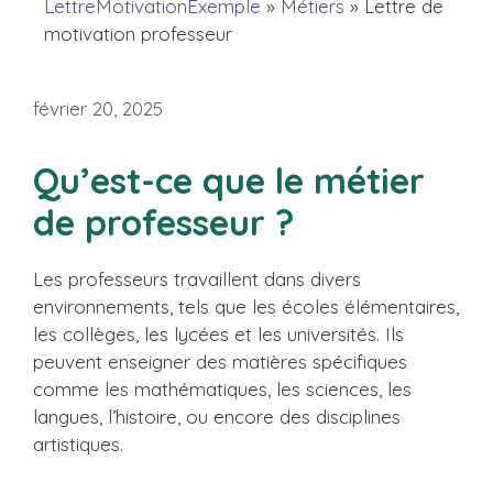
LettreMotivationExemple
»
Métiers
»
Lettre de
motivation professeur
février 20, 2025
Qu’est-ce que le métier
de professeur ?
Les professeurs travaillent dans divers
environnements, tels que les écoles élémentaires,
les collèges, les lycées et les universités. Ils
peuvent enseigner des matières spécifiques
comme les mathématiques, les sciences, les
langues, l’histoire, ou encore des disciplines
artistiques.