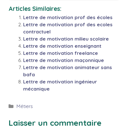
Articles Similaires:
Lettre de motivation prof des écoles
Lettre de motivation prof des ecoles
contractuel
Lettre de motivation milieu scolaire
Lettre de motivation enseignant
Lettre de motivation freelance
Lettre de motivation maçonnique
Lettre de motivation animateur sans
bafa
Lettre de motivation ingénieur
mécanique
Catégories
Métiers
Laisser un commentaire