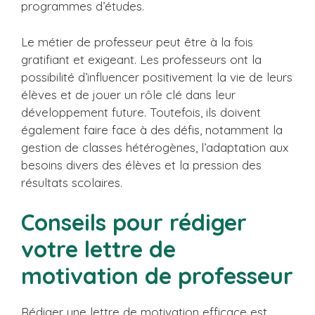
programmes d’études.
Le métier de professeur peut être à la fois
gratifiant et exigeant. Les professeurs ont la
possibilité d’influencer positivement la vie de leurs
élèves et de jouer un rôle clé dans leur
développement future. Toutefois, ils doivent
également faire face à des défis, notamment la
gestion de classes hétérogènes, l’adaptation aux
besoins divers des élèves et la pression des
résultats scolaires.
Conseils pour rédiger
votre lettre de
motivation de professeur
Rédiger une lettre de motivation efficace est