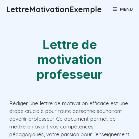
Aller
LettreMotivationExemple
MENU
au
contenu
Lettre de
motivation
professeur
Rédiger une lettre de motivation efficace est une
étape cruciale pour toute personne souhaitant
devenir professeur. Ce document permet de
mettre en avant vos compétences
pédagogiques, votre passion pour l'enseignement