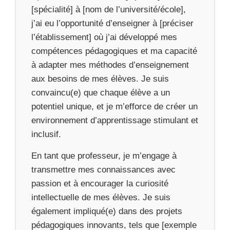
[spécialité] à [nom de l’université/école],
j’ai eu l’opportunité d’enseigner à [préciser
l’établissement] où j’ai développé mes
compétences pédagogiques et ma capacité
à adapter mes méthodes d’enseignement
aux besoins de mes élèves. Je suis
convaincu(e) que chaque élève a un
potentiel unique, et je m’efforce de créer un
environnement d’apprentissage stimulant et
inclusif.
En tant que professeur, je m’engage à
transmettre mes connaissances avec
passion et à encourager la curiosité
intellectuelle de mes élèves. Je suis
également impliqué(e) dans des projets
pédagogiques innovants, tels que [exemple