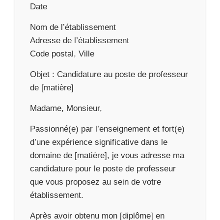
Date
Nom de l’établissement
Adresse de l’établissement
Code postal, Ville
Objet : Candidature au poste de professeur
de [matière]
Madame, Monsieur,
Passionné(e) par l’enseignement et fort(e)
d’une expérience significative dans le
domaine de [matière], je vous adresse ma
candidature pour le poste de professeur
que vous proposez au sein de votre
établissement.
Après avoir obtenu mon [diplôme] en