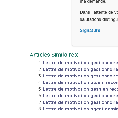
ma demande.
Dans l’attente de v
salutations disting
Signature
Articles Similaires:
Lettre de motivation gestionnair
Lettre de motivation gestionnair
Lettre de motivation gestionnair
Lettre de motivation atsem reco
Lettre de motivation aesh en rec
Lettre de motivation gestionnaire 
Lettre de motivation gestionnair
Lettre de motivation agent admin