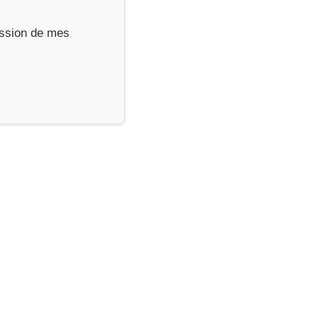
ression de mes