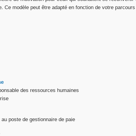
e. Ce modèle peut être adapté en fonction de votre parcours
se
esponsable des ressources humaines
rise
 au poste de gestionnaire de paie
,