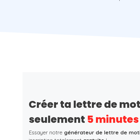
Créer ta lettre de mo
seulement
5 minutes
Essayer notre
générateur de lettre de mot