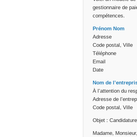
gestionnaire de pai
compétences.
Prénom Nom
Adresse
Code postal, Ville
Téléphone
Email
Date
Nom de l’entrepri
À l’attention du r
Adresse de l’entrep
Code postal, Ville
Objet : Candidature
Madame, Monsieur