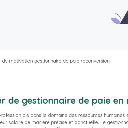
e de motivation gestionnaire de paie reconversion
er de gestionnaire de paie en
rofession clé dans le domaine des ressources humaines et 
 leur salaire de manière précise et ponctuelle. Le gestion