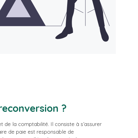
 reconversion ?
de la comptabilité. Il consiste à s’assurer
naire de paie est responsable de