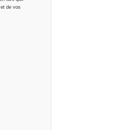
 et de vos