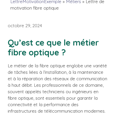
LettreMotivationExemple
»
Métiers
»
Lettre de
motivation fibre optique
octobre 29, 2024
Qu’est ce que le métier
fibre optique ?
Le métier de la fibre optique englobe une variété
de tâches liées à l’installation, à la maintenance
et à la réparation des réseaux de communication
à haut débit. Les professionnels de ce domaine,
souvent appelés techniciens ou ingénieurs en
fibre optique, sont essentiels pour garantir la
connectivité et la performance des
infrastructures de télécommunication modernes.