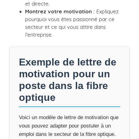
et directe.
Montrez votre motivation :
Expliquez
pourquoi vous êtes passionné par ce
secteur et ce qui vous attire dans
l’entreprise.
Exemple de lettre de
motivation pour un
poste dans la fibre
optique
Voici un modèle de lettre de motivation que
vous pouvez adapter pour postuler à un
emploi dans le secteur de la fibre optique.