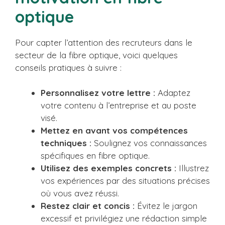
optique
Pour capter l’attention des recruteurs dans le
secteur de la fibre optique, voici quelques
conseils pratiques à suivre :
Personnalisez votre lettre :
Adaptez
votre contenu à l’entreprise et au poste
visé.
Mettez en avant vos compétences
techniques :
Soulignez vos connaissances
spécifiques en fibre optique.
Utilisez des exemples concrets :
Illustrez
vos expériences par des situations précises
où vous avez réussi.
Restez clair et concis :
Évitez le jargon
excessif et privilégiez une rédaction simple