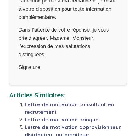
l’attention portée à ma demande et je reste
à votre disposition pour toute information
complémentaire.
Dans l’attente de votre réponse, je vous
prie d’agréer, Madame, Monsieur,
l’expression de mes salutations
distinguées.
Signature
Articles Similaires:
Lettre de motivation consultant en
recrutement
Lettre de motivation banque
Lettre de motivation approvisionneur
distributeur automatique