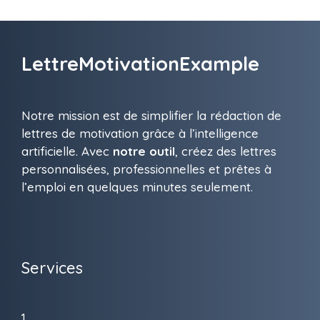
LettreMotivationExample
Notre mission est de simplifier la rédaction de
lettres de motivation grâce à l’intelligence
artificielle. Avec
notre outil
, créez des lettres
personnalisées, professionnelles et prêtes à
l’emploi en quelques minutes seulement.
Services
1