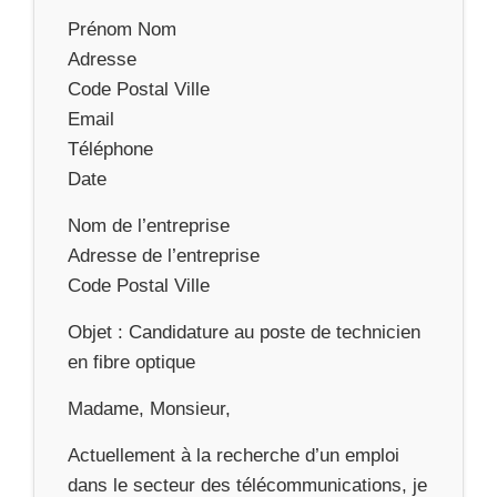
Prénom Nom
Adresse
Code Postal Ville
Email
Téléphone
Date
Nom de l’entreprise
Adresse de l’entreprise
Code Postal Ville
Objet : Candidature au poste de technicien
en fibre optique
Madame, Monsieur,
Actuellement à la recherche d’un emploi
dans le secteur des télécommunications, je