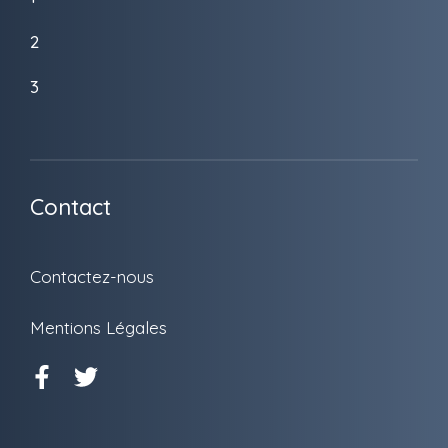
2
3
Contact
Contactez-nous
Mentions Légales