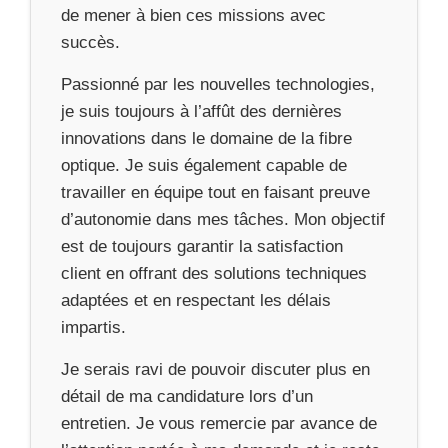
de mener à bien ces missions avec
succès.
Passionné par les nouvelles technologies,
je suis toujours à l’affût des dernières
innovations dans le domaine de la fibre
optique. Je suis également capable de
travailler en équipe tout en faisant preuve
d’autonomie dans mes tâches. Mon objectif
est de toujours garantir la satisfaction
client en offrant des solutions techniques
adaptées et en respectant les délais
impartis.
Je serais ravi de pouvoir discuter plus en
détail de ma candidature lors d’un
entretien. Je vous remercie par avance de