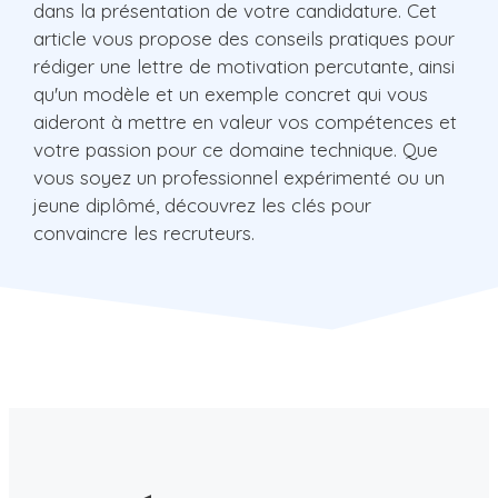
dans la présentation de votre candidature. Cet
article vous propose des conseils pratiques pour
rédiger une lettre de motivation percutante, ainsi
qu'un modèle et un exemple concret qui vous
aideront à mettre en valeur vos compétences et
votre passion pour ce domaine technique. Que
vous soyez un professionnel expérimenté ou un
jeune diplômé, découvrez les clés pour
convaincre les recruteurs.