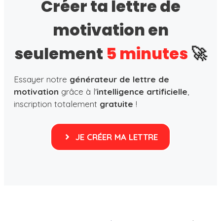
Créer ta lettre de
motivation en
seulement
5 minutes
🚀
Essayer notre
générateur de lettre de
motivation
grâce à l'
intelligence artificielle
,
inscription totalement
gratuite
!
JE CRÉER MA LETTRE