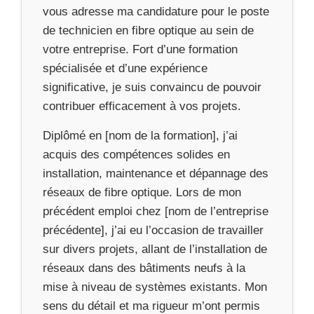
vous adresse ma candidature pour le poste
de technicien en fibre optique au sein de
votre entreprise. Fort d’une formation
spécialisée et d’une expérience
significative, je suis convaincu de pouvoir
contribuer efficacement à vos projets.
Diplômé en [nom de la formation], j’ai
acquis des compétences solides en
installation, maintenance et dépannage des
réseaux de fibre optique. Lors de mon
précédent emploi chez [nom de l’entreprise
précédente], j’ai eu l’occasion de travailler
sur divers projets, allant de l’installation de
réseaux dans des bâtiments neufs à la
mise à niveau de systèmes existants. Mon
sens du détail et ma rigueur m’ont permis