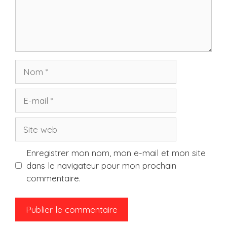
Nom
E-
mail
Site
web
Enregistrer mon nom, mon e-mail et mon site
dans le navigateur pour mon prochain
commentaire.