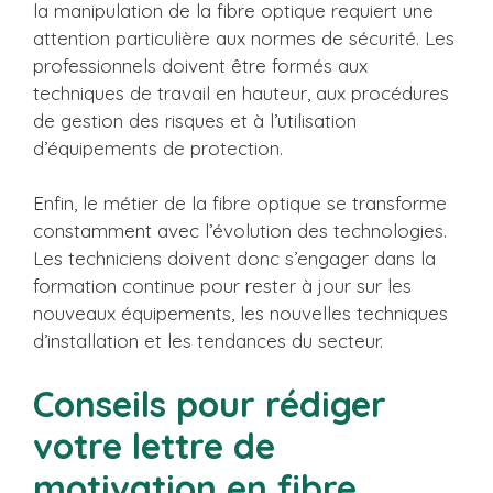
la manipulation de la fibre optique requiert une
attention particulière aux normes de sécurité. Les
professionnels doivent être formés aux
techniques de travail en hauteur, aux procédures
de gestion des risques et à l’utilisation
d’équipements de protection.
Enfin, le métier de la fibre optique se transforme
constamment avec l’évolution des technologies.
Les techniciens doivent donc s’engager dans la
formation continue pour rester à jour sur les
nouveaux équipements, les nouvelles techniques
d’installation et les tendances du secteur.
Conseils pour rédiger
votre lettre de
motivation en fibre