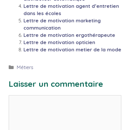
Lettre de motivation agent d’entretien
dans les écoles
Lettre de motivation marketing
communication
Lettre de motivation ergothérapeute
Lettre de motivation opticien
Lettre de motivation metier de la mode
Catégories
Métiers
Laisser un commentaire
Commentaire