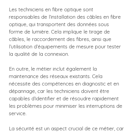
Les techniciens en fibre optique sont
responsables de l’installation des câbles en fibre
optique, qui transportent des données sous
forme de lumière. Cela implique le tirage de
câbles, le raccordement des fibres, ainsi que
l’utilisation d’équipements de mesure pour tester
la qualité de la connexion.
En outre, le métier inclut également la
maintenance des réseaux existants. Cela
nécessite des compétences en diagnostic et en
dépannage, car les techniciens doivent être
capables d’identifier et de résoudre rapidement
les problèmes pour minimiser les interruptions de
service.
La sécurité est un aspect crucial de ce métier, car