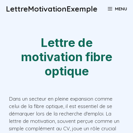
Aller
LettreMotivationExemple
MENU
au
contenu
Lettre de
motivation fibre
optique
Dans un secteur en pleine expansion comme
celui de la fibre optique, il est essentiel de se
démarquer lors de la recherche d'emploi. La
lettre de motivation, souvent perçue comme un
simple complément au CV, joue un rôle crucial