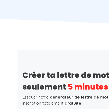
Créer ta lettre de mo
seulement
5 minutes
Essayer notre
générateur de lettre de mot
inscription totalement
gratuite
!