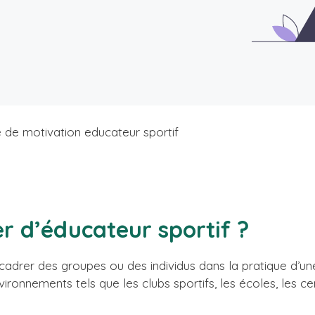
e de motivation educateur sportif
er d’éducateur sportif ?
cadrer des groupes ou des individus dans la pratique d’une
ironnements tels que les clubs sportifs, les écoles, les cen