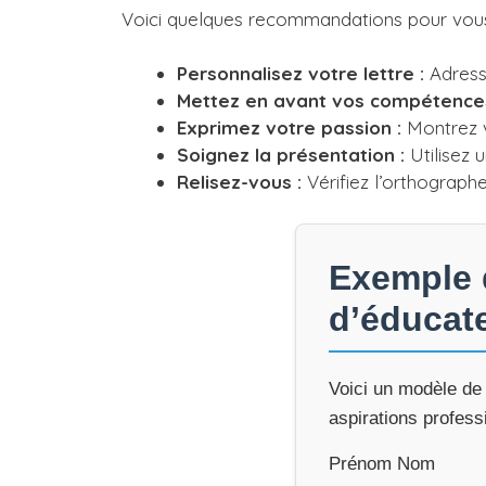
Voici quelques recommandations pour vous 
Personnalisez votre lettre :
Adress
Mettez en avant vos compétences
Exprimez votre passion :
Montrez v
Soignez la présentation :
Utilisez 
Relisez-vous :
Vérifiez l’orthographe
Exemple d
d’éducate
Voici un modèle de 
aspirations profess
Prénom Nom