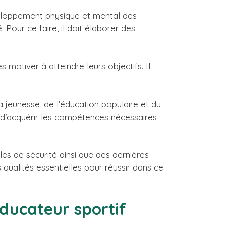
veloppement physique et mental des
. Pour ce faire, il doit élaborer des
 motiver à atteindre leurs objectifs. Il
 jeunesse, de l’éducation populaire et du
t d’acquérir les compétences nécessaires
les de sécurité ainsi que des dernières
qualités essentielles pour réussir dans ce
éducateur sportif