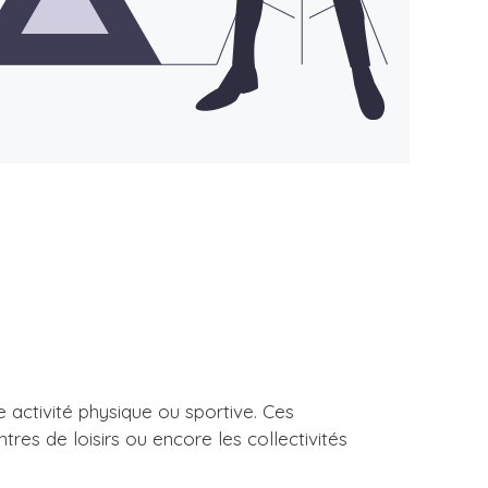
 activité physique ou sportive. Ces
tres de loisirs ou encore les collectivités