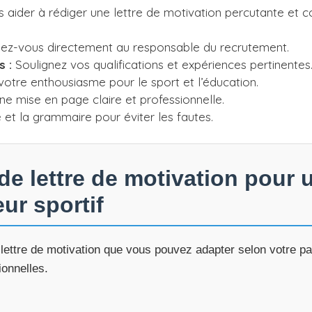
aider à rédiger une lettre de motivation percutante et c
ez-vous directement au responsable du recrutement.
 :
Soulignez vos qualifications et expériences pertinentes
otre enthousiasme pour le sport et l’éducation.
une mise en page claire et professionnelle.
 et la grammaire pour éviter les fautes.
e lettre de motivation pour 
ur sportif
lettre de motivation que vous pouvez adapter selon votre p
ionnelles.