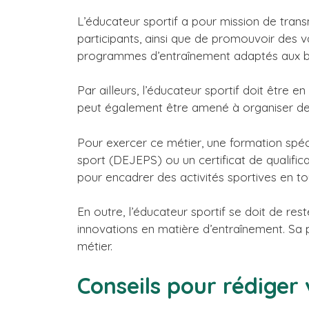
L’éducateur sportif a pour mission de tra
participants, ainsi que de promouvoir des val
programmes d’entraînement adaptés aux bes
Par ailleurs, l’éducateur sportif doit être 
peut également être amené à organiser des
Pour exercer ce métier, une formation spéc
sport (DEJEPS) ou un certificat de qualifi
pour encadrer des activités sportives en to
En outre, l’éducateur sportif se doit de res
innovations en matière d’entraînement. Sa p
métier.
Conseils pour rédiger 