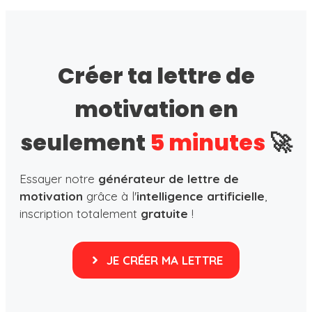
Créer ta lettre de
motivation en
seulement
5 minutes
🚀
Essayer notre
générateur de lettre de
motivation
grâce à l'
intelligence artificielle
,
inscription totalement
gratuite
!
JE CRÉER MA LETTRE