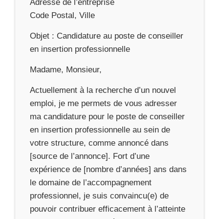
Adresse de l’entreprise
Code Postal, Ville
Objet : Candidature au poste de conseiller
en insertion professionnelle
Madame, Monsieur,
Actuellement à la recherche d’un nouvel
emploi, je me permets de vous adresser
ma candidature pour le poste de conseiller
en insertion professionnelle au sein de
votre structure, comme annoncé dans
[source de l’annonce]. Fort d’une
expérience de [nombre d’années] ans dans
le domaine de l’accompagnement
professionnel, je suis convaincu(e) de
pouvoir contribuer efficacement à l’atteinte