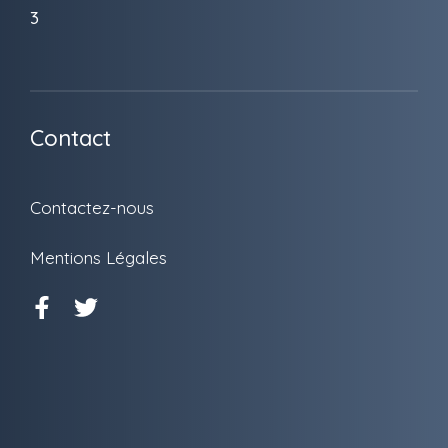
3
Contact
Contactez-nous
Mentions Légales