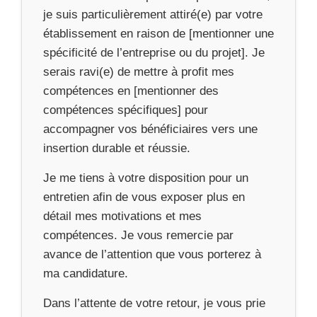
je suis particulièrement attiré(e) par votre
établissement en raison de [mentionner une
spécificité de l’entreprise ou du projet]. Je
serais ravi(e) de mettre à profit mes
compétences en [mentionner des
compétences spécifiques] pour
accompagner vos bénéficiaires vers une
insertion durable et réussie.
Je me tiens à votre disposition pour un
entretien afin de vous exposer plus en
détail mes motivations et mes
compétences. Je vous remercie par
avance de l’attention que vous porterez à
ma candidature.
Dans l’attente de votre retour, je vous prie