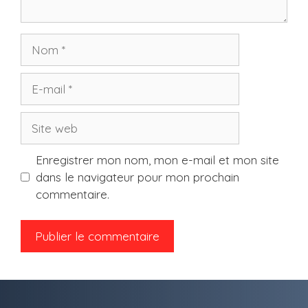
Nom
E-
mail
Site
web
Enregistrer mon nom, mon e-mail et mon site
dans le navigateur pour mon prochain
commentaire.