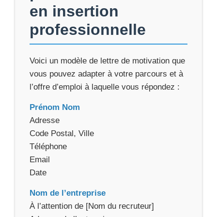
en insertion
professionnelle
Voici un modèle de lettre de motivation que
vous pouvez adapter à votre parcours et à
l’offre d’emploi à laquelle vous répondez :
Prénom Nom
Adresse
Code Postal, Ville
Téléphone
Email
Date
Nom de l’entreprise
À l’attention de [Nom du recruteur]