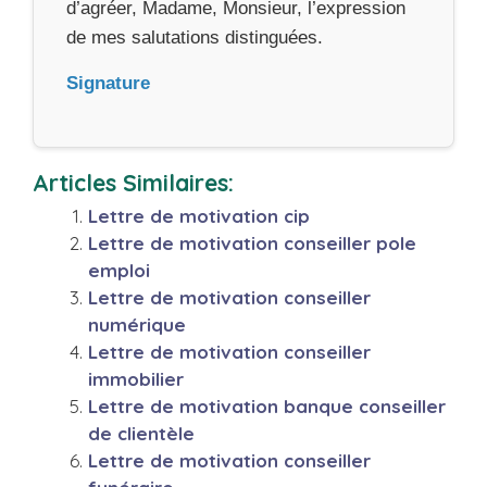
d’agréer, Madame, Monsieur, l’expression
de mes salutations distinguées.
Signature
Articles Similaires:
Lettre de motivation cip
Lettre de motivation conseiller pole
emploi
Lettre de motivation conseiller
numérique
Lettre de motivation conseiller
immobilier
Lettre de motivation banque conseiller
de clientèle
Lettre de motivation conseiller