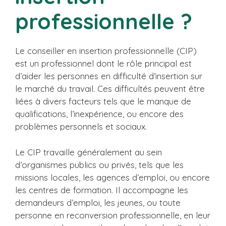
professionnelle ?
Le conseiller en insertion professionnelle (CIP)
est un professionnel dont le rôle principal est
d’aider les personnes en difficulté d’insertion sur
le marché du travail. Ces difficultés peuvent être
liées à divers facteurs tels que le manque de
qualifications, l’inexpérience, ou encore des
problèmes personnels et sociaux.
Le CIP travaille généralement au sein
d’organismes publics ou privés, tels que les
missions locales, les agences d’emploi, ou encore
les centres de formation. Il accompagne les
demandeurs d’emploi, les jeunes, ou toute
personne en reconversion professionnelle, en leur