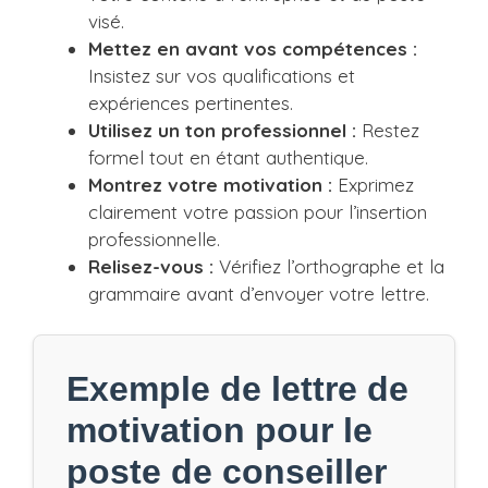
visé.
Mettez en avant vos compétences :
Insistez sur vos qualifications et
expériences pertinentes.
Utilisez un ton professionnel :
Restez
formel tout en étant authentique.
Montrez votre motivation :
Exprimez
clairement votre passion pour l’insertion
professionnelle.
Relisez-vous :
Vérifiez l’orthographe et la
grammaire avant d’envoyer votre lettre.
Exemple de lettre de
motivation pour le
poste de conseiller