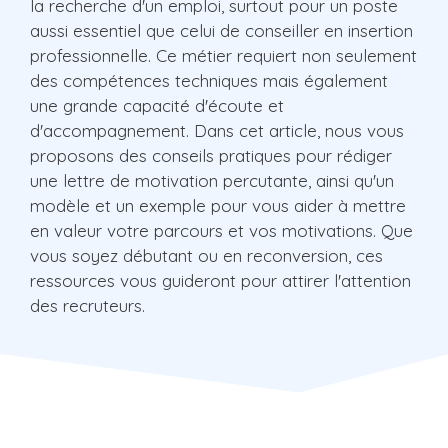
la recherche d'un emploi, surtout pour un poste
aussi essentiel que celui de conseiller en insertion
professionnelle. Ce métier requiert non seulement
des compétences techniques mais également
une grande capacité d'écoute et
d'accompagnement. Dans cet article, nous vous
proposons des conseils pratiques pour rédiger
une lettre de motivation percutante, ainsi qu'un
modèle et un exemple pour vous aider à mettre
en valeur votre parcours et vos motivations. Que
vous soyez débutant ou en reconversion, ces
ressources vous guideront pour attirer l'attention
des recruteurs.