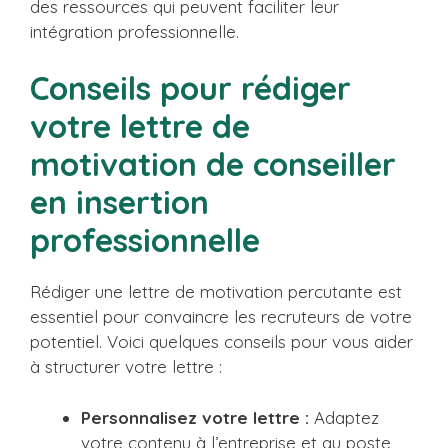
des ressources qui peuvent faciliter leur
intégration professionnelle.
Conseils pour rédiger
votre lettre de
motivation de conseiller
en insertion
professionnelle
Rédiger une lettre de motivation percutante est
essentiel pour convaincre les recruteurs de votre
potentiel. Voici quelques conseils pour vous aider
à structurer votre lettre :
Personnalisez votre lettre :
Adaptez
votre contenu à l’entreprise et au poste