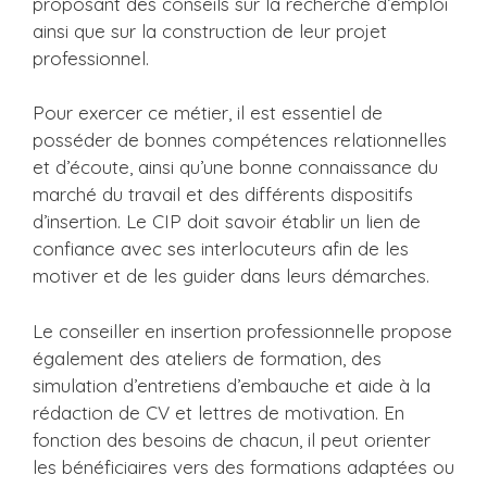
proposant des conseils sur la recherche d’emploi
ainsi que sur la construction de leur projet
professionnel.
Pour exercer ce métier, il est essentiel de
posséder de bonnes compétences relationnelles
et d’écoute, ainsi qu’une bonne connaissance du
marché du travail et des différents dispositifs
d’insertion. Le CIP doit savoir établir un lien de
confiance avec ses interlocuteurs afin de les
motiver et de les guider dans leurs démarches.
Le conseiller en insertion professionnelle propose
également des ateliers de formation, des
simulation d’entretiens d’embauche et aide à la
rédaction de CV et lettres de motivation. En
fonction des besoins de chacun, il peut orienter
les bénéficiaires vers des formations adaptées ou