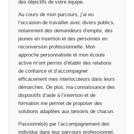
des objectifs de votre équipe.
Au cours de mon parcours, j’ai eu
l’occasion de travailler avec divers publics,
notamment des demandeurs d’emploi, des
jeunes en insertion et des personnes en
reconversion professionnelle. Mon
approche personnalisée et mon écoute
active m’ont permis d’établir des relations
de confiance et d’accompagner
efficacement mes interlocuteurs dans leurs
démarches. De plus, ma connaissance des
dispositifs d’aide à l’insertion et de
formation me permet de proposer des
solutions adaptées aux besoins de chacun.
Passionné(e) par l’accompagnement des
individus dans leur parcours professionnel,