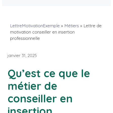
LettreMotivationExemple
»
Métiers
»
Lettre de
motivation conseiller en insertion
professionnelle
janvier 31, 2025
Qu’est ce que le
métier de
conseiller en
insertion