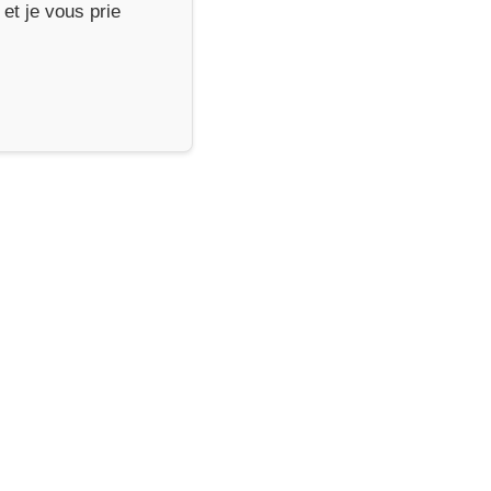
et je vous prie