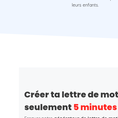
leurs enfants.
Créer ta lettre de mo
seulement
5 minutes