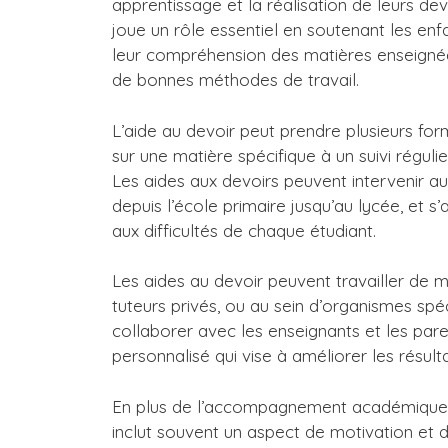
apprentissage et la réalisation de leurs dev
joue un rôle essentiel en soutenant les enf
leur compréhension des matières enseignée
de bonnes méthodes de travail.
L’aide au devoir peut prendre plusieurs form
sur une matière spécifique à un suivi régulie
Les aides aux devoirs peuvent intervenir au
depuis l’école primaire jusqu’au lycée, et s
aux difficultés de chaque étudiant.
Les aides au devoir peuvent travailler de 
tuteurs privés, ou au sein d’organismes spé
collaborer avec les enseignants et les pare
personnalisé qui vise à améliorer les résulta
En plus de l’accompagnement académique, 
inclut souvent un aspect de motivation et d