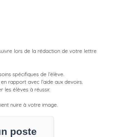
uivre lors de la rédaction de votre lettre
ins spécifiques de l’élève.
 en rapport avec l’aide aux devoirs.
 les élèves à réussir.
ient nuire à votre image.
un poste