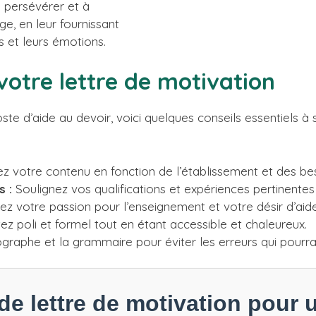
 persévérer et à
ge, en leur fournissant
 et leurs émotions.
votre lettre de motivation
te d’aide au devoir, voici quelques conseils essentiels à s
 votre contenu en fonction de l’établissement et des beso
 :
Soulignez vos qualifications et expériences pertinentes
z votre passion pour l’enseignement et votre désir d’aider
z poli et formel tout en étant accessible et chaleureux.
hographe et la grammaire pour éviter les erreurs qui pourra
e lettre de motivation pour 